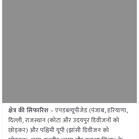
क्षेत्र की सिफारिश
– एनडब्ल्यूपीजेड (पंजाब, हरियाणा,
दिल्ली, राजस्थान (कोटा और उदयपुर डिवीजनों को
छोड़कर) और पश्चिमी यूपी (झांसी डिवीजन को