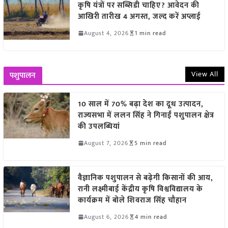
कृषि यंत्रों पर सब्सिडी चाहिए? आवेदन की
आखिरी तारीख 4 अगस्त, जल्द करें अप्लाई
August 4, 2026
1 min read
View All
पशुपालन
10 साल में 70% बढ़ा देश का दूध उत्पादन,
राज्यसभा में ललन सिंह ने गिनाईं पशुपालन क्षेत्र
की उपलब्धियां
August 7, 2026
5 min read
वैज्ञानिक पशुपालन से बढ़ेगी किसानों की आय,
रानी लक्ष्मीबाई केंद्रीय कृषि विश्वविद्यालय के
कार्यक्रम में बोले शिवराज सिंह चौहान
August 6, 2026
4 min read