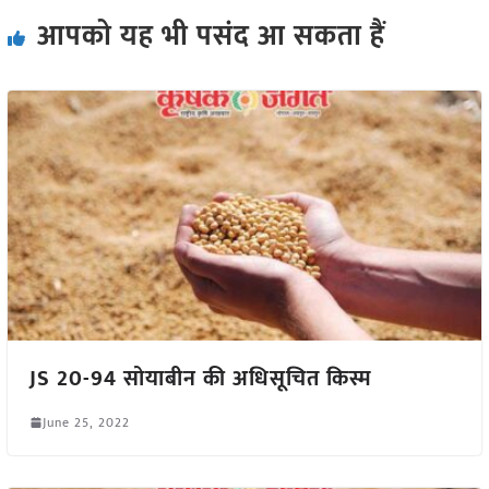
आपको यह भी पसंद आ सकता हैं
JS 20-94 सोयाबीन की अधिसूचित किस्म
June 25, 2022