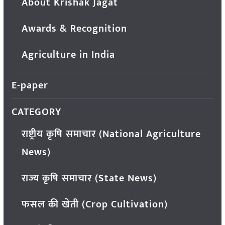
About Krishak Jagat
Awards & Recognition
Agriculture in India
E-paper
CATEGORY
राष्ट्रीय कृषि समाचार (National Agriculture
News)
राज्य कृषि समाचार (State News)
फसल की खेती (Crop Cultivation)