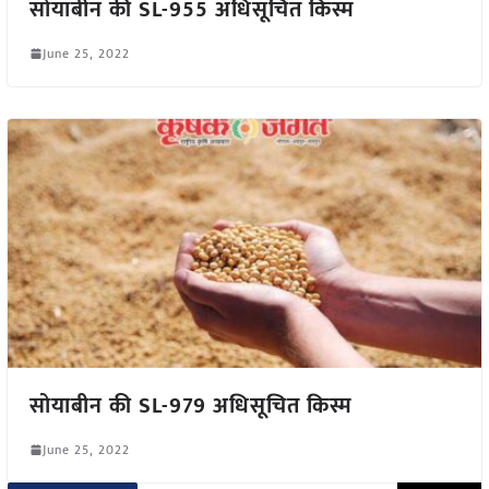
सोयाबीन की SL-955 अधिसूचित किस्म
June 25, 2022
सोयाबीन की SL-979 अधिसूचित किस्म
June 25, 2022