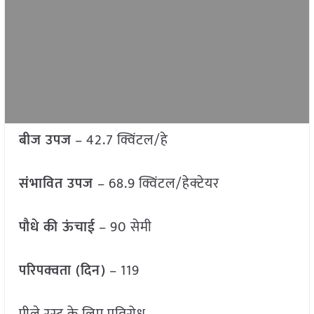
बीज उपज
– 42.7 क्विंटल/हे
संभावित उपज
– 68.9 क्विंटल/हेक्टेयर
पौधे की ऊंचाई
– 90 सेमी
परिपक्वता (दिन)
– 119