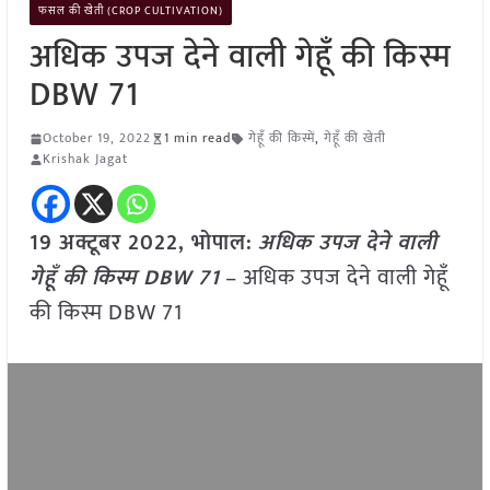
फसल की खेती (CROP CULTIVATION)
अधिक उपज देने वाली गेहूँ की किस्म
DBW 71
October 19, 2022
1 min read
गेहूँ की किस्में
,
गेहूँ की खेती
Krishak Jagat
19 अक्टूबर 2022, भोपाल:
अधिक उपज देने वाली
गेहूँ की किस्म DBW 71
– अधिक उपज देने वाली गेहूँ
की किस्म DBW 71