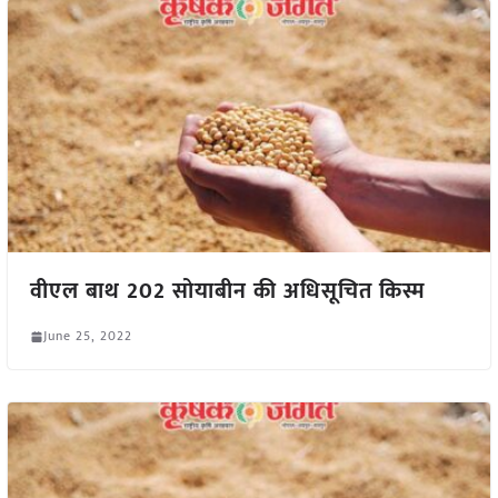
वीएल बाथ 202 सोयाबीन की अधिसूचित किस्म
June 25, 2022