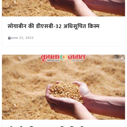
सोयाबीन की डीएसबी-32 अधिसूचित किस्म
June 25, 2022