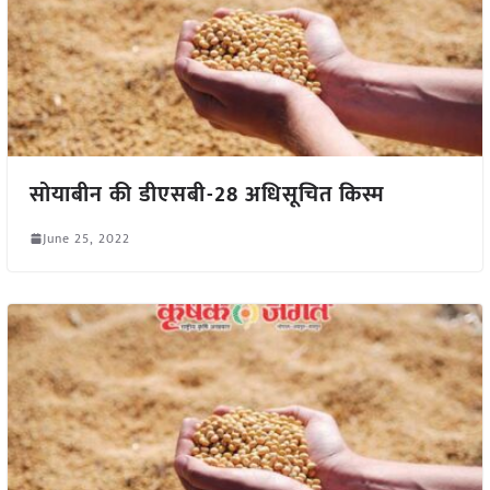
सोयाबीन की डीएसबी-28 अधिसूचित किस्म
June 25, 2022