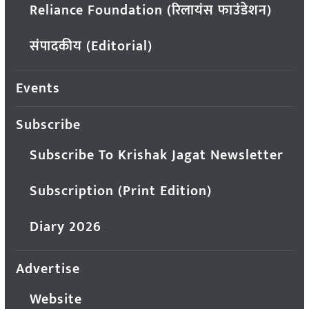
Reliance Foundation (रिलायंस फाउंडेशन)
संपादकीय (Editorial)
Events
Subscribe
Subscribe To Krishak Jagat Newsletter
Subscription (Print Edition)
Diary 2026
Advertise
Website