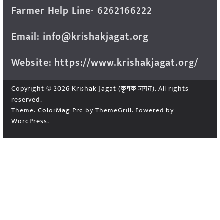
Farmer Help Line- 6262166222
Email: info@krishakjagat.org
Website: https://www.krishakjagat.org/
Copyright © 2026
Krishak Jagat (कृषक जगत)
. All rights
reserved.
Theme:
ColorMag Pro
by ThemeGrill. Powered by
WordPress
.