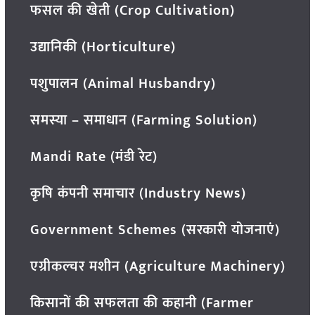
फसल की खेती (Crop Cultivation)
उद्यानिकी (Horticulture)
पशुपालन (Animal Husbandry)
समस्या – समाधान (Farming Solution)
Mandi Rate (मंडी रेट)
कृषि कंपनी समाचार (Industry News)
Government Schemes (सरकारी योजनाएं)
एग्रीकल्चर मशीन (Agriculture Machinery)
किसानों की सफलता की कहानी (Farmer