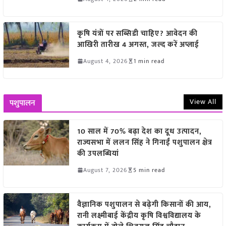
कृषि यंत्रों पर सब्सिडी चाहिए? आवेदन की
आखिरी तारीख 4 अगस्त, जल्द करें अप्लाई
August 4, 2026
1 min read
View All
पशुपालन
10 साल में 70% बढ़ा देश का दूध उत्पादन,
राज्यसभा में ललन सिंह ने गिनाईं पशुपालन क्षेत्र
की उपलब्धियां
August 7, 2026
5 min read
वैज्ञानिक पशुपालन से बढ़ेगी किसानों की आय,
रानी लक्ष्मीबाई केंद्रीय कृषि विश्वविद्यालय के