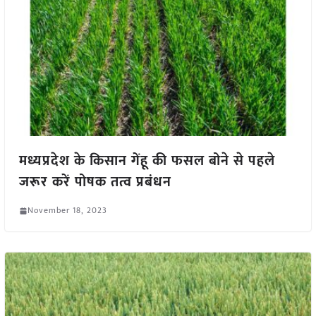
मध्यप्रदेश के किसान गेंहू की फसल बोने से पहले
जरूर करें पोषक तत्व प्रबंधन
November 18, 2023