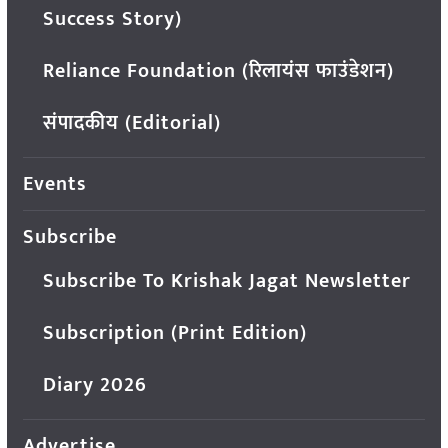
Success Story)
Reliance Foundation (रिलायंस फाउंडेशन)
संपादकीय (Editorial)
Events
Subscribe
Subscribe To Krishak Jagat Newsletter
Subscription (Print Edition)
Diary 2026
Advertise