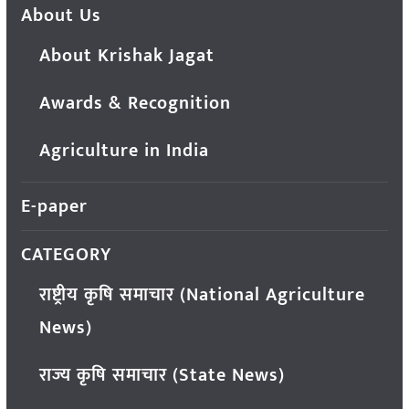
About Us
About Krishak Jagat
Awards & Recognition
Agriculture in India
E-paper
CATEGORY
राष्ट्रीय कृषि समाचार (National Agriculture
News)
राज्य कृषि समाचार (State News)