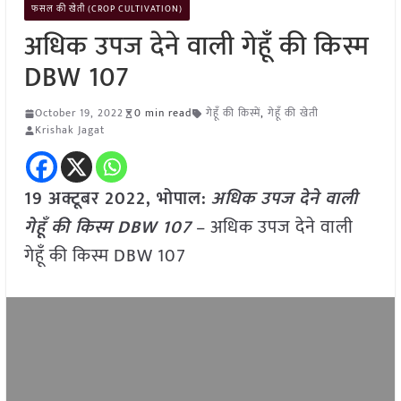
फसल की खेती (CROP CULTIVATION)
अधिक उपज देने वाली गेहूँ की किस्म
DBW 107
October 19, 2022
0 min read
गेहूँ की किस्में
,
गेहूँ की खेती
Krishak Jagat
19 अक्टूबर 2022, भोपाल:
अधिक उपज देने वाली
गेहूँ की किस्म DBW 107
– अधिक उपज देने वाली
गेहूँ की किस्म DBW 107