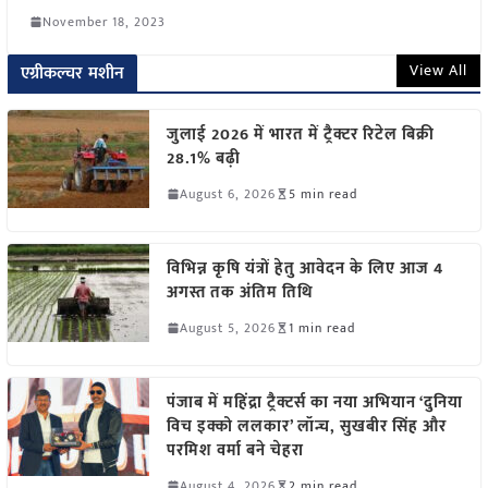
November 18, 2023
View All
एग्रीकल्चर मशीन
जुलाई 2026 में भारत में ट्रैक्टर रिटेल बिक्री
28.1% बढ़ी
August 6, 2026
5 min read
विभिन्न कृषि यंत्रों हेतु आवेदन के लिए आज 4
अगस्त तक अंतिम तिथि
August 5, 2026
1 min read
पंजाब में महिंद्रा ट्रैक्टर्स का नया अभियान ‘दुनिया
विच इक्को ललकार’ लॉन्च, सुखबीर सिंह और
परमिश वर्मा बने चेहरा
August 4, 2026
2 min read