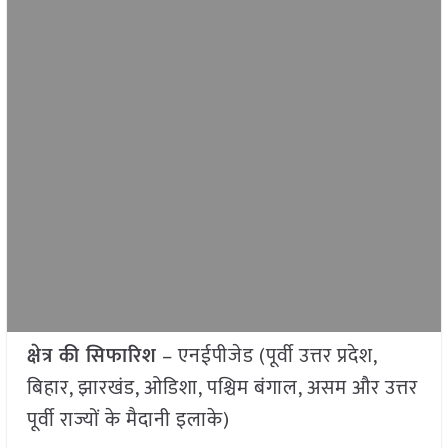
क्षेत्र की सिफारिश
– एनईपीजेड (पूर्वी उत्तर प्रदेश,
बिहार, झारखंड, ओडिशा, पश्चिम बंगाल, असम और उत्तर
पूर्वी राज्यों के मैदानी इलाके)