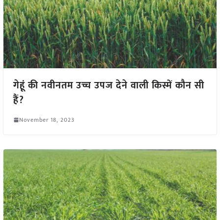
गेहूं की नवीनतम उच्च उपज देने वाली किस्में कौन सी
हैं?
November 18, 2023