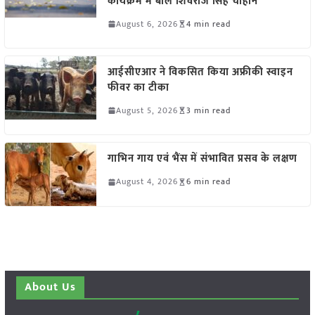
कार्यक्रम में बोले शिवराज सिंह चौहान
August 6, 2026
4 min read
आईसीएआर ने विकसित किया अफ्रीकी स्वाइन
फीवर का टीका
August 5, 2026
3 min read
गाभिन गाय एवं भैंस में संभावित प्रसव के लक्षण
August 4, 2026
6 min read
About Us