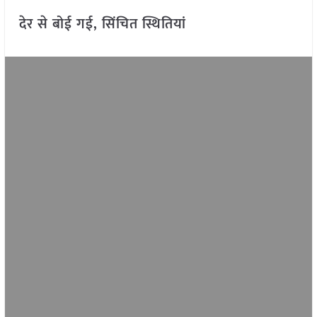
देर से बोई गई, सिंचित स्थितियां