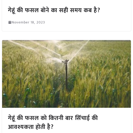
गेहूं की फसल बोने का सही समय कब है?
November 18, 2023
गेहूं की फसल को कितनी बार सिंचाई की
आवश्यकता होती है?