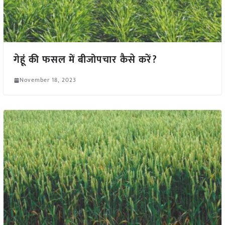
गेहूं की फसल में बीजोपचार कैसे करें?
November 18, 2023