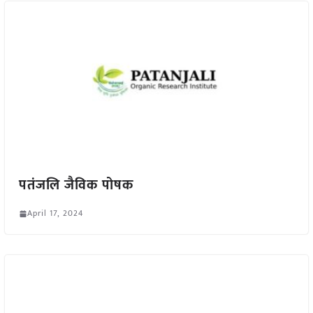
पतंजलि जैविक पोषक
April 17, 2024