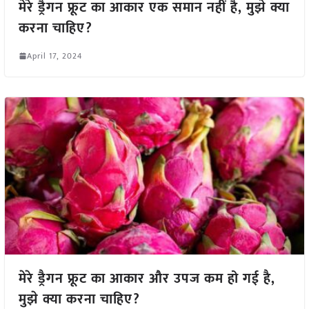
मेरे ड्रैगन फ्रूट का आकार एक समान नहीं है, मुझे क्या
करना चाहिए?
April 17, 2024
मेरे ड्रैगन फ्रूट का आकार और उपज कम हो गई है,
मुझे क्या करना चाहिए?