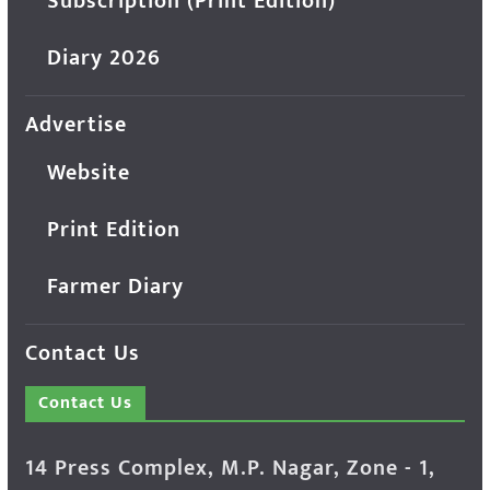
Subscription (Print Edition)
Diary 2026
Advertise
Website
Print Edition
Farmer Diary
Contact Us
Contact Us
14 Press Complex, M.P. Nagar, Zone - 1,