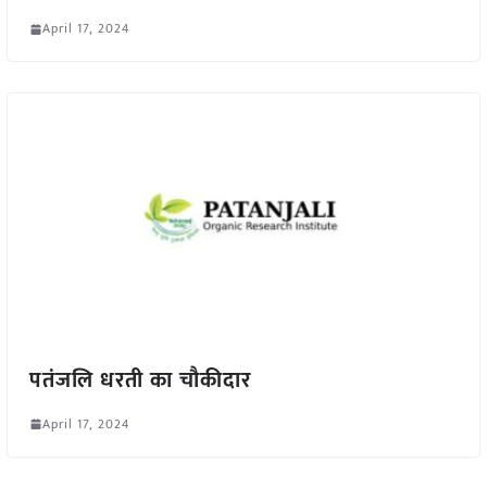
April 17, 2024
पतंजलि धरती का चौकीदार
April 17, 2024