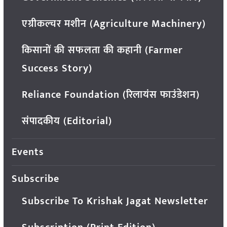
एग्रीकल्चर मशीन (Agriculture Machinery)
किसानों की सफलता की कहानी (Farmer
Success Story)
Reliance Foundation (रिलायंस फाउंडेशन)
संपादकीय (Editorial)
Events
Subscribe
Subscribe To Krishak Jagat Newsletter