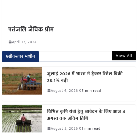
पतंजलि जैविक प्रोम
April 17, 2024
View All
एग्रीकल्चर मशीन
जुलाई 2026 में भारत में ट्रैक्टर रिटेल बिक्री
28.1% बढ़ी
August 6, 2026
5 min read
विभिन्न कृषि यंत्रों हेतु आवेदन के लिए आज 4
अगस्त तक अंतिम तिथि
August 5, 2026
1 min read