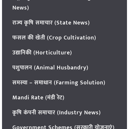
News)
राज्य कृषि समाचार (State News)
फसल की खेती (Crop Cultivation)
उद्यानिकी (Horticulture)
पशुपालन (Animal Husbandry)
समस्या – समाधान (Farming Solution)
Mandi Rate (मंडी रेट)
कृषि कंपनी समाचार (Industry News)
Government Schemes (सरकारी योजनाएं)