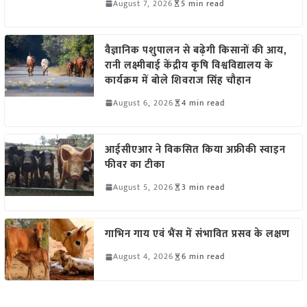
August 7, 2026
5 min read
वैज्ञानिक पशुपालन से बढ़ेगी किसानों की आय,
रानी लक्ष्मीबाई केंद्रीय कृषि विश्वविद्यालय के
कार्यक्रम में बोले शिवराज सिंह चौहान
August 6, 2026
4 min read
आईसीएआर ने विकसित किया अफ्रीकी स्वाइन
फीवर का टीका
August 5, 2026
3 min read
गाभिन गाय एवं भैंस में संभावित प्रसव के लक्षण
August 4, 2026
6 min read