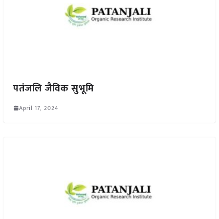
पतंजलि जैविक सुभूमि
April 17, 2024