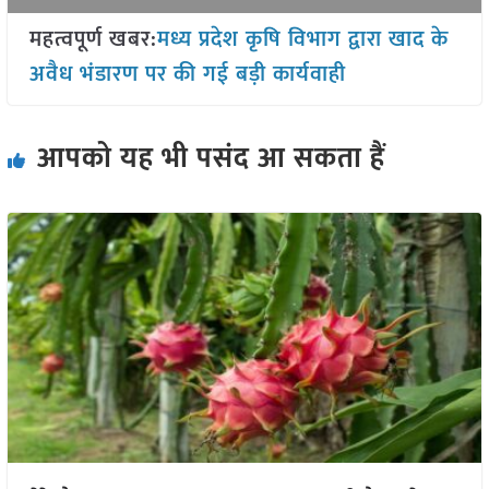
महत्वपूर्ण खबर:
मध्य प्रदेश कृषि विभाग द्वारा खाद के
अवैध भंडारण पर की गई बड़ी कार्यवाही
आपको यह भी पसंद आ सकता हैं