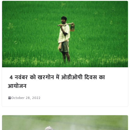
4 नवंबर को खरगोन में ओडीओपी दिवस का
आयोजन
October 28, 2022