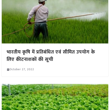
भारतीय कृषि में प्रतिबंधित एवं सीमित उपयोग के
लिए कीटनाशकों की सूची
October 27, 2022