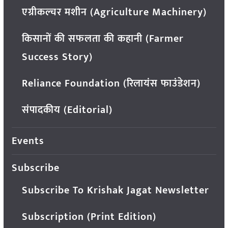
एग्रीकल्चर मशीन (Agriculture Machinery)
किसानों की सफलता की कहानी (Farmer
Success Story)
Reliance Foundation (रिलायंस फाउंडेशन)
संपादकीय (Editorial)
Events
Subscribe
Subscribe To Krishak Jagat Newsletter
Subscription (Print Edition)