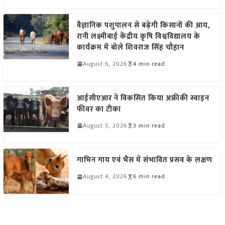
वैज्ञानिक पशुपालन से बढ़ेगी किसानों की आय,
रानी लक्ष्मीबाई केंद्रीय कृषि विश्वविद्यालय के
कार्यक्रम में बोले शिवराज सिंह चौहान
August 6, 2026
4 min read
आईसीएआर ने विकसित किया अफ्रीकी स्वाइन
फीवर का टीका
August 5, 2026
3 min read
गाभिन गाय एवं भैंस में संभावित प्रसव के लक्षण
August 4, 2026
6 min read