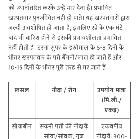
को स्थानांतरित करके उन्हें मार देता है। प्रभावित
खरपतवार पुनर्जीवित नहीं हो पाते। यह खरपतवारों द्वारा
जल्दी अवशोषित हो जाता है, इसलिए स्प्रे के एक घंटे
बाद भी बारिश होने से इसकी प्रभावशीलता प्रभावित
नहीं होती है। टरगा सुपर के इस्तेमाल के 5-8 दिनों के
भीतर खरपतवार के पत्ते बैंगनी/लाल हो जाते हैं और
10-15 दिनों के भीतर पूरी तरह से मर जाते हैं।
फ़सल
नीदा / रोग
उपयोग मात्रा
(मि.ली./
एकड़)
सोयाबीन
सकरी पत्ती की नीदायेंः
एकवर्षीय
सांया/सांवक, गूज
नीदायें: 300-