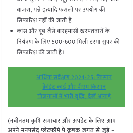
बाजरा, गन्ने इत्यादि फसलों पर उपयोग की
सिफारिश नहीं की जाती है।
कांस और दूब जैसे बारहमासी खरपतवारों के
नियंत्रण के लिए 500-600 मिली टरगा सुपर की
सिफारिश की जाती है।
आर्थिक सर्वेक्षण 2024-25: किसान
क्रेडिट कार्ड और पीएम किसान
योजनाओं में भारी वृद्धि, देखें आंकड़े
(नवीनतम कृषि समाचार और अपडेट के लिए आप
अपने मनपसंद प्लेटफॉर्म पे कृषक जगत से जुड़े –