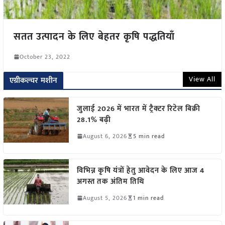
सतत उत्पादन के लिए बेहतर कृषि पद्धतियाँ
October 23, 2022
View All
एग्रीकल्चर मशीन
जुलाई 2026 में भारत में ट्रैक्टर रिटेल बिक्री
28.1% बढ़ी
August 6, 2026
5 min read
विभिन्न कृषि यंत्रों हेतु आवेदन के लिए आज 4
अगस्त तक अंतिम तिथि
August 5, 2026
1 min read