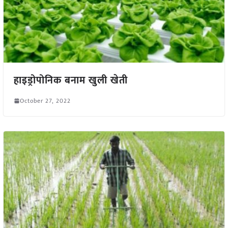
हाइड्रोपोनिक बनाम खुली खेती
October 27, 2022