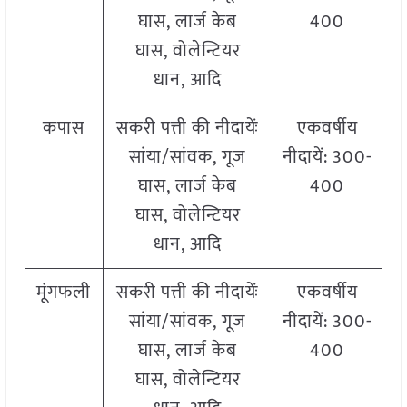
घास, लार्ज केब
400
घास, वोलेन्टियर
धान, आदि
कपास
सकरी पत्ती की नीदायेंः
एकवर्षीय
सांया/सांवक, गूज
नीदायें: 300-
घास, लार्ज केब
400
घास, वोलेन्टियर
धान, आदि
मूंगफली
सकरी पत्ती की नीदायेंः
एकवर्षीय
सांया/सांवक, गूज
नीदायें: 300-
घास, लार्ज केब
400
घास, वोलेन्टियर