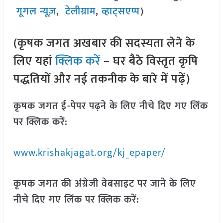
गूगल न्यूज़
,
टेलीग्राम
,
व्हाट्सएप्प
)
(कृषक जगत अखबार की सदस्यता लेने के
लिए यहां
क्लिक करें
– घर बैठे विस्तृत कृषि
पद्धतियों और नई तकनीक के बारे में पढ़ें)
कृषक जगत ई-पेपर पढ़ने के लिए नीचे दिए गए लिंक
पर क्लिक करें:
www.krishakjagat.org/kj_epaper/
कृषक जगत की अंग्रेजी वेबसाइट पर जाने के लिए
नीचे दिए गए लिंक पर क्लिक करें: