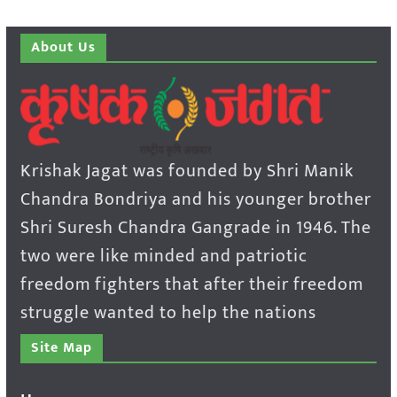
About Us
Krishak Jagat was founded by Shri Manik
Chandra Bondriya and his younger brother
Shri Suresh Chandra Gangrade in 1946. The
two were like minded and patriotic
freedom fighters that after their freedom
struggle wanted to help the nations
Site Map