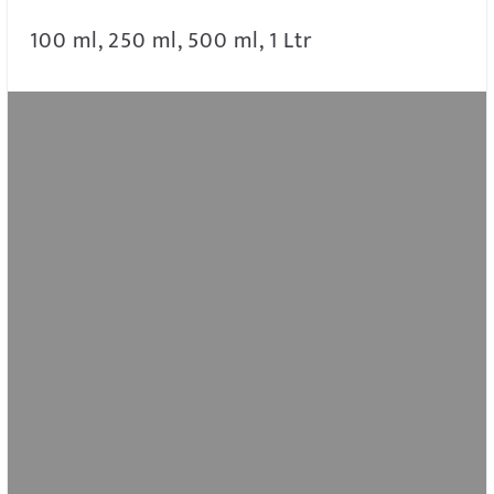
100 ml, 250 ml, 500 ml, 1 Ltr