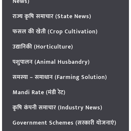
News)
राज्य कृषि समाचार (State News)
फसल की खेती (Crop Cultivation)
उद्यानिकी (Horticulture)
पशुपालन (Animal Husbandry)
समस्या – समाधान (Farming Solution)
Mandi Rate (मंडी रेट)
कृषि कंपनी समाचार (Industry News)
Government Schemes (सरकारी योजनाएं)