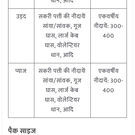
धान, आदि
उड़द
सकरी पत्ती की नीदायेंः
एकवर्षीय
सांया/सांवक, गूज
नीदायें: 300-
घास, लार्ज केब
400
घास, वोलेन्टियर
धान, आदि
प्याज
सकरी पत्ती की नीदायेंः
एकवर्षीय
सांया/सांवक, गूज
नीदायें: 300-
घास, लार्ज केब
400
घास, वोलेन्टियर
धान, आदि
पैक साइज