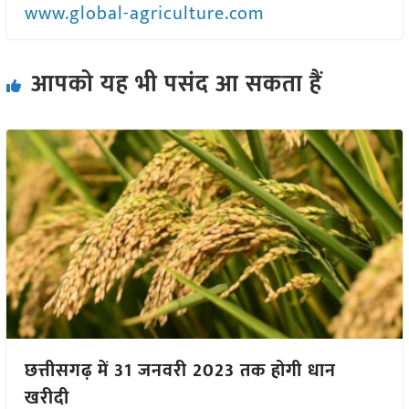
www.global-agriculture.com
आपको यह भी पसंद आ सकता हैं
छत्तीसगढ़ में 31 जनवरी 2023 तक होगी धान
खरीदी