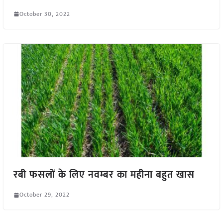
October 30, 2022
रबी फसलों के लिए नवम्बर का महीना बहुत खास
October 29, 2022