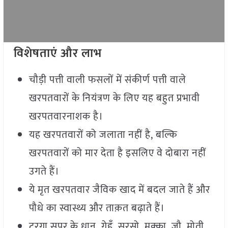
विशेषताएं और लाभ
चौड़ी पत्ती वाली फसलों में संकीर्ण पत्ती वाले
खरपतवारों के नियंत्रण के लिए यह बहुत प्रभावी
खरपतवारनाशक है।
यह खरपतवारों को जलाता नहीं है, बल्कि
खरपतवारों को मार देता है इसलिए वे दोबारा नहीं
उगते हैं।
ये मृत खरपतवार जैविक खाद में बदल जाते हैं और
पौधे का स्वास्थ्य और ताक़त बढ़ाते हैं।
टरगा सुपर के धान, गेहूँ, सरसो, मक्का, जौ, मोती