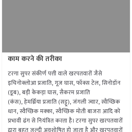
काम करने की तरीका
टरगा सुपर संकीर्ण पत्ती वाले खरपतवारों जैसे
इचिनोक्लोआ प्रजाति, गूज घास, फॉक्स टेल, सिनोडॉन
(डूब), बड़ी केकड़ा घास, सैकरम प्रजाति
(कंस), हेमर्थ्रिया प्रजाति (सट्टू), जंगली ज्वार, स्वैच्छिक
धान, स्वैच्छिक मक्का, स्वैच्छिक मोती बाजरा आदि को
प्रभावी ढंग से नियंत्रित करता है। टरगा सुपर खरपतवारों
द्वारा बहुत जल्दी अवशोषित हो जाता है और खरपतवारों