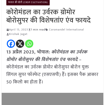
फसल की खेती (CROP CULTIVATION)
कोरोमंडल का उर्वरक ग्रोमोर
बोरोसुपर की विशेषतांए एंव फायदे
April 13, 2023
1 min read
Coromandel International
Krishak Jagat
13 अप्रैल 2023, भोपाल:
कोरोमंडल का उर्वरक
ग्रोमोर बोरोसुपर की विशेषतांए एंव फायदे
–
कोरोमंडल का उर्वरक ग्रोमोर बोरोसुपर बोरोन युक्त
सिंगल सुपर फॉस्फेट (एसएसपी) हैं। इसका पैक आकार
50 किलो का होता हैं।