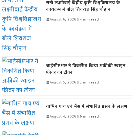
रानी लक्ष्मीबाई केंद्रीय कृषि विश्वविद्यालय के
कार्यक्रम में बोले शिवराज सिंह चौहान
August 6, 2026
4 min read
आईसीएआर ने विकसित किया अफ्रीकी स्वाइन
फीवर का टीका
August 5, 2026
3 min read
गाभिन गाय एवं भैंस में संभावित प्रसव के लक्षण
August 4, 2026
6 min read