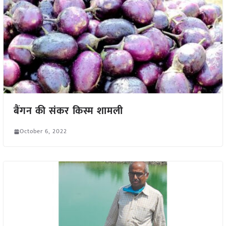
बैंगन की संकर किस्म शामली
October 6, 2022