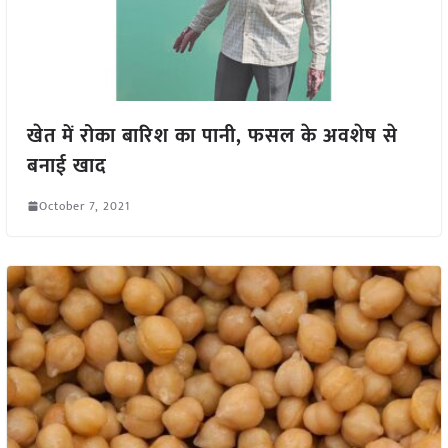
खेत में रोका बारिश का पानी, फसल के अवशेष से
बनाई खाद
October 7, 2021