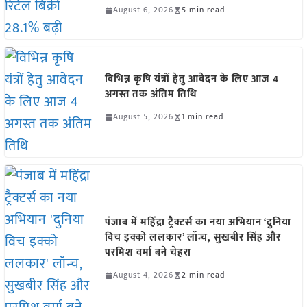
August 6, 2026
5 min read
विभिन्न कृषि यंत्रों हेतु आवेदन के लिए आज 4
अगस्त तक अंतिम तिथि
August 5, 2026
1 min read
पंजाब में महिंद्रा ट्रैक्टर्स का नया अभियान ‘दुनिया
विच इक्को ललकार’ लॉन्च, सुखबीर सिंह और
परमिश वर्मा बने चेहरा
August 4, 2026
2 min read