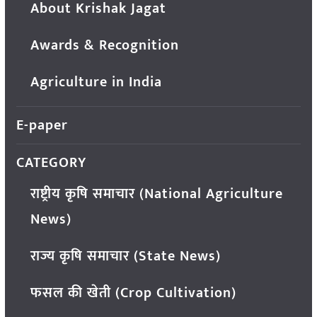
About Krishak Jagat
Awards & Recognition
Agriculture in India
E-paper
CATEGORY
राष्ट्रीय कृषि समाचार (National Agriculture
News)
राज्य कृषि समाचार (State News)
फसल की खेती (Crop Cultivation)