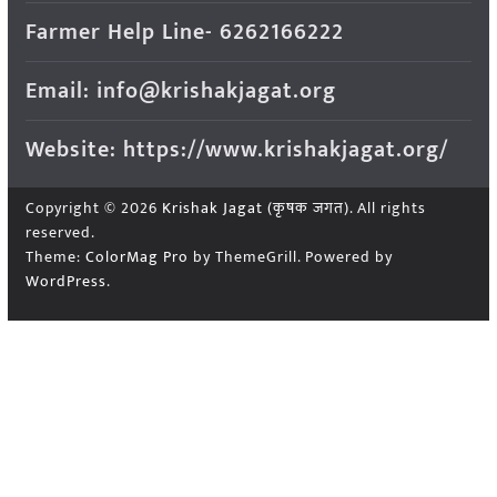
Farmer Help Line- 6262166222
Email: info@krishakjagat.org
Website: https://www.krishakjagat.org/
Copyright © 2026
Krishak Jagat (कृषक जगत)
. All rights
reserved.
Theme:
ColorMag Pro
by ThemeGrill. Powered by
WordPress
.