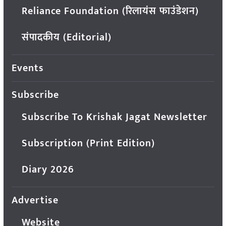
Reliance Foundation (रिलायंस फाउंडेशन)
संपादकीय (Editorial)
Events
Subscribe
Subscribe To Krishak Jagat Newsletter
Subscription (Print Edition)
Diary 2026
Advertise
Website