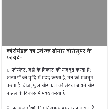
कोरोमंडल का उर्वरक ग्रोमोर बोरोसुपर के
फायदे-
i. फॉस्फेट, जड़ो के विकास को मजबूत करता है;
शाखाओं की वृद्धि में मदद करता है, तने को मजबूत
करता है; बीज, फूल और फल की संख्या बढ़ाने और
फसल के विकास में मदद करता है।
ii. सल्फर, पौधों की प्रतिरोधक क्षमता को बढ़ाता है