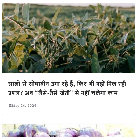
सालों से सोयाबीन उगा रहे हैं, फिर भी नहीं मिल रही
उपज? अब “जैसे-तैसे खेती” से नहीं चलेगा काम
May 26, 2026