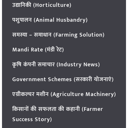
उद्यानिकी (Horticulture)
पशुपालन (Animal Husbandry)
समस्या – समाधान (Farming Solution)
Mandi Rate (मंडी रेट)
कृषि कंपनी समाचार (Industry News)
Government Schemes (सरकारी योजनाएं)
एग्रीकल्चर मशीन (Agriculture Machinery)
किसानों की सफलता की कहानी (Farmer
Success Story)