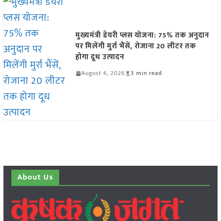
मुख्यमंत्री डेयरी प्लस योजना: 75% तक अनुदान
पर मिलेंगी मुर्रा भैंसें, रोजाना 20 लीटर तक
होगा दूध उत्पादन
August 4, 2026
3 min read
About Us