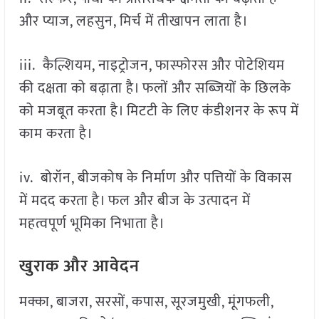
और प्याज, लहसुन, मिर्च में तीखापन लाता है।
iii. कैल्शियम, नाइट्रोजन, फास्फोरस और पोटेशियम
की दक्षता को बढ़ाता है। फलों और सब्जियों के छिलके
को मजबूत करता है। मिटटी के लिए कंडीशनर के रूप में
काम करता है।
iv. बोरॉन, बीजकोष के निर्माण और पत्तियों के विकास
में मदद करता है। फल और बीज के उत्पादन में
महत्वपूर्ण भूमिका निभाता है।
खुराक और आवेदन
मक्का, बाजरा, सरसों, कपास, सूरजमुखी, मूंगफली,