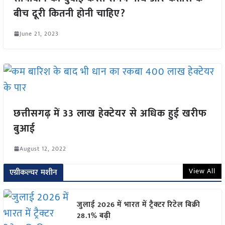
बीच दूरी कितनी होनी चाहिए?
June 21, 2023
छत्तीसगढ़ में 33 लाख हेक्टेयर से अधिक हुई खरीफ
बुआई
August 12, 2022
View All
एग्रीकल्चर मशीन
जुलाई 2026 में भारत में ट्रैक्टर रिटेल बिक्री
28.1% बढ़ी