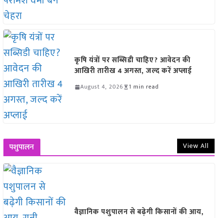
कृषि यंत्रों पर सब्सिडी चाहिए? आवेदन की
आखिरी तारीख 4 अगस्त, जल्द करें अप्लाई
August 4, 2026
1 min read
View All
पशुपालन
वैज्ञानिक पशुपालन से बढ़ेगी किसानों की आय,