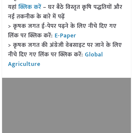
यहां
क्लिक करें
– घर बैठे विस्तृत कृषि पद्धतियों और
नई तकनीक के बारे में पढ़ें
> कृषक जगत ई-पेपर पढ़ने के लिए नीचे दिए गए
लिंक पर क्लिक करें:
E-Paper
> कृषक जगत की अंग्रेजी वेबसाइट पर जाने के लिए
नीचे दिए गए लिंक पर क्लिक करें:
Global
Agriculture