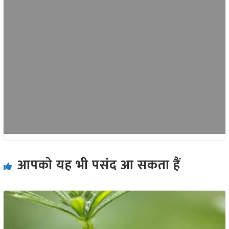
आपको यह भी पसंद आ सकता हैं