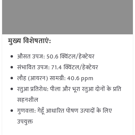
मुख्य विशेषताएं:
औसत उपज: 50.6 क्विंटल/हेक्टेयर
संभावित उपज: 71.4 क्विंटल/हेक्टेयर
लौह (आयरन) सामग्री: 40.6 ppm
रतुआ प्रतिरोध: पीला और भूरा रतुआ दोनों के प्रति
सहनशील
गुणवत्ता: गेहूँ आधारित पोषण उत्पादों के लिए
उपयुक्त