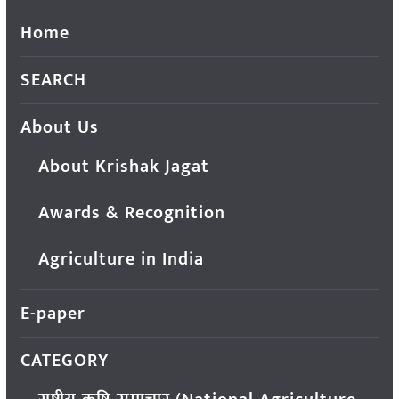
Home
SEARCH
About Us
About Krishak Jagat
Awards & Recognition
Agriculture in India
E-paper
CATEGORY