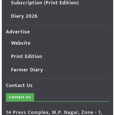
Subscription (Print Edition)
Diary 2026
Advertise
Website
Print Edition
Farmer Diary
Contact Us
Contact Us
14 Press Complex, M.P. Nagar, Zone - 1,