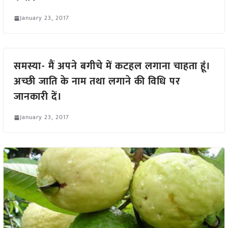
January 23, 2017
समस्या- मैं अपने बगीचे में कटहल लगाना चाहता हूं।
अच्छी जाति के नाम तथा लगाने की विधि पर
जानकारी दें।
January 23, 2017