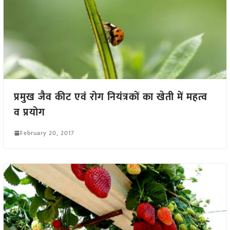
प्रमुख जैव कीट एवं रोग नियंत्रकों का खेती में महत्व
व प्रयोग
February 20, 2017