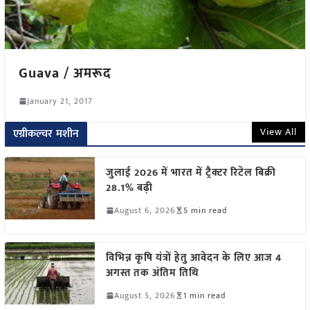
Guava / अमरूद
January 21, 2017
View All
एग्रीकल्चर मशीन
जुलाई 2026 में भारत में ट्रैक्टर रिटेल बिक्री
28.1% बढ़ी
August 6, 2026
5 min read
विभिन्न कृषि यंत्रों हेतु आवेदन के लिए आज 4
अगस्त तक अंतिम तिथि
August 5, 2026
1 min read