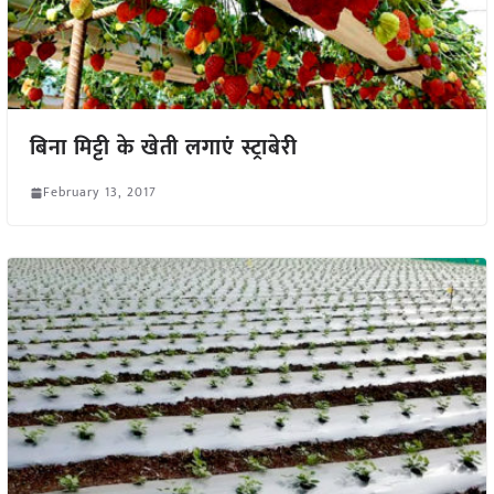
बिना मिट्टी के खेती लगाएं स्ट्राबेरी
February 13, 2017