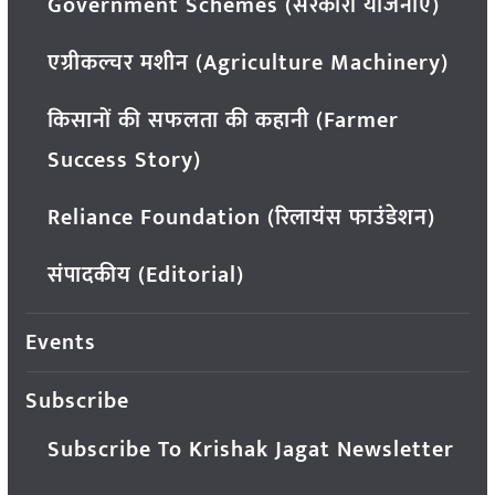
Government Schemes (सरकारी योजनाएं)
एग्रीकल्चर मशीन (Agriculture Machinery)
किसानों की सफलता की कहानी (Farmer
Success Story)
Reliance Foundation (रिलायंस फाउंडेशन)
संपादकीय (Editorial)
Events
Subscribe
Subscribe To Krishak Jagat Newsletter