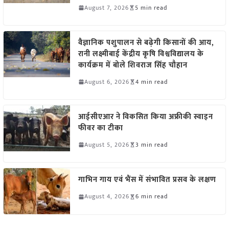
August 7, 2026
5 min read
वैज्ञानिक पशुपालन से बढ़ेगी किसानों की आय,
रानी लक्ष्मीबाई केंद्रीय कृषि विश्वविद्यालय के
कार्यक्रम में बोले शिवराज सिंह चौहान
August 6, 2026
4 min read
आईसीएआर ने विकसित किया अफ्रीकी स्वाइन
फीवर का टीका
August 5, 2026
3 min read
गाभिन गाय एवं भैंस में संभावित प्रसव के लक्षण
August 4, 2026
6 min read