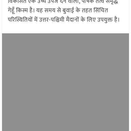
विकसित एक उच्च उपज देने वाली, पोषक तत्व समृद्ध
गेहूँ किस्म है। यह समय से बुवाई के तहत सिंचित
परिस्थितियों में उत्तर-पश्चिमी मैदानों के लिए उपयुक्त है।