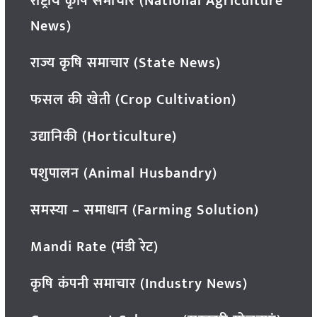
राष्ट्रीय कृषि समाचार (National Agriculture
News)
राज्य कृषि समाचार (State News)
फसल की खेती (Crop Cultivation)
उद्यानिकी (Horticulture)
पशुपालन (Animal Husbandry)
समस्या – समाधान (Farming Solution)
Mandi Rate (मंडी रेट)
कृषि कंपनी समाचार (Industry News)