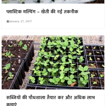
प्लास्टिक मल्चिंग – खेती की नई तकनीक
January 27, 2017
सब्जियों की पौधशाला तैयार कर और अधिक लाभ
कमाएं