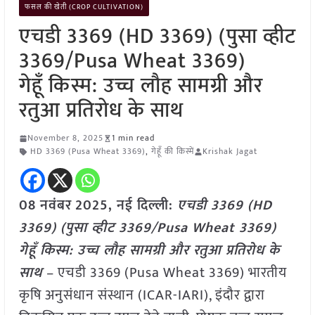
फसल की खेती (CROP CULTIVATION)
एचडी 3369 (HD 3369) (पुसा व्हीट
3369/Pusa Wheat 3369)
गेहूँ किस्म: उच्च लौह सामग्री और
रतुआ प्रतिरोध के साथ
November 8, 2025
1 min read
HD 3369 (Pusa Wheat 3369)
,
गेहूँ की किस्में
Krishak Jagat
08 नवंबर
2025, नई दिल्ली:
एचडी 3369 (HD
3369) (पुसा व्हीट 3369/Pusa Wheat 3369)
गेहूँ किस्म: उच्च लौह सामग्री और रतुआ प्रतिरोध के
साथ
– एचडी 3369 (Pusa Wheat 3369) भारतीय
कृषि अनुसंधान संस्थान (ICAR-IARI), इंदौर द्वारा