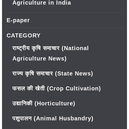
Agriculture in India
E-paper
CATEGORY
राष्ट्रीय कृषि समाचार (National
Agriculture News)
राज्य कृषि समाचार (State News)
फसल की खेती (Crop Cultivation)
उद्यानिकी (Horticulture)
पशुपालन (Animal Husbandry)