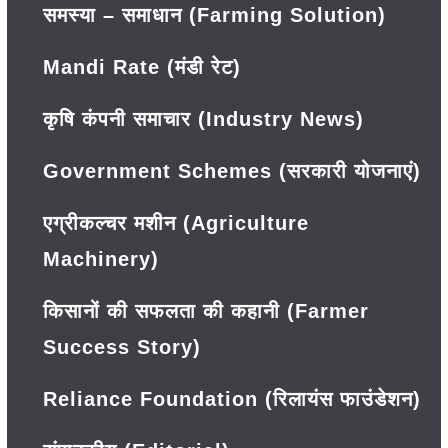
समस्या – समाधान (Farming Solution)
Mandi Rate (मंडी रेट)
कृषि कंपनी समाचार (Industry News)
Government Schemes (सरकारी योजनाएं)
एग्रीकल्चर मशीन (Agriculture
Machinery)
किसानों की सफलता की कहानी (Farmer
Success Story)
Reliance Foundation (रिलायंस फाउंडेशन)