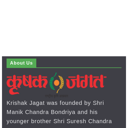
About Us
Krishak Jagat was founded by Shri
Manik Chandra Bondriya and his
younger brother Shri Suresh Chandra