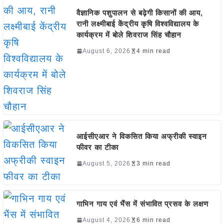
वैज्ञानिक पशुपालन से बढ़ेगी किसानों की आय,
रानी लक्ष्मीबाई केंद्रीय कृषि विश्वविद्यालय के
कार्यक्रम में बोले शिवराज सिंह चौहान
August 6, 2026
4 min read
आईसीएआर ने विकसित किया अफ्रीकी स्वाइन
फीवर का टीका
August 5, 2026
3 min read
गाभिन गाय एवं भैंस में संभावित प्रसव के लक्षण
August 4, 2026
6 min read