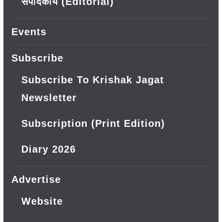
संपादकीय (Editorial)
Events
Subscribe
Subscribe To Krishak Jagat
Newsletter
Subscription (Print Edition)
Diary 2026
Advertise
Website