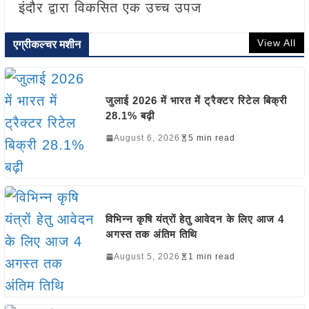
इंदौर द्वारा विकसित एक उच्च उपज
View All
एग्रीकल्चर मशीन
जुलाई 2026 में भारत में ट्रैक्टर रिटेल बिक्री
28.1% बढ़ी
August 6, 2026
5 min read
विभिन्न कृषि यंत्रों हेतु आवेदन के लिए आज 4
अगस्त तक अंतिम तिथि
August 5, 2026
1 min read