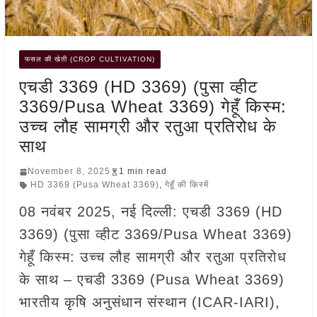
फसल की खेती (CROP CULTIVATION)
एचडी 3369 (HD 3369) (पुसा व्हीट
3369/Pusa Wheat 3369) गेहूँ किस्म:
उच्च लौह सामग्री और रतुआ प्रतिरोध के
साथ
November 8, 2025
1 min read
HD 3369 (Pusa Wheat 3369)
,
गेहूँ की किस्में
08 नवंबर 2025, नई दिल्ली: एचडी 3369 (HD
3369) (पुसा व्हीट 3369/Pusa Wheat 3369)
गेहूँ किस्म: उच्च लौह सामग्री और रतुआ प्रतिरोध
के साथ – एचडी 3369 (Pusa Wheat 3369)
भारतीय कृषि अनुसंधान संस्थान (ICAR-IARI),