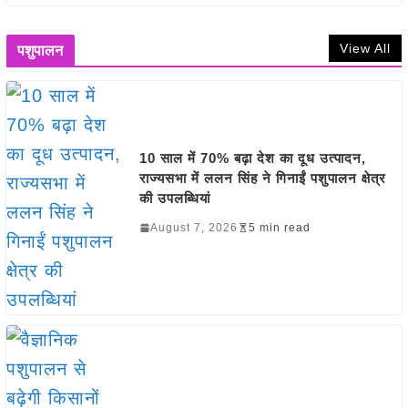
View All
पशुपालन
10 साल में 70% बढ़ा देश का दूध उत्पादन,
राज्यसभा में ललन सिंह ने गिनाईं पशुपालन क्षेत्र
की उपलब्धियां
August 7, 2026
5 min read