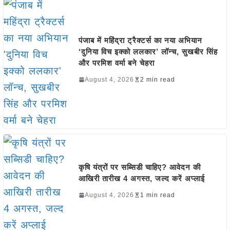
पंजाब में महिंद्रा ट्रैक्टर्स का नया अभियान
‘दुनिया विच इक्को ललकार’ लॉन्च, सुखबीर सिंह
और परमिश वर्मा बने चेहरा
August 4, 2026
2 min read
कृषि यंत्रों पर सब्सिडी चाहिए? आवेदन की
आखिरी तारीख 4 अगस्त, जल्द करें अप्लाई
August 4, 2026
1 min read