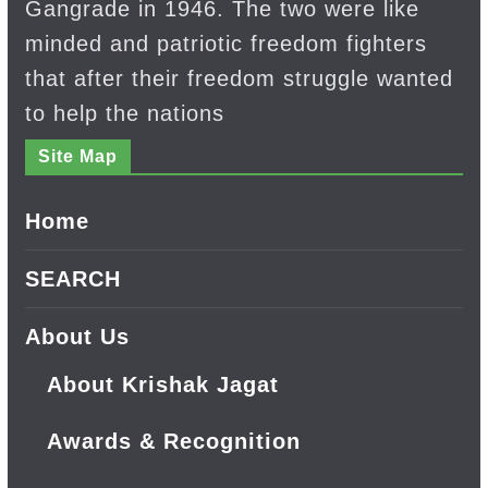
Gangrade in 1946. The two were like
minded and patriotic freedom fighters
that after their freedom struggle wanted
to help the nations
Site Map
Home
SEARCH
About Us
About Krishak Jagat
Awards & Recognition