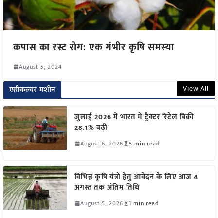
कपास का रस्ट रोग: एक गंभीर कृषि समस्या
August 5, 2024
View All
एग्रीकल्चर मशीन
जुलाई 2026 में भारत में ट्रैक्टर रिटेल बिक्री
28.1% बढ़ी
August 6, 2026
5 min read
विभिन्न कृषि यंत्रों हेतु आवेदन के लिए आज 4
अगस्त तक अंतिम तिथि
August 5, 2026
1 min read