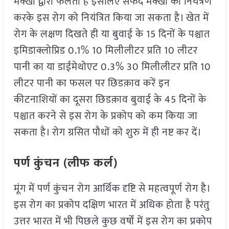
मक्खी द्वारा फैलता है इसलिए सफेद मक्खी का नियंत्रण
करके इस रोग को नियंत्रित किया जा सकता है। खेत में
रोग के लक्षण दिखते ही या बुवाई के 15 दिनों के पश्चात
इमिडाक्लोप्रिड 0.1% 10 मिलीलीटर प्रति 10 लीटर
पानी का या डाईमेथोएट 0.3% 30 मिलीलीटर प्रति 10
लीटर पानी का फसल पर छिडक़ाव करें इन
कीटनाशियों का दूसरा छिडक़ाव बुवाई के 45 दिनों के
पश्चात करने से इस रोग के प्रकोप को कम किया जा
सकता है। रोग ग्रसित पौधों को शुरु में ही नष्ट कर दें।
पर्ण कुंचन (लीफ कर्ल)
मूंग में पर्ण कुंचन रोग आर्थिक दृष्टि से महत्वपूर्ण रोग है।
इस रोग का प्रकोप दक्षिण भारत में अधिक होता है परंतु
उत्तर भारत में भी पिछले कुछ वर्षों में इस रोग का प्रकोप