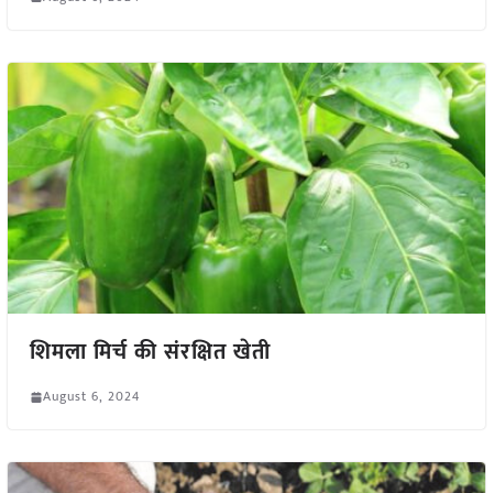
शिमला मिर्च की संरक्षित खेती
August 6, 2024