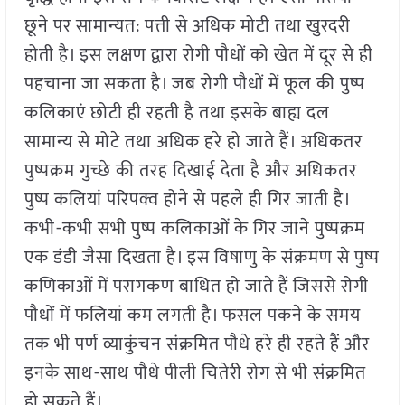
छूने पर सामान्यत: पत्ती से अधिक मोटी तथा खुरदरी
होती है। इस लक्षण द्वारा रोगी पौधों को खेत में दूर से ही
पहचाना जा सकता है। जब रोगी पौधों में फूल की पुष्प
कलिकाएं छोटी ही रहती है तथा इसके बाह्य दल
सामान्य से मोटे तथा अधिक हरे हो जाते हैं। अधिकतर
पुष्पक्रम गुच्छे की तरह दिखाई देता है और अधिकतर
पुष्प कलियां परिपक्व होने से पहले ही गिर जाती है।
कभी-कभी सभी पुष्प कलिकाओं के गिर जाने पुष्पक्रम
एक डंडी जैसा दिखता है। इस विषाणु के संक्रमण से पुष्प
कणिकाओं में परागकण बाधित हो जाते हैं जिससे रोगी
पौधों में फलियां कम लगती है। फसल पकने के समय
तक भी पर्ण व्याकुंचन संक्रमित पौधे हरे ही रहते हैं और
इनके साथ-साथ पौधे पीली चितेरी रोग से भी संक्रमित
हो सकते हैं।