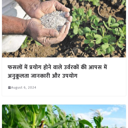
फसलों में प्रयोग होने वाले उर्वरकों की आपस में
अनुकूलता जानकारी और उपयोग
August 6, 2024