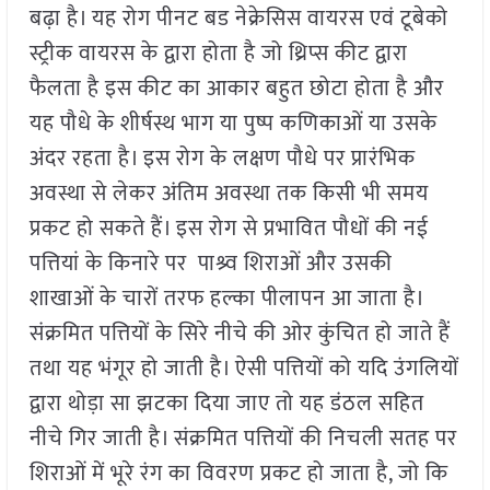
बढ़ा है। यह रोग पीनट बड नेक्रेसिस वायरस एवं टूबेको
स्ट्रीक वायरस के द्वारा होता है जो थ्रिप्स कीट द्वारा
फैलता है इस कीट का आकार बहुत छोटा होता है और
यह पौधे के शीर्षस्थ भाग या पुष्प कणिकाओं या उसके
अंदर रहता है। इस रोग के लक्षण पौधे पर प्रारंभिक
अवस्था से लेकर अंतिम अवस्था तक किसी भी समय
प्रकट हो सकते हैं। इस रोग से प्रभावित पौधों की नई
पत्तियां के किनारे पर पाश्र्व शिराओं और उसकी
शाखाओं के चारों तरफ हल्का पीलापन आ जाता है।
संक्रमित पत्तियों के सिरे नीचे की ओर कुंचित हो जाते हैं
तथा यह भंगूर हो जाती है। ऐसी पत्तियों को यदि उंगलियों
द्वारा थोड़ा सा झटका दिया जाए तो यह डंठल सहित
नीचे गिर जाती है। संक्रमित पत्तियों की निचली सतह पर
शिराओं में भूरे रंग का विवरण प्रकट हो जाता है, जो कि