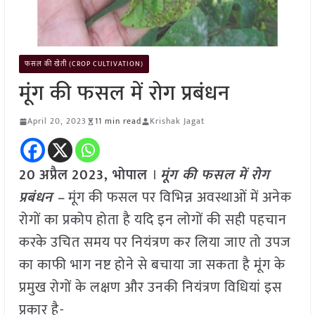
फसल की खेती (CROP CULTIVATION)
मूंग की फसल में रोग प्रबंधन
April 20, 2023
11 min read
Krishak Jagat
20
अप्रैल
2023,
भोपाल
।
मूंग की फसल में रोग
प्रबंधन –
मूंग की फसल पर विभिन्न अवस्थाओं में अनेक
रोगों का प्रकोप होता है यदि इन लोगों की सही पहचान
करके उचित समय पर नियंत्रण कर लिया जाए तो उपज
का काफी भाग नष्ट होने से बचाया जा सकता है मूंग के
प्रमुख रोगों के लक्षण और उनकी नियंत्रण विधियां इस
प्रकार है-