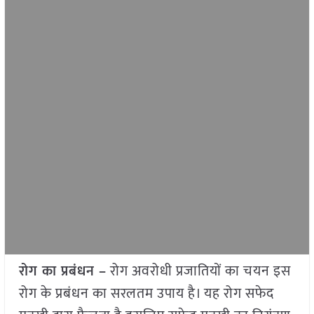
रोग का प्रबंधन –
रोग अवरोधी प्रजातियों का चयन इस
रोग के प्रबंधन का सरलतम उपाय है। यह रोग सफेद