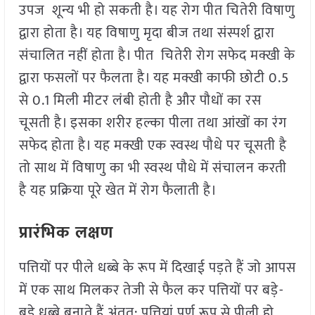
उपज शून्य भी हो सकती है। यह रोग पीत चितेरी विषाणु
द्वारा होता है। यह विषाणु मृदा बीज तथा संस्पर्श द्वारा
संचालित नहीं होता है। पीत चितेरी रोग सफेद मक्खी के
द्वारा फसलों पर फैलता है। यह मक्खी काफी छोटी 0.5
से 0.1 मिली मीटर लंबी होती है और पौधों का रस
चूसती है। इसका शरीर हल्का पीला तथा आंखों का रंग
सफेद होता है। यह मक्खी एक स्वस्थ पौधे पर चूसती है
तो साथ में विषाणु का भी स्वस्थ पौधे में संचालन करती
है यह प्रक्रिया पूरे खेत में रोग फैलाती है।
प्रारंभिक लक्षण
पत्तियों पर पीले धब्बे के रूप में दिखाई पड़ते हैं जो आपस
में एक साथ मिलकर तेजी से फैल कर पत्तियों पर बड़े-
बड़े धब्बे बनाते हैं अंतत: पत्तियां पूर्ण रूप से पीली हो