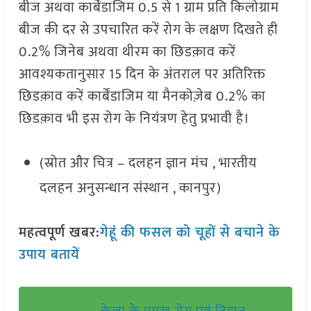
बीज अथवा कार्बेंडाजिम 0.5 से 1 ग्राम प्रति किलोग्राम
बीज की दर से उपचारित करें रोग के लक्षण दिखते ही
0.2% जिनेब अथवा थीरम का छिडक़ाव करें
आवश्यकतानुसार 15 दिन के अंतराल पर अतिरिक्त
छिडक़ाव करें कार्बेंडाजिम या मैनकोज़ेब 0.2% का
छिडक़ाव भी इस रोग के नियंत्रण हेतु प्रभावी है।
(स्रोत और चित्र – दलहन ज्ञान मंच , भारतीय
दलहन अनुसन्धान संस्थान , कानपुर)
महत्वपूर्ण खबर:
गेहूं की फसल को चूहों से बचाने के
उपाय बतायें