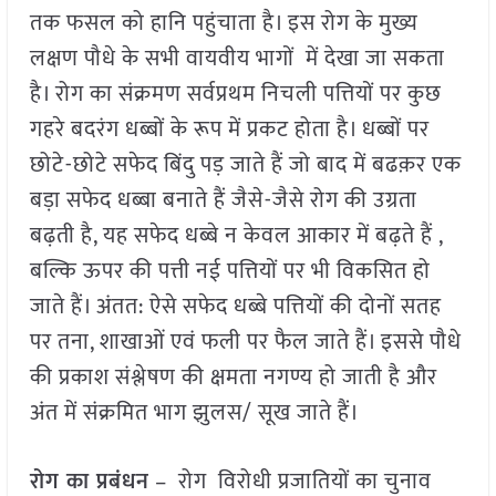
तक फसल को हानि पहुंचाता है। इस रोग के मुख्य
लक्षण पौधे के सभी वायवीय भागों में देखा जा सकता
है। रोग का संक्रमण सर्वप्रथम निचली पत्तियों पर कुछ
गहरे बदरंग धब्बों के रूप में प्रकट होता है। धब्बों पर
छोटे-छोटे सफेद बिंदु पड़ जाते हैं जो बाद में बढक़र एक
बड़ा सफेद धब्बा बनाते हैं जैसे-जैसे रोग की उग्रता
बढ़ती है, यह सफेद धब्बे न केवल आकार में बढ़ते हैं ,
बल्कि ऊपर की पत्ती नई पत्तियों पर भी विकसित हो
जाते हैं। अंतत: ऐसे सफेद धब्बे पत्तियों की दोनों सतह
पर तना, शाखाओं एवं फली पर फैल जाते हैं। इससे पौधे
की प्रकाश संश्लेषण की क्षमता नगण्य हो जाती है और
अंत में संक्रमित भाग झुलस/ सूख जाते हैं।
रोग का प्रबंधन
– रोग विरोधी प्रजातियों का चुनाव