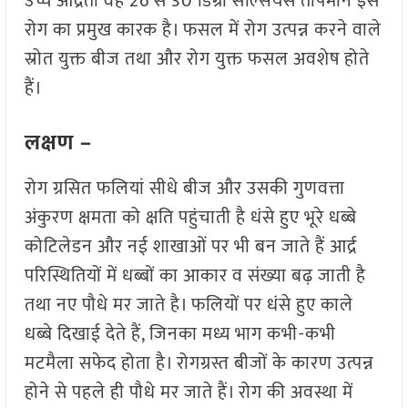
उच्च आर्द्रता वह 26 से 30 डिग्री सेल्सियस तापमान इस
रोग का प्रमुख कारक है। फसल में रोग उत्पन्न करने वाले
स्रोत युक्त बीज तथा और रोग युक्त फसल अवशेष होते
हैं।
लक्षण –
रोग ग्रसित फलियां सीधे बीज और उसकी गुणवत्ता
अंकुरण क्षमता को क्षति पहुंचाती है धंसे हुए भूरे धब्बे
कोटिलेडन और नई शाखाओं पर भी बन जाते हैं आर्द्र
परिस्थितियों में धब्बों का आकार व संख्या बढ़ जाती है
तथा नए पौधे मर जाते है। फलियों पर धंसे हुए काले
धब्बे दिखाई देते हैं, जिनका मध्य भाग कभी-कभी
मटमैला सफेद होता है। रोगग्रस्त बीजों के कारण उत्पन्न
होने से पहले ही पौधे मर जाते हैं। रोग की अवस्था में