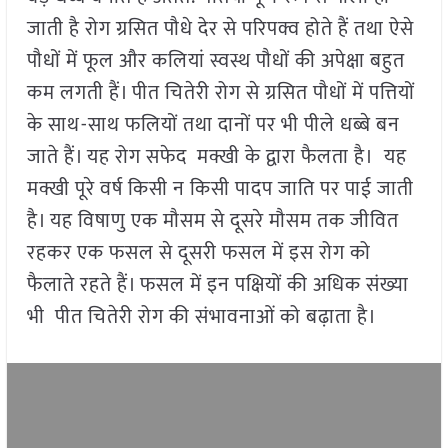
जाती है रोग ग्रसित पौधे देर से परिपक्व होते हैं तथा ऐसे
पौधों में फूल और कलियां स्वस्थ पौधों की अपेक्षा बहुत
कम लगती हैं। पीत चितेरी रोग से ग्रसित पौधों में पत्तियों
के साथ-साथ फलियों तथा दानों पर भी पीले धब्बे बन
जाते हैं। यह रोग सफेद मक्खी के द्वारा फैलता है। यह
मक्खी पूरे वर्ष किसी न किसी पादप जाति पर पाई जाती
है। यह विषाणु एक मौसम से दूसरे मौसम तक जीवित
रहकर एक फसल से दूसरी फसल में इस रोग को
फैलाते रहते हैं। फसल में इन पक्षियों की अधिक संख्या
भी पीत चितेरी रोग की संभावनाओं को बढ़ाता है।