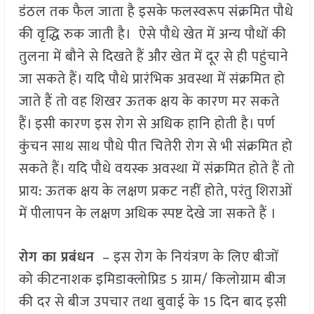
डंठल तक फैल जाता है इसके फलस्वरूप संक्रमित पौधे
की वृद्धि रुक जाती है। ऐसे पौधे खेत में अन्य पौधों की
तुलना में बौने से दिखते हैं और खेत में दूर से ही पहुंचाने
जा सकते हैं। यदि पौधे प्रारंभिक अवस्था में संक्रमित हो
जाते हैं तो वह शिखर ऊतक क्षय के कारण मर सकते
हैं। इसी कारण इस रोग से अधिक हानि होती है। पर्ण
कुंचन साथ साथ पौधे पीत चितेरी रोग से भी संक्रमित हो
सकते हैं। यदि पौधे वयस्क अवस्था में संक्रमित होते हैं तो
प्राय: ऊतक क्षय के लक्षण प्रकट नहीं होते, परंतु शिराओं
में पीलापन के लक्षण अधिक स्पष्ट देखे जा सकते हैं ।
रोग का प्रबंधन
– इस रोग के नियंत्रण के लिए बीजों
को कीटनाशक इमिडाक्लोप्रिड 5 ग्राम/ किलोग्राम बीज
की दर से बीज उपचार तथा बुवाई के 15 दिन बाद इसी