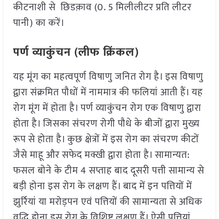
कीटनाशी से छिडक़ाव (0. 5 मिलीलीटर प्रति लीटर
पानी) का करें।
पर्ण व्याकुंचन (लीफ क्रिंकल)
यह मूंग का महत्वपूर्ण विषाणु जनित रोग है। इस विषाणु
द्वारा संक्रमित पौधों में नाममात्र की फलियां आती हैं। यह
रोग मूंग में होता है। पर्ण व्याकुंचन रोग एक विषाणु द्वारा
होता है। जिसका संचरण रोगी पौधे के बीजों द्वारा मुख्य
रूप से होता है। कुछ क्षेत्रों में इस रोग का संचरण कीटों
जैसे माहू और सफेद मक्खी द्वारा होता है। सामान्यत:
फसल बोने के टीम 4 सप्ताह बाद दूसरी पत्ती सामान्य से
बड़ी होना इस रोग के लक्षण हैं। बाद में इन पत्तियों में
झुर्रियां या मरोड़पन एवं पत्तियों की सामान्यता से अधिक
वृद्धि होना इस रोग के विशिष्ट लक्षण हैं। ऐसी पत्तियां