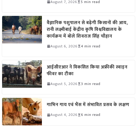
August 7, 2026
5 min read
वैज्ञानिक पशुपालन से बढ़ेगी किसानों की आय,
रानी लक्ष्मीबाई केंद्रीय कृषि विश्वविद्यालय के
कार्यक्रम में बोले शिवराज सिंह चौहान
August 6, 2026
4 min read
आईसीएआर ने विकसित किया अफ्रीकी स्वाइन
फीवर का टीका
August 5, 2026
3 min read
गाभिन गाय एवं भैंस में संभावित प्रसव के लक्षण
August 4, 2026
6 min read