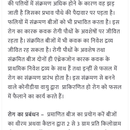
की पत्तियों में संक्रमण अधिक होने के कारण वह झड़
जाती है जिसका प्रभाव पौधे की पैदावार पर पड़ता है।
फलियों में संक्रमण बीजों को भी प्रभावित करता है। इस
रोग का कारक कवक रोगी पौधों के अवशेषों पर जीवित
रहता है। संक्रमित बीजों में भी कवक का निवेश द्रव्य
जीवित रह सकता है। रोगी पौधों के अवशेष तथा
संक्रमित बीज दोनों ही एंथ्रेकजोन कारक कवक के
प्राथमिक निवेश द्रव्य के साथ हैं तथा इन्हीं से फसल में
रोग का संक्रमण प्रारंभ होता है। इस संक्रमण से बनने
वाले कोनीडीया वायु द्वारा प्राकिरणित हो रोग को फसल
में फैलाने का कार्य करते हैं।
रोग का प्रबंधन –
प्रमाणित बीज का प्रयोग करें बीजों
का थीरम अथवा कैप्टान द्वारा 2 से 3 ग्राम प्रति किलोग्राम