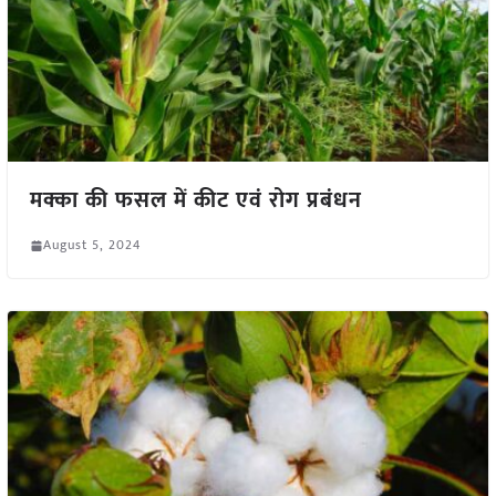
मक्का की फसल में कीट एवं रोग प्रबंधन
August 5, 2024