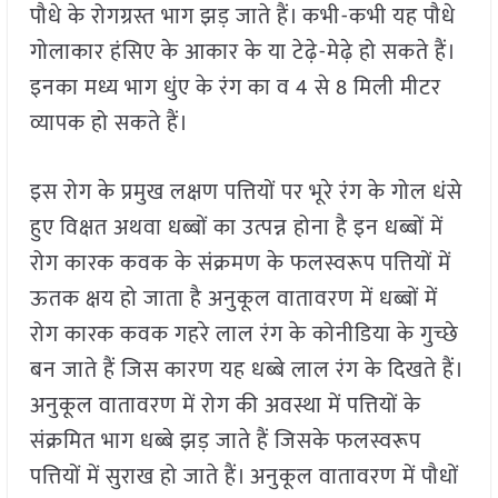
पौधे के रोगग्रस्त भाग झड़ जाते हैं। कभी-कभी यह पौधे
गोलाकार हंसिए के आकार के या टेढ़े-मेढ़े हो सकते हैं।
इनका मध्य भाग धुंए के रंग का व 4 से 8 मिली मीटर
व्यापक हो सकते हैं।
इस रोग के प्रमुख लक्षण पत्तियों पर भूरे रंग के गोल धंसे
हुए विक्षत अथवा धब्बों का उत्पन्न होना है इन धब्बों में
रोग कारक कवक के संक्रमण के फलस्वरूप पत्तियों में
ऊतक क्षय हो जाता है अनुकूल वातावरण में धब्बों में
रोग कारक कवक गहरे लाल रंग के कोनीडिया के गुच्छे
बन जाते हैं जिस कारण यह धब्बे लाल रंग के दिखते हैं।
अनुकूल वातावरण में रोग की अवस्था में पत्तियों के
संक्रमित भाग धब्बे झड़ जाते हैं जिसके फलस्वरूप
पत्तियों में सुराख हो जाते हैं। अनुकूल वातावरण में पौधों