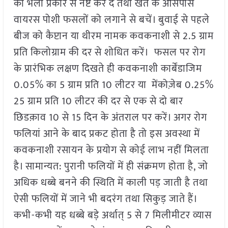
को भली प्रकार से नष्ट कर दें तथा खेत के आसपास
वायरस पोशी फसलों को लगाने से बचें। बुवाई से पहले
बीज को कैप्टान या थीरम नामक कवकनाशी से 2.5 ग्राम
प्रति किलोग्राम की दर से शोधित करें। फसल पर रोग
के प्रारंभिक लक्षण दिखते ही कवकनाशी कार्बेंडाजिम
0.05% का 5 ग्राम प्रति 10 लीटर या मेंकोज़ेब 0.25%
25 ग्राम प्रति 10 लीटर की दर से एक से दो बार
छिडक़ाव 10 से 15 दिन के अंतराल पर करें। अगर रोग
फलियां आने के बाद प्रकट होता है तो इस अवस्था में
कवकनाशी रसायन के प्रयोग से कोई लाभ नहीं मिलता
है। सामान्यत: पुरानी फलियों में ही संक्रमण होता है, जो
अधिक धब्बे बनने की स्थिति में काली पड़ जाती है तथा
ऐसी फलियों में जाने भी बदरंग तथा सिकुड़ जाते हैं।
कभी-कभी यह धब्बे बड़े अर्थात् 5 से 7 मिलीमीटर व्यास