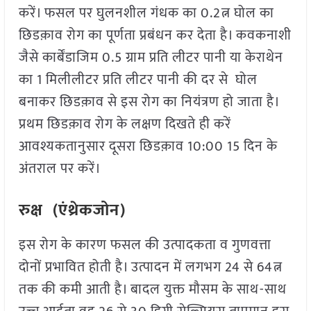
करें। फसल पर घुलनशील गंधक का 0.2त्न घोल का
छिडक़ाव रोग का पूर्णता प्रबंधन कर देता है। कवकनाशी
जैसे कार्बेंडाजिम 0.5 ग्राम प्रति लीटर पानी या केराथेन
का 1 मिलीलीटर प्रति लीटर पानी की दर से घोल
बनाकर छिडक़ाव से इस रोग का नियंत्रण हो जाता है।
प्रथम छिडक़ाव रोग के लक्षण दिखते ही करें
आवश्यकतानुसार दूसरा छिडक़ाव 10:00 15 दिन के
अंतराल पर करें।
रुक्ष (एंथ्रेकजोन)
इस रोग के कारण फसल की उत्पादकता व गुणवत्ता
दोनों प्रभावित होती है। उत्पादन में लगभग 24 से 64त्न
तक की कमी आती है। बादल युक्त मौसम के साथ-साथ