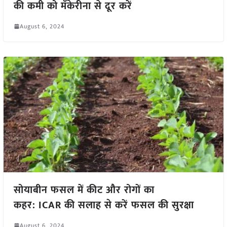
की कमी को मॅकेरीना से दूर करें
August 6, 2024
सोयाबीन फसल में कीट और रोगों का
कहर: ICAR की सलाह से करें फसल की सुरक्षा
August 6, 2024