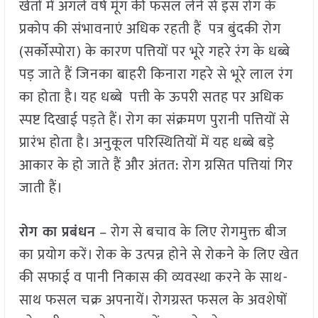
खेतों में अगले वर्ष मूंग की फसल लेने से इस रोग के
प्रकोप की संभावनाएं अधिक रहती हैं पत्र बुंदकी रोग
(सर्कोस्पोरा) के कारण पत्तियों पर भूरे गहरे रंग के धब्बे
पड़ जाते हैं जिनका बाहरी किनारा गहरे से भूरे लाल रंग
का होता है। यह धब्बे पत्ती के ऊपरी सतह पर अधिक
स्पष्ट दिखाई पड़ते हैं। रोग का संक्रमण पुरानी पत्तियों से
प्रारंभ होता है। अनुकूल परिस्थितियों में यह धब्बे बड़े
आकार के हो जाते हैं और अंतत: रोग ग्रसित पत्तियां गिर
जाती हैं।
रोग का प्रबंधन
– रोग से बचाव के लिए रोगमुक्त बीज
का प्रयोग करें। रोक के उत्पन्न होने से रोकने के लिए खेत
की सफाई व पानी निकास की व्यवस्था करने के साथ-
साथ फसल चक्र अपनायें। रोगग्रस्त फसल के अवशेषों