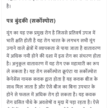
है।
पत्र बुंदकी (सर्कोस्पोरा)
मूंग का यह एक प्रमुख रोग है जिससे प्रतिवर्ष उपज में
भारी क्षति होती है यह रोग भारत के लगभग सभी मूंग
उगाने वाले क्षेत्रों में व्यापकता से पाया जाता है वातावरण
में अधिक नमी होने की दशा में इस रोग का संचरण होता
है। अनुकूल वातावरण में यह रोग एक महामारी का रूप
ले सकता है। यह रोग सर्कोस्पोरा क्रूएंटा या सर्कोस्पोरा
केनेसेंस नामक कवक द्वारा होता है यह कवक बीज के
साथ मिल जाता है और ऐसे बीज का बिना उपचार के
होने से फसल में अधिक रोग हो सकता है। यह कवक
रोग ग्रसित पौधे के अवशेषों व मृदा में पड़ा रहता है। ऐसे