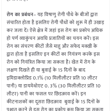
रोग का प्रबंधन
– यह विषाणु रोगी पौधे के बीजों द्वारा
संचारित होता है इसलिए रोगी पौधों को शुरू में ही उखाड़
कर जला दें। ऐसे क्षेत्र में जहां इस रोग का प्रकोप अधिक
हो पर्ण व्याकुंचन अवधि प्रजातियों का चयन करें। इस
रोग का संचरण कीटों जैसे माहू और सफेद मक्खी के
द्वारा होता है इसलिए इन कीटों का नियंत्रण करके इस
रोग को नियंत्रित किया जा सकता है। खेत में रोग के
लक्षण दिखते ही या बुवाई के 15 दिनों के बाद
इमिडाक्लोप्रिड 0.1% (10 मिलीलीटर प्रति 10 लीटर
पानी) या डायमेथोएट 0. 3% (30 मिलीलीटर प्रति 10
लीटर) पानी का फसल पर छिडक़ाव करें। इन
कीटनाशकों का दूसरा छिडक़ाव बुवाई के 15 दिनों के
पश्चात करने से इस रोग का प्रकोप कम किया जा सकता