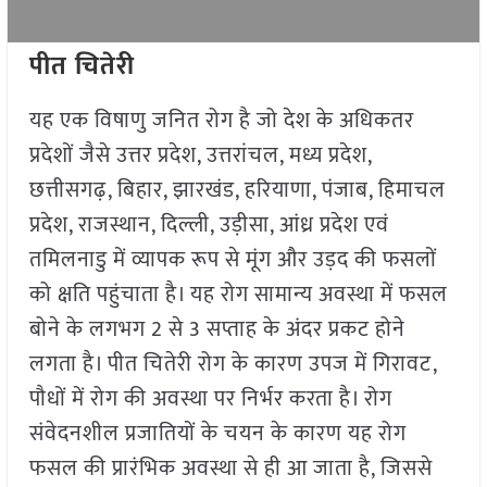
पीत चितेरी
यह एक विषाणु जनित रोग है जो देश के अधिकतर
प्रदेशों जैसे उत्तर प्रदेश, उत्तरांचल, मध्य प्रदेश,
छत्तीसगढ़, बिहार, झारखंड, हरियाणा, पंजाब, हिमाचल
प्रदेश, राजस्थान, दिल्ली, उड़ीसा, आंध्र प्रदेश एवं
तमिलनाडु में व्यापक रूप से मूंग और उड़द की फसलों
को क्षति पहुंचाता है। यह रोग सामान्य अवस्था में फसल
बोने के लगभग 2 से 3 सप्ताह के अंदर प्रकट होने
लगता है। पीत चितेरी रोग के कारण उपज में गिरावट,
पौधों में रोग की अवस्था पर निर्भर करता है। रोग
संवेदनशील प्रजातियों के चयन के कारण यह रोग
फसल की प्रारंभिक अवस्था से ही आ जाता है, जिससे