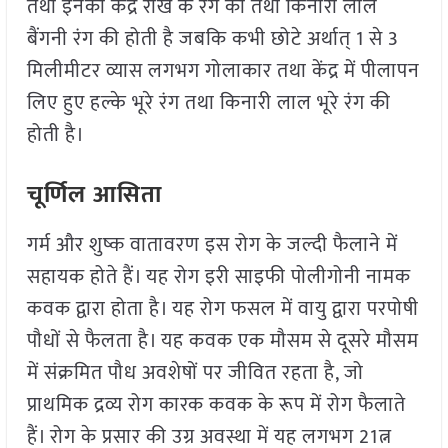
तथा इनका केंद्र राख के रंग का तथा किनारी लाल
बैंगनी रंग की होती है जबकि कभी छोटे अर्थात् 1 से 3
मिलीमीटर व्यास लगभग गोलाकार तथा केंद्र में पीलापन
लिए हुए हल्के भूरे रंग तथा किनारी लाल भूरे रंग की
होती है।
चूर्णिल आसिता
गर्म और शुष्क वातावरण इस रोग के जल्दी फैलाने में
सहायक होते हैं। यह रोग इरी साइफी पोलीगोनी नामक
कवक द्वारा होता है। यह रोग फसल में वायु द्वारा परपोषी
पौधों से फैलता है। यह कवक एक मौसम से दूसरे मौसम
में संक्रमित पौध अवशेषों पर जीवित रहता है, जो
प्राथमिक द्रव्य रोग कारक कवक के रूप में रोग फैलाते
हैं। रोग के प्रसार की उग्र अवस्था में यह लगभग 21त्न