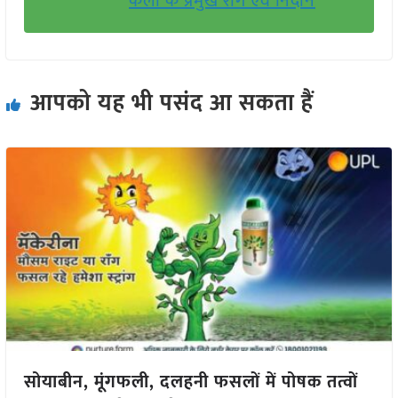
केला के प्रमुख रोग एवं निदान
आपको यह भी पसंद आ सकता हैं
सोयाबीन, मूंगफली, दलहनी फसलों में पोषक तत्वों