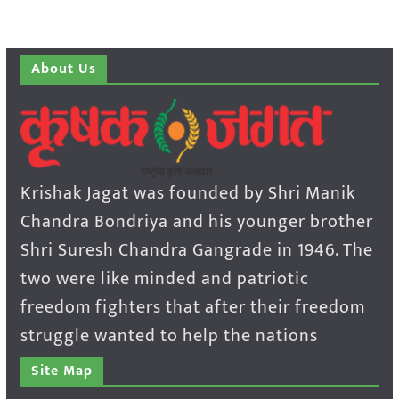
About Us
Krishak Jagat was founded by Shri Manik
Chandra Bondriya and his younger brother
Shri Suresh Chandra Gangrade in 1946. The
two were like minded and patriotic
freedom fighters that after their freedom
struggle wanted to help the nations
Site Map