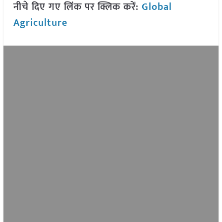
नीचे दिए गए लिंक पर क्लिक करें:
Global
Agriculture