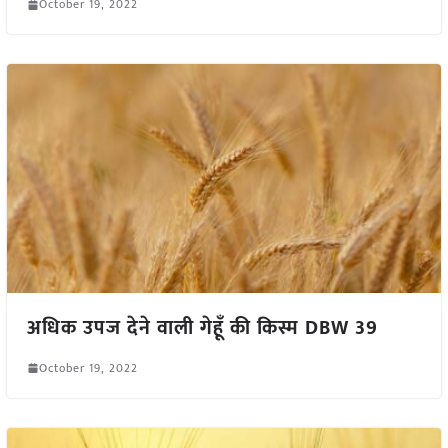
October 19, 2022
अधिक उपज देने वाली गेहूँ की किस्म DBW 39
October 19, 2022