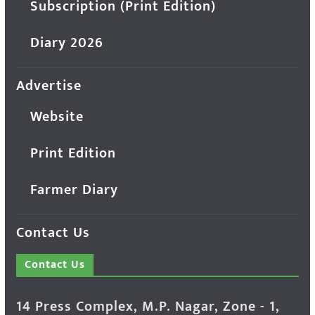
Subscription (Print Edition)
Diary 2026
Advertise
Website
Print Edition
Farmer Diary
Contact Us
Contact Us
14 Press Complex, M.P. Nagar, Zone - 1,