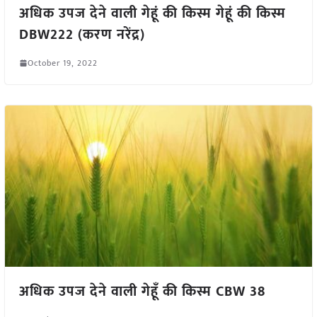
अधिक उपज देने वाली गेहूं की किस्म गेहूं की किस्म
DBW222 (करण नरेंद्र)
October 19, 2022
अधिक उपज देने वाली गेहूँ की किस्म CBW 38