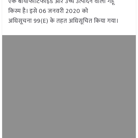
एक बायोफोर्टिफाइड और उच्च उत्पादन वाली गेहूं
किस्म है। इसे 06 जनवरी 2020 को
अधिसूचना 99(E) के तहत अधिसूचित किया गया।