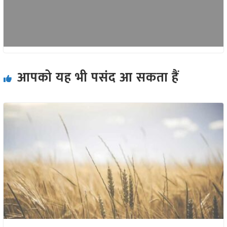
आपको यह भी पसंद आ सकता हैं