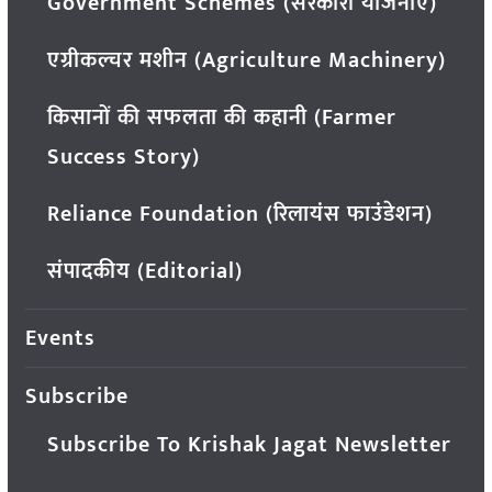
Government Schemes (सरकारी योजनाएं)
एग्रीकल्चर मशीन (Agriculture Machinery)
किसानों की सफलता की कहानी (Farmer
Success Story)
Reliance Foundation (रिलायंस फाउंडेशन)
संपादकीय (Editorial)
Events
Subscribe
Subscribe To Krishak Jagat Newsletter