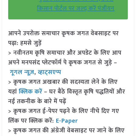
किसान पोर्टल पर जल्द करें पंजीयन
आपने उपरोक्त समाचार कृषक जगत वेबसाइट पर
पढ़ा: हमसे जुड़ें
> नवीनतम कृषि समाचार और अपडेट के लिए आप
अपने मनपसंद प्लेटफॉर्म पे कृषक जगत से जुड़े –
गूगल न्यूज़
,
व्हाट्सएप्प
> कृषक जगत अखबार की सदस्यता लेने के लिए
यहां
क्लिक करें
– घर बैठे विस्तृत कृषि पद्धतियों और
नई तकनीक के बारे में पढ़ें
> कृषक जगत ई-पेपर पढ़ने के लिए नीचे दिए गए
लिंक पर क्लिक करें:
E-Paper
> कृषक जगत की अंग्रेजी वेबसाइट पर जाने के लिए