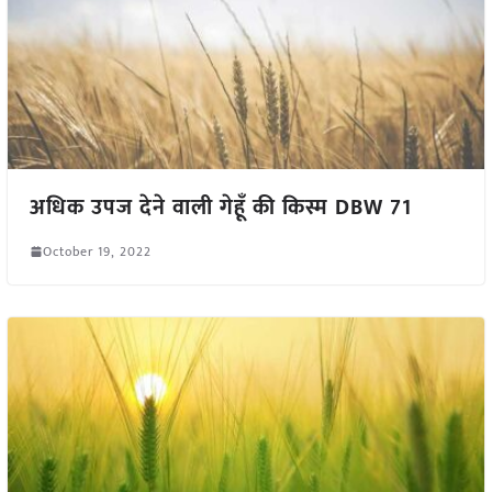
अधिक उपज देने वाली गेहूँ की किस्म DBW 71
October 19, 2022