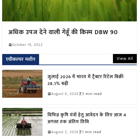
अधिक उपज देने वाली गेहूँ की किस्म DBW 90
October 19, 2022
View All
एग्रीकल्चर मशीन
जुलाई 2026 में भारत में ट्रैक्टर रिटेल बिक्री
28.1% बढ़ी
August 6, 2026
5 min read
विभिन्न कृषि यंत्रों हेतु आवेदन के लिए आज 4
अगस्त तक अंतिम तिथि
August 5, 2026
1 min read