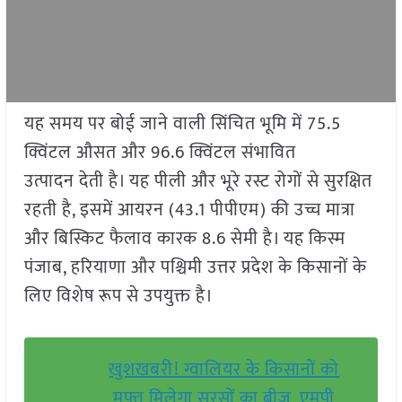
यह समय पर बोई जाने वाली सिंचित भूमि में 75.5
क्विंटल औसत और 96.6 क्विंटल संभावित
उत्पादन देती है। यह पीली और भूरे रस्ट रोगों से सुरक्षित
रहती है, इसमें आयरन (43.1 पीपीएम) की उच्च मात्रा
और बिस्किट फैलाव कारक 8.6 सेमी है। यह किस्म
पंजाब, हरियाणा और पश्चिमी उत्तर प्रदेश के किसानों के
लिए विशेष रूप से उपयुक्त है।
खुशखबरी! ग्वालियर के किसानों को
मुफ्त मिलेगा सरसों का बीज, एमपी