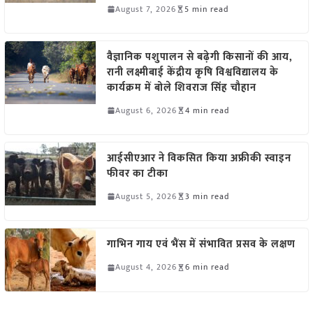
August 7, 2026
5 min read
वैज्ञानिक पशुपालन से बढ़ेगी किसानों की आय,
रानी लक्ष्मीबाई केंद्रीय कृषि विश्वविद्यालय के
कार्यक्रम में बोले शिवराज सिंह चौहान
August 6, 2026
4 min read
आईसीएआर ने विकसित किया अफ्रीकी स्वाइन
फीवर का टीका
August 5, 2026
3 min read
गाभिन गाय एवं भैंस में संभावित प्रसव के लक्षण
August 4, 2026
6 min read