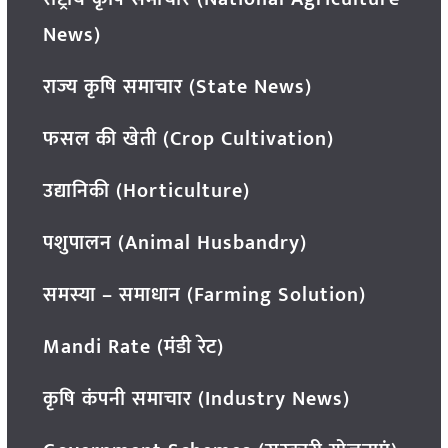
News)
राज्य कृषि समाचार (State News)
फसल की खेती (Crop Cultivation)
उद्यानिकी (Horticulture)
पशुपालन (Animal Husbandry)
समस्या – समाधान (Farming Solution)
Mandi Rate (मंडी रेट)
कृषि कंपनी समाचार (Industry News)