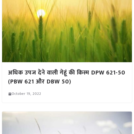
अधिक उपज देने वाली गेहूं की किस्म DPW 621-50
(PBW 621 और DBW 50)
October 19, 2022