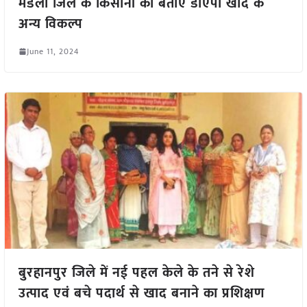
मंडला जिले के किसानों को बताए डीएपी खाद के
अन्य विकल्प
June 11, 2024
बुरहानपुर जिले में नई पहल केले के तने से रेशे
उत्पाद एवं बचे पदार्थ से खाद बनाने का प्रशिक्षण