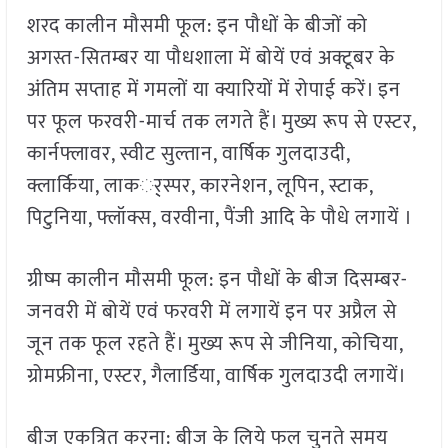
शरद कालीन मौसमी फूल: इन पौधों के बीजों को
अगस्त-सितम्बर या पौधशाला में बोयें एवं अक्टूबर के
अंतिम सप्ताह में गमलों या क्यारियों में रोपाई करें। इन
पर फूल फरवरी-मार्च तक लगते हैं। मुख्य रूप से एस्टर,
कार्नफ्लावर, स्वीट सुल्तान, वार्षिक गुलदाउदी,
क्लार्किया, लाकर््स्पर, कारनेशन, लूपिन, स्टाक,
पिटुनिया, फ्लॉक्स, वरवीना, पैंजी आदि के पौधे लगायें ।
ग्रीष्म कालीन मौसमी फूल: इन पौधों के बीज दिसम्बर-
जनवरी में बोयें एवं फरवरी में लगायें इन पर अप्रैल से
जून तक फूल रहते हैं। मुख्य रूप से जीनिया, कोचिया,
ग्रोमफ्रीना, एस्टर, गैलार्डिया, वार्षिक गुलदाउदी लगायें।
बीज एकत्रित करना: बीज के लिये फल चुनते समय