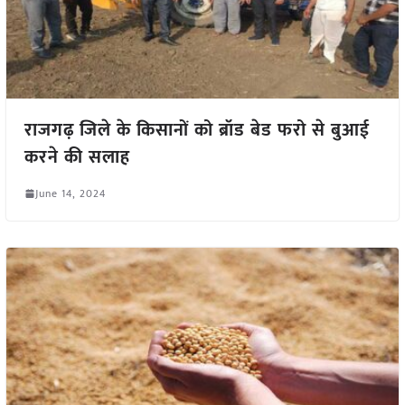
राजगढ़ जिले के किसानों को ब्रॉड बेड फरो से बुआई
करने की सलाह
June 14, 2024