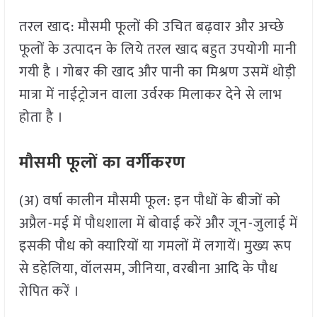
तरल खाद: मौसमी फूलों की उचित बढ़वार और अच्छे
फूलों के उत्पादन के लिये तरल खाद बहुत उपयोगी मानी
गयी है । गोबर की खाद और पानी का मिश्रण उसमें थोड़ी
मात्रा में नाईट्रोजन वाला उर्वरक मिलाकर देने से लाभ
होता है ।
मौसमी फूलों का वर्गीकरण
(अ) वर्षा कालीन मौसमी फूल: इन पौधों के बीजों को
अप्रैल-मई में पौधशाला में बोवाई करें और जून-जुलाई में
इसकी पौध को क्यारियों या गमलों में लगायें। मुख्य रूप
से डहेलिया, वॉलसम, जीनिया, वरबीना आदि के पौध
रोपित करें ।