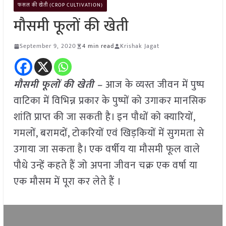
फसल की खेती (CROP CULTIVATION)
मौसमी फूलों की खेती
September 9, 2020
4 min read
Krishak Jagat
मौसमी फूलों की खेती –
आज के व्यस्त जीवन में पुष्प
वाटिका में विभिन्न प्रकार के पुष्पों को उगाकर मानसिक
शांति प्राप्त की जा सकती है। इन पौधों को क्यारियों,
गमलों, बरामदों, टोकरियों एवं खिड़कियों में सुगमता से
उगाया जा सकता है। एक वर्षीय या मौसमी फूल वाले
पौधे उन्हें कहते हैं जो अपना जीवन चक्र एक वर्षा या
एक मौसम में पूरा कर लेते हैं ।