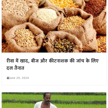
रीवा में खाद, बीज और कीटनाशक की जांच के लिए
दल तैनात
June 20, 2024