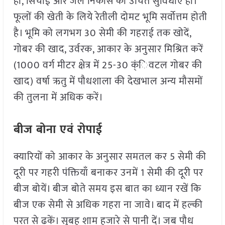
हों, सिंचाई और जल निकास की उचित सुविधाएं हों।
फूलों की खेती के लिये रेतीली दोमट भूमि सर्वोत्तम होती
है। भूमि को लगभग 30 सेमी की गहराई तक खोदें,
गोबर की खाद, उर्वरक, आकार के अनुसार मिश्रित करें
(1000 वर्ग मीटर क्षेत्र में 25-30 क्ंिवटल गोबर की
खाद) वर्षा ऋतु में पौधशाला की देखभाल अन्य मौसमों
की तुलना में अधिक करें।
बीज बोना एवं रोपाई
क्यारियों को आकार के अनुसार समतल कर 5 सेमी की
दूरी पर गहरी पंक्तियाँ बनाकर उनमें 1 सेमी की दूरी पर
बीज बोयें। बीज बोते समय इस बात का ध्यान रखें कि
बीज एक सेमी से अधिक गहरा ना जावे। बाद में हल्की
परत से ढकें। सुबह शाम हजारे से पानी दें। जब पौध