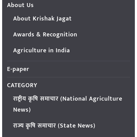
About Us
About Krishak Jagat
Awards & Recognition
Agriculture in India
E-paper
CATEGORY
राष्ट्रीय कृषि समाचार (National Agriculture
News)
राज्य कृषि समाचार (State News)