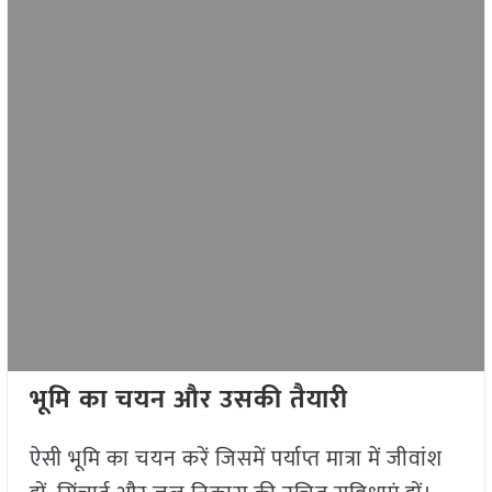
भूमि का चयन और उसकी तैयारी
ऐसी भूमि का चयन करें जिसमें पर्याप्त मात्रा में जीवांश