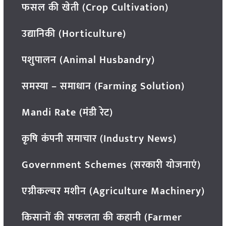
फसल की खेती (Crop Cultivation)
उद्यानिकी (Horticulture)
पशुपालन (Animal Husbandry)
समस्या – समाधान (Farming Solution)
Mandi Rate (मंडी रेट)
कृषि कंपनी समाचार (Industry News)
Government Schemes (सरकारी योजनाएं)
एग्रीकल्चर मशीन (Agriculture Machinery)
किसानों की सफलता की कहानी (Farmer