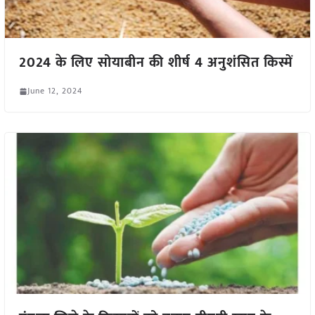
2024 के लिए सोयाबीन की शीर्ष 4 अनुशंसित किस्में
June 12, 2024