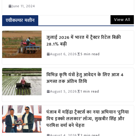
June 11, 2024
View All
एग्रीकल्चर मशीन
जुलाई 2026 में भारत में ट्रैक्टर रिटेल बिक्री
28.1% बढ़ी
August 6, 2026
5 min read
विभिन्न कृषि यंत्रों हेतु आवेदन के लिए आज 4
अगस्त तक अंतिम तिथि
August 5, 2026
1 min read
पंजाब में महिंद्रा ट्रैक्टर्स का नया अभियान ‘दुनिया
विच इक्को ललकार’ लॉन्च, सुखबीर सिंह और
परमिश वर्मा बने चेहरा
August 4, 2026
2 min read