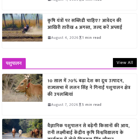
कृषि यंत्रों पर सब्सिडी चाहिए? आवेदन की
आखिरी तारीख 4 अगस्त, जल्द करें अप्लाई
August 4, 2026
1 min read
View All
पशुपालन
10 साल में 70% बढ़ा देश का दूध उत्पादन,
राज्यसभा में ललन सिंह ने गिनाईं पशुपालन क्षेत्र
की उपलब्धियां
August 7, 2026
5 min read
वैज्ञानिक पशुपालन से बढ़ेगी किसानों की आय,
रानी लक्ष्मीबाई केंद्रीय कृषि विश्वविद्यालय के