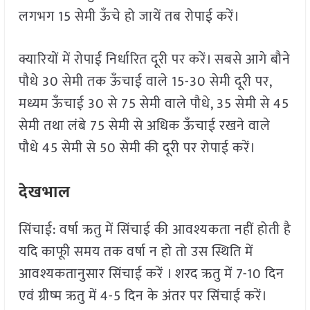
लगभग 15 सेमी ऊँचे हो जायें तब रोपाई करें।
क्यारियों में रोपाई निर्धारित दूरी पर करें। सबसे आगे बौने
पौधे 30 सेमी तक ऊँचाई वाले 15-30 सेमी दूरी पर,
मध्यम ऊँचाई 30 से 75 सेमी वाले पौधे, 35 सेमी से 45
सेमी तथा लंबे 75 सेमी से अधिक ऊँचाई रखने वाले
पौधे 45 सेमी से 50 सेमी की दूरी पर रोपाई करें।
देखभाल
सिंचाई: वर्षा ऋतु में सिंचाई की आवश्यकता नहीं होती है
यदि काफूी समय तक वर्षा न हो तो उस स्थिति में
आवश्यकतानुसार सिंचाई करें । शरद ऋतु में 7-10 दिन
एवं ग्रीष्म ऋतु में 4-5 दिन के अंतर पर सिंचाई करें।