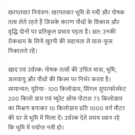
खरपतवार नियंत्रण: खरपतवार भूमि से नमी और पोषक
तत्व लेते रहते हैं जिसके कारण पौधों के विकास और
वृद्धि दोनों पर प्रतिकूल प्रभाव पड़ता है। अत: उनकी
रोकथाम के लिये खुरपी की सहायता से घास-फूस
निकालते रहें।
खाद एवं उर्वरक: पोषक तत्वों की उचित मात्रा, भूमि,
जलवायु और पौधों की किस्म पर निर्भर करता है।
सामान्यत: यूरिया- 100 किलोग्राम, सिंगल सुपरफॉस्फेट
200 किलो ग्राम एवं म्यूरेट ऑफ पोटाश 75 किलोग्राम
का मिश्रण बनाकर 10 किलोग्राम प्रति 1000 वर्ग मीटर
की दर से भूमि में मिला दें। उर्वरक देते समय ध्यान रहे
कि भूमि में पर्याप्त नमी हो।