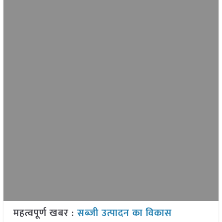
महत्वपूर्ण खबर :
सब्जी उत्पादन का विकास