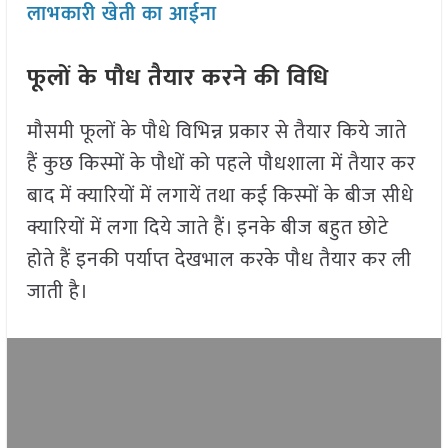
लाभकारी खेती का आईना
फूलों के पौध तैयार करने की विधि
मौसमी फूलों के पौधे विभिन्न प्रकार से तैयार किये जाते
हैं कुछ किस्मों के पौधों को पहले पौधशाला में तैयार कर
बाद में क्यारियों में लगायें तथा कई किस्मों के बीज सीधे
क्यारियों में लगा दिये जाते हैं। इनके बीज बहुत छोटे
होते हैं इनकी पर्याप्त देखभाल करके पौध तैयार कर ली
जाती है।