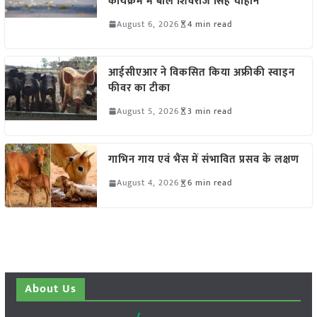
कार्यक्रम में बोले शिवराज सिंह चौहान
August 6, 2026
4 min read
आईसीएआर ने विकसित किया अफ्रीकी स्वाइन
फीवर का टीका
August 5, 2026
3 min read
गाभिन गाय एवं भैंस में संभावित प्रसव के लक्षण
August 4, 2026
6 min read
About Us