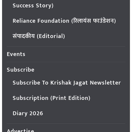
Success Story)
Reliance Foundation (रिलायंस फाउंडेशन)
संपादकीय (Editorial)
Events
Subscribe
Subscribe To Krishak Jagat Newsletter
Subscription (Print Edition)
Diary 2026
Advertise