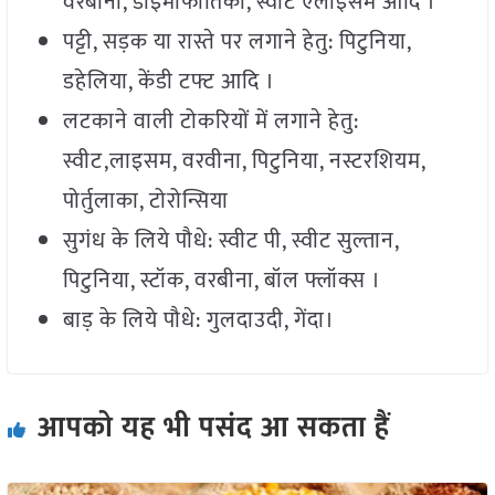
वरबीना, डाइमार्फोतिका, स्वीट एलाइसम आदि ।
पट्टी, सड़क या रास्ते पर लगाने हेतु: पिटुनिया,
डहेलिया, केंडी टफ्ट आदि ।
लटकाने वाली टोकरियों में लगाने हेतु:
स्वीट,लाइसम, वरवीना, पिटुनिया, नस्टरशियम,
पोर्तुलाका, टोरोन्सिया
सुगंध के लिये पौधे: स्वीट पी, स्वीट सुल्तान,
पिटुनिया, स्टॉक, वरबीना, बॉल फ्लॉक्स ।
बाड़ के लिये पौधे: गुलदाउदी, गेंदा।
आपको यह भी पसंद आ सकता हैं