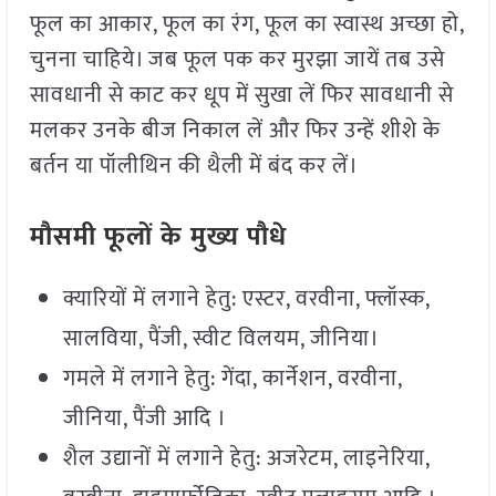
फूल का आकार, फूल का रंग, फूल का स्वास्थ अच्छा हो,
चुनना चाहिये। जब फूल पक कर मुरझा जायें तब उसे
सावधानी से काट कर धूप में सुखा लें फिर सावधानी से
मलकर उनके बीज निकाल लें और फिर उन्हें शीशे के
बर्तन या पॉलीथिन की थैली में बंद कर लें।
मौसमी फूलों के मुख्य पौधे
क्यारियों में लगाने हेतु: एस्टर, वरवीना, फ्लॉस्क,
सालविया, पैंजी, स्वीट विलयम, जीनिया।
गमले में लगाने हेतु: गेंदा, कार्नेशन, वरवीना,
जीनिया, पैंजी आदि ।
शैल उद्यानों में लगाने हेतु: अजरेटम, लाइनेरिया,