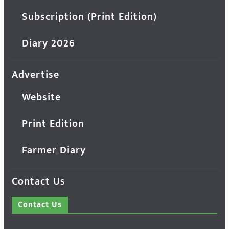
Subscription (Print Edition)
Diary 2026
Advertise
Website
Print Edition
Farmer Diary
Contact Us
Contact Us