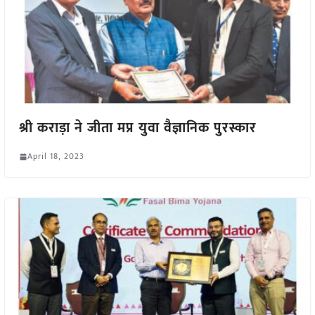
श्री कराड़ा ने जीता मप्र युवा वैज्ञानिक पुरस्कार
April 18, 2023