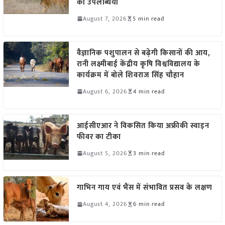
की उपलब्धियां
August 7, 2026
5 min read
वैज्ञानिक पशुपालन से बढ़ेगी किसानों की आय,
रानी लक्ष्मीबाई केंद्रीय कृषि विश्वविद्यालय के
कार्यक्रम में बोले शिवराज सिंह चौहान
August 6, 2026
4 min read
आईसीएआर ने विकसित किया अफ्रीकी स्वाइन
फीवर का टीका
August 5, 2026
3 min read
गाभिन गाय एवं भैंस में संभावित प्रसव के लक्षण
August 4, 2026
6 min read