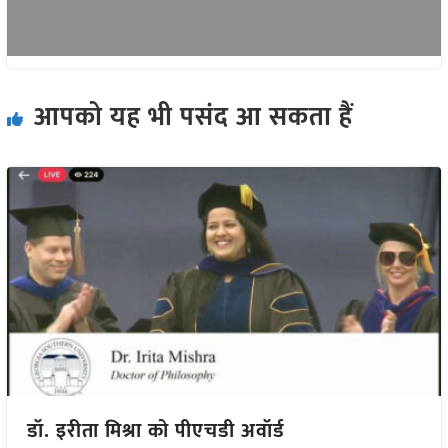
आपको यह भी पसंद आ सकता हैं
डॉ. इरीता मिश्रा को पीएचडी अवॉर्ड