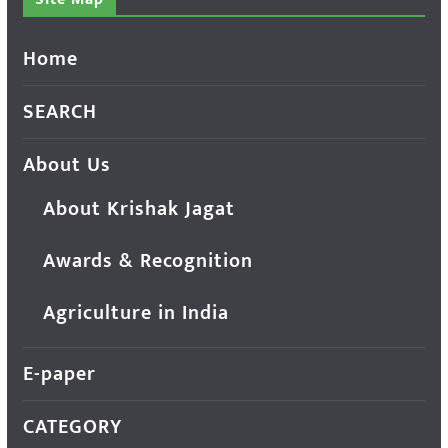
Home
SEARCH
About Us
About Krishak Jagat
Awards & Recognition
Agriculture in India
E-paper
CATEGORY