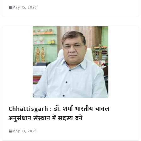
May 15, 2023
Chhattisgarh : डॉ. शर्मा भारतीय चावल
अनुसंधान संस्थान में सदस्य बने
May 13, 2023