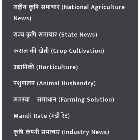
राष्ट्रीय कृषि समाचार (National Agriculture
News)
राज्य कृषि समाचार (State News)
फसल की खेती (Crop Cultivation)
उद्यानिकी (Horticulture)
पशुपालन (Animal Husbandry)
समस्या – समाधान (Farming Solution)
Mandi Rate (मंडी रेट)
कृषि कंपनी समाचार (Industry News)