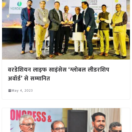
वरडेशियन लाइफ साइंसेस ‘ग्लोबल लीडरशिप
अवॉर्ड’ से सम्मानित
May 4, 2023