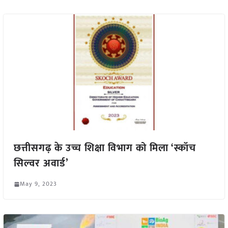
छत्तीसगढ़ के उच्च शिक्षा विभाग को मिला ‘स्कॉच
सिल्वर अवार्ड’
May 9, 2023