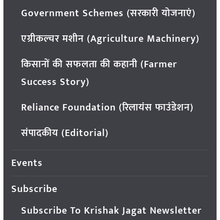
Government Schemes (सरकारी योजनाएं)
एग्रीकल्चर मशीन (Agriculture Machinery)
किसानों की सफलता की कहानी (Farmer
Success Story)
Reliance Foundation (रिलायंस फाउंडेशन)
संपादकीय (Editorial)
Events
Subscribe
Subscribe To Krishak Jagat Newsletter