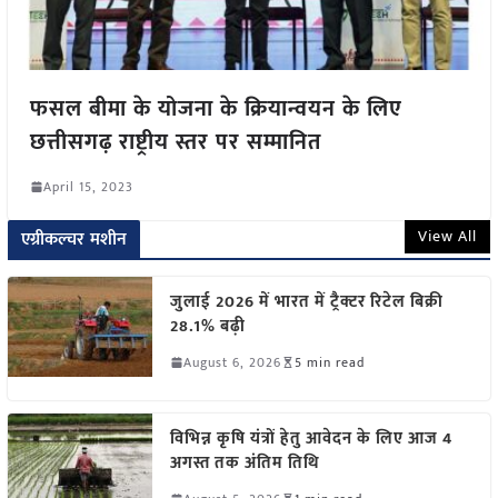
फसल बीमा के योजना के क्रियान्वयन के लिए
छत्तीसगढ़ राष्ट्रीय स्तर पर सम्मानित
April 15, 2023
View All
एग्रीकल्चर मशीन
जुलाई 2026 में भारत में ट्रैक्टर रिटेल बिक्री
28.1% बढ़ी
August 6, 2026
5 min read
विभिन्न कृषि यंत्रों हेतु आवेदन के लिए आज 4
अगस्त तक अंतिम तिथि