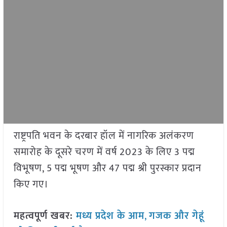
राष्ट्रपति भवन के दरबार हॉल में नागरिक अलंकरण
समारोह के दूसरे चरण में वर्ष 2023 के लिए 3 पद्म
विभूषण, 5 पद्म भूषण और 47 पद्म श्री पुरस्कार प्रदान
किए गए।
महत्वपूर्ण खबर:
मध्य प्रदेश के आम
,
गजक और गेहूं