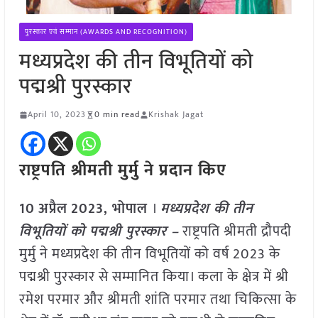
पुरस्कार एवं सम्मान (AWARDS AND RECOGNITION)
मध्यप्रदेश की तीन विभूतियों को
पद्मश्री पुरस्कार
April 10, 2023
0 min read
Krishak Jagat
राष्ट्रपति श्रीमती मुर्मु ने प्रदान किए
10
अप्रैल
2023,
भोपाल
।
मध्यप्रदेश की तीन
विभूतियों को पद्मश्री पुरस्कार –
राष्ट्रपति श्रीमती द्रौपदी
मुर्मु ने मध्यप्रदेश की तीन विभूतियों को वर्ष 2023 के
पद्मश्री पुरस्कार से सम्मानित किया। कला के क्षेत्र में श्री
रमेश परमार और श्रीमती शांति परमार तथा चिकित्सा के