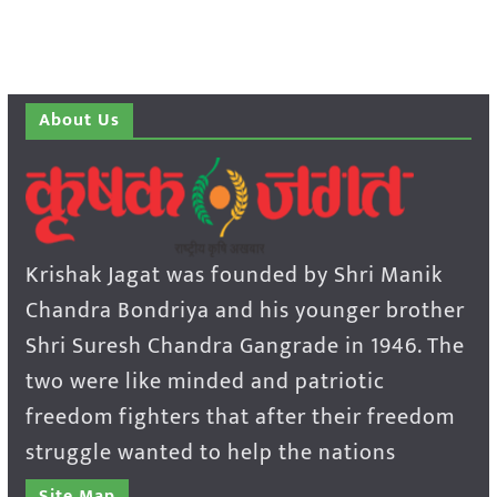
About Us
Krishak Jagat was founded by Shri Manik
Chandra Bondriya and his younger brother
Shri Suresh Chandra Gangrade in 1946. The
two were like minded and patriotic
freedom fighters that after their freedom
struggle wanted to help the nations
Site Map