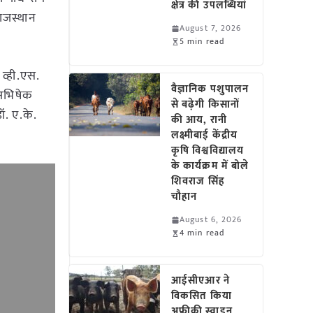
क्षेत्र की उपलब्धियां
राजस्थान
August 7, 2026
5 min read
 व्ही.एस.
वैज्ञानिक पशुपालन
 अभिषेक
से बढ़ेगी किसानों
ॉ. ए.के.
की आय, रानी
लक्ष्मीबाई केंद्रीय
कृषि विश्वविद्यालय
के कार्यक्रम में बोले
शिवराज सिंह
चौहान
August 6, 2026
4 min read
आईसीएआर ने
विकसित किया
अफ्रीकी स्वाइन