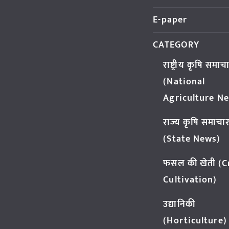
E-paper
CATEGORY
राष्ट्रीय कृषि समाच
(National
Agriculture N
राज्य कृषि समाचा
(State News)
फसल की खेती (
Cultivation)
उद्यानिकी
(Horticulture)