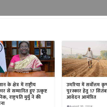
ञान के क्षेत्र में राष्ट्रीय
उमरिया में सर्वोत्तम क
कार से सम्मानित हुए उत्कृष्ट
पुरस्कार हेतु 17 सित
निक, राष्ट्रपति मुर्मु ने की
आवेदन आमंत्रित
हना
August 10, 2024