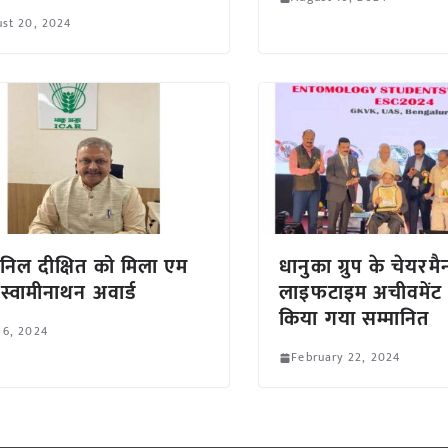
st 20, 2024
निल दीक्षित को मिला एम
धानुका ग्रुप के चेयरम
स्वामीनाथन अवार्ड
लाइफटाइम अचीवमेंट अ
किया गया सम्मानित
 6, 2024
February 22, 2024