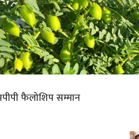
पीपी फैलोशिप सम्मान