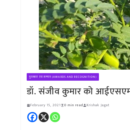
पुरस्कार एवं सम्मान (AWARDS AND RECOGNITION)
डॉ. संजीव कुमार को आईएसएम
February 15, 2021
0 min read
Krishak Jagat