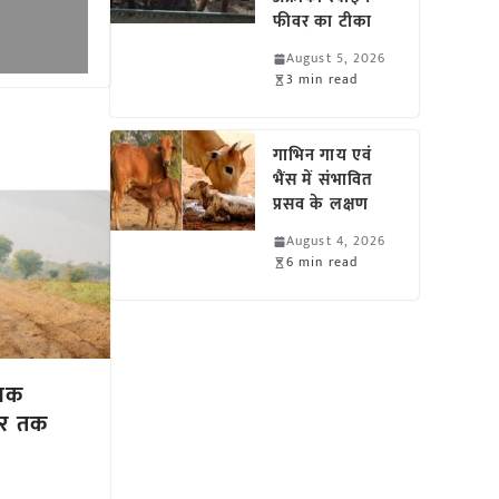
फीवर का टीका
August 5, 2026
3 min read
गाभिन गाय एवं
भैंस में संभावित
प्रसव के लक्षण
August 4, 2026
6 min read
ृषक
ंबर तक