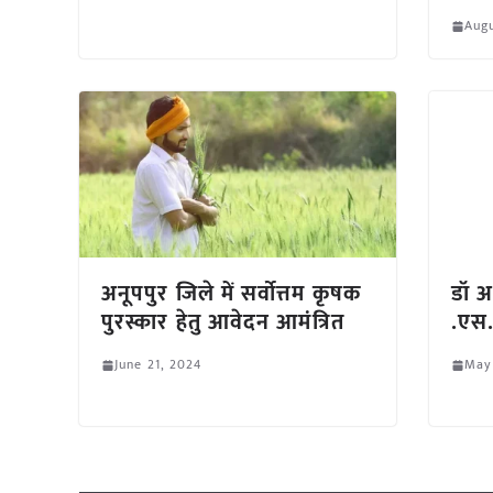
Augu
अनूपपुर जिले में सर्वोत्तम कृषक
डॉ अ
पुरस्कार हेतु आवेदन आमंत्रित
.एस.
June 21, 2024
May