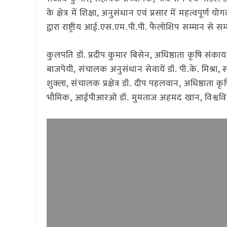
के क्षेत्र में शिक्षा, अनुसंधान एवं प्रसार में महत्वप
द्वारा राष्ट्रीय आई.एस.एम.पी.पी. फैलोशिप सम्मान से 
कुलपति डॉ. प्रदीप कुमार बिसेन, अधिष्ठाता कृषि संकाय 
बाजपेयी, संचालक अनुसंधान सेवायें डॉ. पी.के. मिश्रा,
शुक्ला, संचालक प्रक्षेत्र डॉ. दीप पहलवान, अधिष्ठाता क
भौमिक, आईपीआरओ डॉ. मुमताज अहमद खान, विश्वविद्