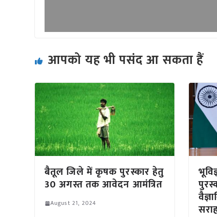
आपको यह भी पसंद आ सकता हैं
बैतूल जिले में कृषक पुरस्कार हेतु
भूविज्
30 अगस्त तक आवेदन आमंत्रित
पुरस्
वैज्ञा
August 21, 2024
सरा