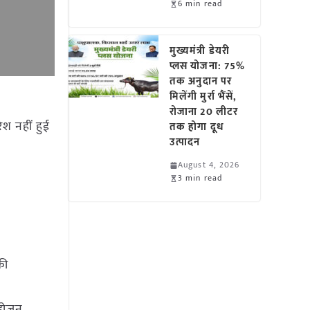
6 min read
मुख्यमंत्री डेयरी
प्लस योजना: 75%
तक अनुदान पर
मिलेंगी मुर्रा भैंसें,
रोजाना 20 लीटर
िश नहीं हुई
तक होगा दूध
उत्पादन
August 4, 2026
3 min read
की
्रोजन