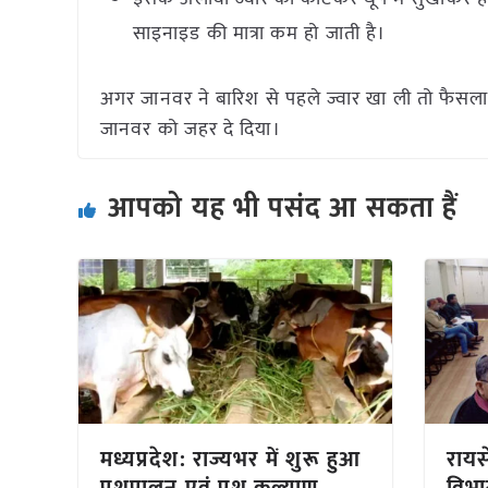
साइनाइड की मात्रा कम हो जाती है।
अगर जानवर ने बारिश से पहले ज्वार खा ली तो फैसला
जानवर को जहर दे दिया।
आपको यह भी पसंद आ सकता हैं
मध्यप्रदेश: राज्यभर में शुरू हुआ
रायसे