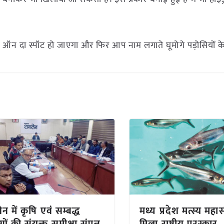
 ऑन दा स्पॉट हो जाएगा और फिर आप नाम लगाते घूमोगे पड़ोसियों के
न में कृषि एवं सम्बद्ध
मध्य प्रदेश मत्स्य महा