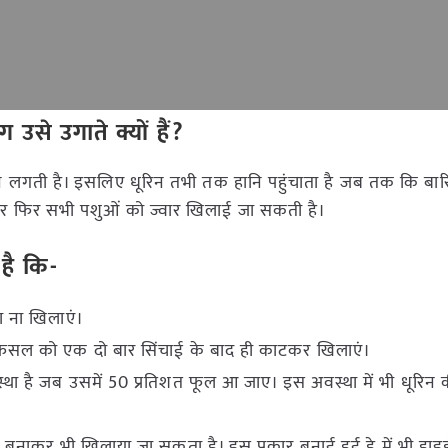
से उगाते क्यों हैं?
 घटने लगती है। इसलिए धूरिन तभी तक हानि पहुंचाता है जब तक कि बार
ै और फिर सभी पशुओं को ज्वार खिलाई जा सकती है।
है कि-
ा ना खिलाएं।
फसल को एक दो बार सिंचाई के बाद ही काटकर खिलाएं।
ा है जब उसमें 50 प्रतिशत फूल आ जाए। इस अवस्था में भी धूरिन 
बनाकर भी खिलाया जा सकता है। इस प्रकार बनाई हुई हे में भी हाइड