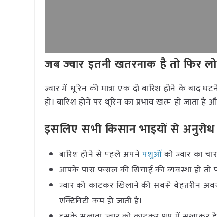
जब ज्वार इतनी खतरनाक है तो फिर लोग उ
ज्वार में धूरिन की मात्रा एक दो बारिश होने के बाद
हो। बारिश होने पर धूरिन का प्रभाव खत्म हो जाता ह
इसलिए सभी किसान भाइयों से अनुरोध 
बारिश होने से पहले अपने
पशुओं
को ज्वार का चार
आपके पास फसल की सिंचाई की व्यवस्था हो तो 
ज्वार को काटकर खिलाने की सबसे बेहतरीन अवस्थ
एक्टिविटी कम हो जाती है।
इसके अलावा ज्वार को काटकर धूप में सुखाकर हे 