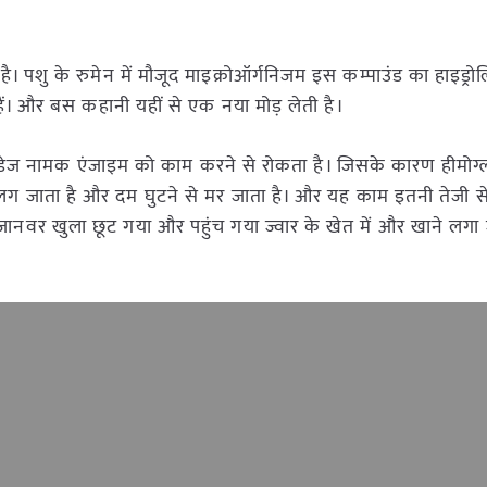
 पशु के रुमेन में मौजूद माइक्रोऑर्गनिजम इस कम्पाउंड का हाइड्र
ैं। और बस कहानी यहीं से एक नया मोड़ लेती है।
डेज नामक एंजाइम को काम करने से रोकता है। जिसके कारण हीमोग्
ग जाता है और दम घुटने से मर जाता है। और यह काम इतनी तेजी से
नवर खुला छूट गया और पहुंच गया ज्वार के खेत में और खाने लगा 