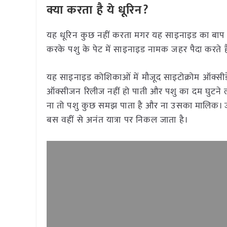
क्या करता है ये धूरिन?
यह धूरिन कुछ नहीं करता मगर यह साइनाइड का बाप है।
करके पशु के पेट में साइनाइड नामक जहर पैदा करते ह
यह साइनाइड कोशिकाओं में मौजूद साइटोक्रोम ऑक्सी
ऑक्सीजन रिलीज नहीं हो पाती और पशु का दम घुटने ल
ना तो पशु कुछ समझ पाता है और ना उसका मालिक। जा
बस वहीं से अनंत यात्रा पर निकल जाता है।