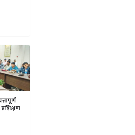
्तापूर्ण
 प्रशिक्षण