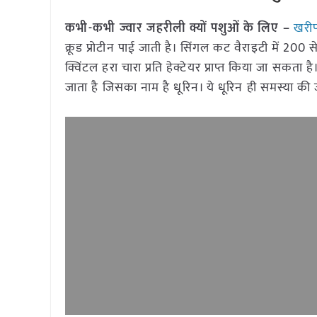
कभी-कभी ज्वार जहरीली क्यों पशुओं के लिए –
खरी
क्रूड प्रोटीन पाई जाती है। सिंगल कट वैराइटी में 200 
क्विंटल हरा चारा प्रति हेक्टेयर प्राप्त किया जा सकत
जाता है जिसका नाम है धूरिन। ये धूरिन ही समस्या की 