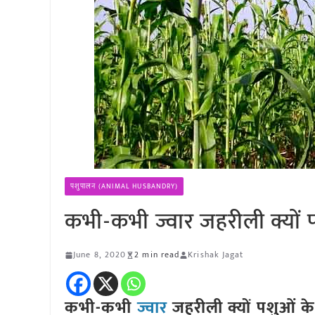
पशुपालन (ANIMAL HUSBANDRY)
कभी-कभी ज्वार जहरीली क्यों 
June 8, 2020
2 min read
Krishak Jagat
कभी-कभी
ज्वार
जहरीली क्यों पशुओं क