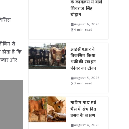
के कार्यक्रम में बोले
शिवराज सिंह
चौहान
ोलिसिस
August 6, 2026
4 min read
लोबिन से
आईसीएआर ने
 होता है कि
विकसित किया
ज्वार और
अफ्रीकी स्वाइन
फीवर का टीका
August 5, 2026
3 min read
गाभिन गाय एवं
भैंस में संभावित
प्रसव के लक्षण
August 4, 2026