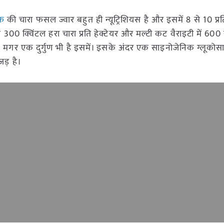
फ
की चारा फसल ज्वार बहुत ही न्यूट्रिशियस है और इसमें 8 से 10 प
से 300 क्विंटल हरा चारा प्रति हेक्टेयर और मल्टी कट वैराइटी में 60
ा है। मगर एक दुर्गुण भी है इसमें। इसके अंदर एक साइनोजेनिक ग्लूको
जड़ है।