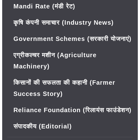
Mandi Rate (मंडी रेट)
कृषि कंपनी समाचार (Industry News)
Government Schemes (सरकारी योजनाएं)
एग्रीकल्चर मशीन (Agriculture
Machinery)
किसानों की सफलता की कहानी (Farmer
Success Story)
Reliance Foundation (रिलायंस फाउंडेशन)
संपादकीय (Editorial)