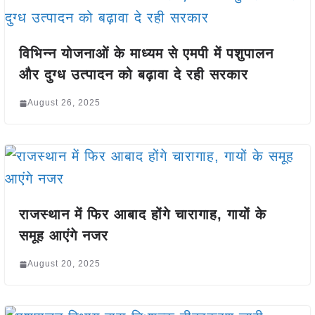
विभिन्न योजनाओं के माध्यम से एमपी में पशुपालन
और दुग्ध उत्पादन को बढ़ावा दे रही सरकार
August 26, 2025
राजस्थान में फिर आबाद होंगे चारागाह, गायों के
समूह आएंगे नजर
August 20, 2025