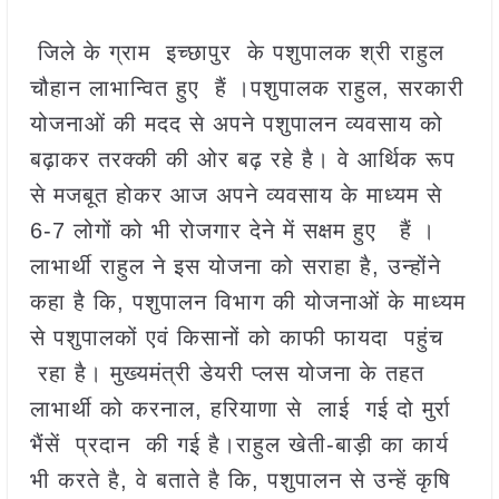
जिले के ग्राम इच्छापुर के पशुपालक श्री राहुल
चौहान लाभान्वित हुए हैं ।पशुपालक राहुल, सरकारी
योजनाओं की मदद से अपने पशुपालन व्यवसाय को
बढ़ाकर तरक्की की ओर बढ़ रहे है। वे आर्थिक रूप
से मजबूत होकर आज अपने व्यवसाय के माध्यम से
6-7 लोगों को भी रोजगार देने में सक्षम हुए हैं ।
लाभार्थी राहुल ने इस योजना को सराहा है, उन्होंने
कहा है कि, पशुपालन विभाग की योजनाओं के माध्यम
से पशुपालकों एवं किसानों को काफी फायदा पहुंच
रहा है। मुख्यमंत्री डेयरी प्लस योजना के तहत
लाभार्थी को करनाल, हरियाणा से लाई गई दो मुर्रा
भैंसें प्रदान की गई है।राहुल खेती-बाड़ी का कार्य
भी करते है, वे बताते है कि, पशुपालन से उन्हें कृषि