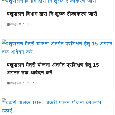
पशुपालन विभाग द्वारा निःशुल्क टीकाकरण जारी
August 7, 2025
पशुपालन मैत्री योजना अंतर्गत प्रशिक्षण हेतु 15
अगस्त तक आवेदन करें
August 7, 2025