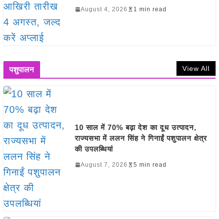
August 4, 2026
1 min read
View All
पशुपालन
10 साल में 70% बढ़ा देश का दूध उत्पादन,
राज्यसभा में ललन सिंह ने गिनाईं पशुपालन क्षेत्र
की उपलब्धियां
August 7, 2026
5 min read