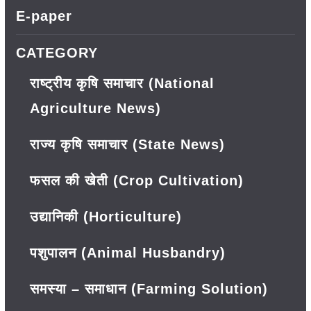
E-paper
CATEGORY
राष्ट्रीय कृषि समाचार (National
Agriculture News)
राज्य कृषि समाचार (State News)
फसल की खेती (Crop Cultivation)
उद्यानिकी (Horticulture)
पशुपालन (Animal Husbandry)
समस्या – समाधान (Farming Solution)