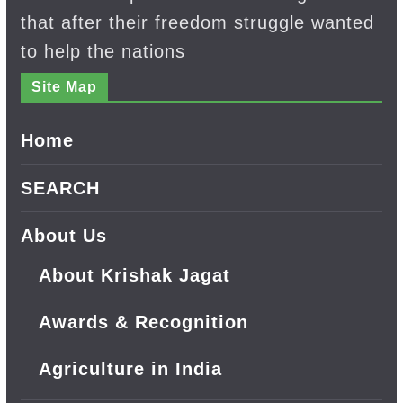
that after their freedom struggle wanted
to help the nations
Site Map
Home
SEARCH
About Us
About Krishak Jagat
Awards & Recognition
Agriculture in India