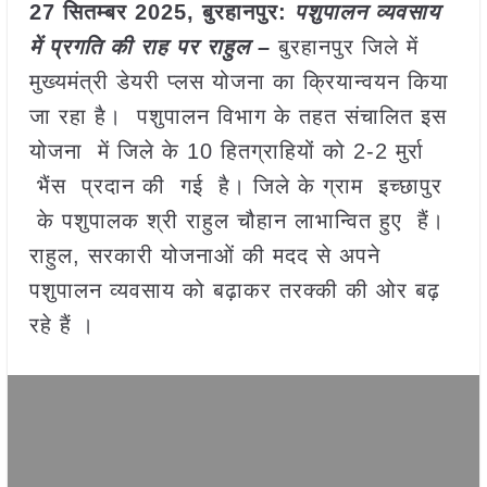
27 सितम्बर 2025,
बुरहानपुर
:
पशुपालन व्यवसाय
में प्रगति की राह पर राहुल –
बुरहानपुर जिले में
मुख्यमंत्री डेयरी प्लस योजना का क्रियान्वयन किया
जा रहा है। पशुपालन विभाग के तहत संचालित इस
योजना में जिले के 10 हितग्राहियों को 2-2 मुर्रा
भैंस प्रदान की गई है। जिले के ग्राम इच्छापुर
के पशुपालक श्री राहुल चौहान लाभान्वित हुए हैं।
राहुल, सरकारी योजनाओं की मदद से अपने
पशुपालन व्यवसाय को बढ़ाकर तरक्की की ओर बढ़
रहे हैं ।