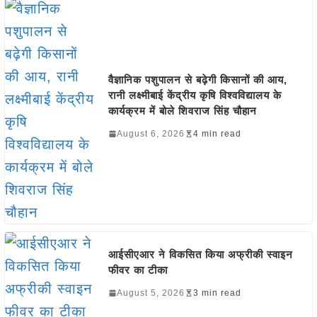
वैज्ञानिक पशुपालन से बढ़ेगी किसानों की आय,
रानी लक्ष्मीबाई केंद्रीय कृषि विश्वविद्यालय के
कार्यक्रम में बोले शिवराज सिंह चौहान
August 6, 2026
4 min read
आईसीएआर ने विकसित किया अफ्रीकी स्वाइन
फीवर का टीका
August 5, 2026
3 min read