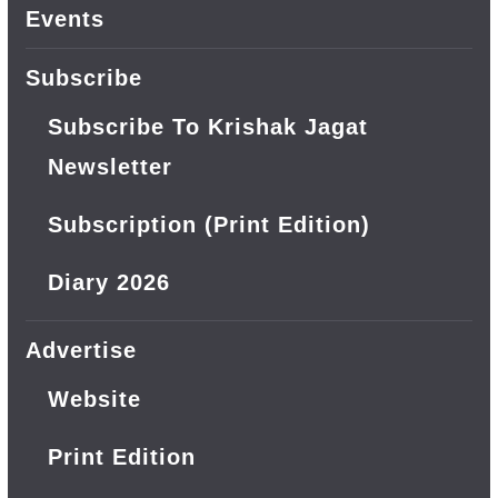
Events
Subscribe
Subscribe To Krishak Jagat
Newsletter
Subscription (Print Edition)
Diary 2026
Advertise
Website
Print Edition