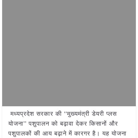
मध्यप्रदेश सरकार की ‘‘मुख्यमंत्री डेयरी प्लस
योजना’’ पशुपालन को बढ़ावा देकर किसानों और
पशुपालकों की आय बढ़ाने में कारगर है। यह योजना