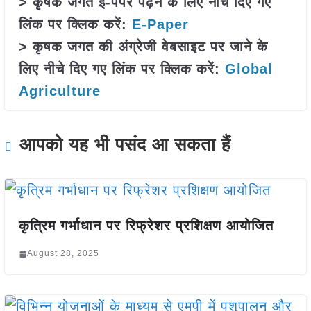
> कृषक जगत ई-पेपर पढ़ने के लिए नीचे दिए गए
लिंक पर क्लिक करें:
E-Paper
> कृषक जगत की अंग्रेजी वेबसाइट पर जाने के
लिए नीचे दिए गए लिंक पर क्लिक करें:
Global
Agriculture
आपको यह भी पसंद आ सकता हैं
कृत्रिम गर्भाधान पर रिफ्रेशर प्रशिक्षण आयोजित
August 28, 2025