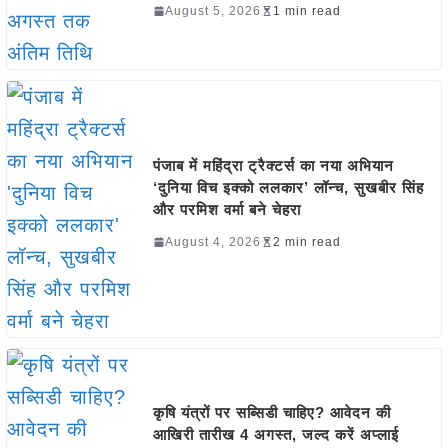
August 5, 2026
1 min read
पंजाब में महिंद्रा ट्रैक्टर्स का नया अभियान
‘दुनिया विच इक्को ललकार’ लॉन्च, सुखबीर सिंह
और परमिश वर्मा बने चेहरा
August 4, 2026
2 min read
कृषि यंत्रों पर सब्सिडी चाहिए? आवेदन की
आखिरी तारीख 4 अगस्त, जल्द करें अप्लाई