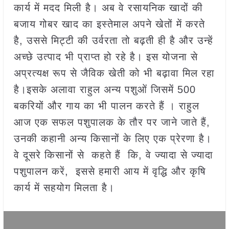
कार्य में मदद मिली है। अब वे रसायनिक खादों की
बजाय गोबर खाद का इस्तेमाल अपने खेतों में करते
है, उससे मिट्टी की उर्वरता तो बढ़ती ही है और उन्हें
अच्छे उत्पाद भी प्राप्त हो रहे है। इस योजना से
अप्रत्यक्ष रूप से जैविक खेती को भी बढ़ावा मिल रहा
है।इसके अलावा राहुल अन्य पशुओं जिसमें 500
बकरियों और गाय का भी पालन करते हैं । राहुल
आज एक सफल पशुपालक के तौर पर जाने जाते हैं,
उनकी कहानी अन्य किसानों के लिए एक प्रेरणा है।
वे दूसरे किसानों से कहते हैं कि, वे ज्यादा से ज्यादा
पशुपालन करें, इससे हमारी आय में वृद्धि और कृषि
कार्य में सहयोग मिलता है।