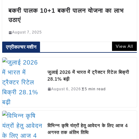
बकरी पालक 10+1 बकरी पालन योजना का लाभ
उठाएं
August 7, 2025
View All
एग्रीकल्चर मशीन
जुलाई 2026 में भारत में ट्रैक्टर रिटेल बिक्री
28.1% बढ़ी
August 6, 2026
5 min read
विभिन्न कृषि यंत्रों हेतु आवेदन के लिए आज 4
अगस्त तक अंतिम तिथि