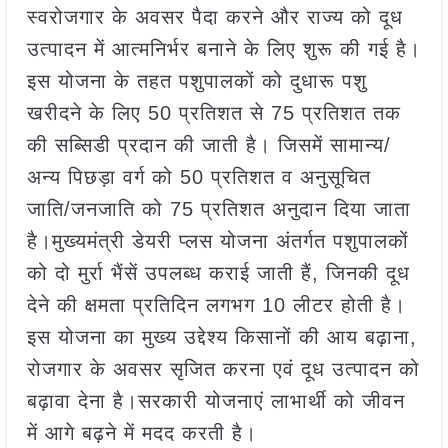
स्वरोजगार के अवसर पैदा करने और राज्य को दूध
उत्पादन में आत्मनिर्भर बनाने के लिए शुरू की गई है।
इस योजना के तहत पशुपालकों को दुधारू पशु
खरीदने के लिए 50 प्रतिशत से 75 प्रतिशत तक
की सब्सिडी प्रदान की जाती है। जिसमें सामान्य/
अन्य पिछड़ा वर्ग को 50 प्रतिशत व अनुसूचित
जाति/जनजाति को 75 प्रतिशत अनुदान दिया जाता
है।मुख्यमंत्री डेयरी प्लस योजना अंतर्गत पशुपालकों
को दो मुर्रा भैंसें उपलब्ध कराई जाती हैं, जिनकी दूध
देने की क्षमता प्रतिदिन लगभग 10 लीटर होती है।
इस योजना का मुख्य उद्देश्य किसानों की आय बढ़ाना,
रोजगार के अवसर सृजित करना एवं दूध उत्पादन को
बढ़ावा देना है।सरकारी योजनाएं लाभार्थी को जीवन
में आगे बढ़ने में मदद करती है।