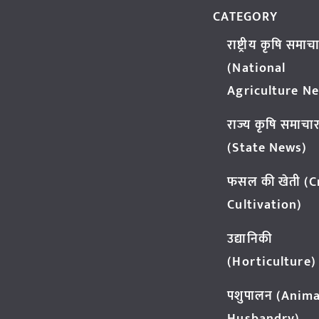
CATEGORY
राष्ट्रीय कृषि समाच
(National
Agriculture N
राज्य कृषि समाचा
(State News)
फसल की खेती (
Cultivation)
उद्यानिकी
(Horticulture)
पशुपालन (Anima