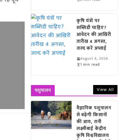
ा रहे दूध
कृषि यंत्रों पर
सब्सिडी चाहिए?
आवेदन की आखिरी
तारीख 4 अगस्त,
जल्द करें अप्लाई
August 4, 2026
1 min read
View All
पशुपालन
वैज्ञानिक पशुपालन
से बढ़ेगी किसानों
की आय, रानी
लक्ष्मीबाई केंद्रीय
कृषि विश्वविद्यालय