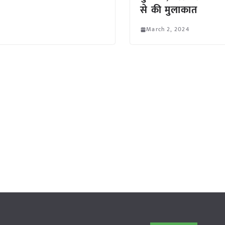
से की मुलाकात
March 2, 2024