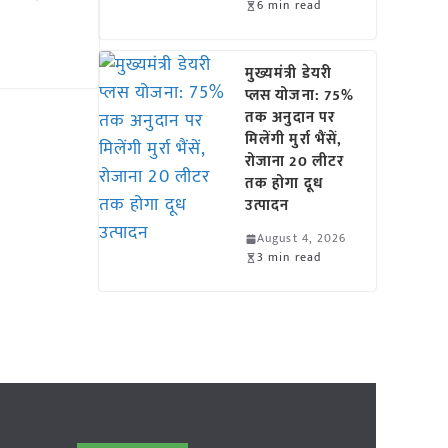
6 min read
मुख्यमंत्री डेयरी
प्लस योजना: 75%
तक अनुदान पर
मिलेंगी मुर्रा भैंसें,
रोजाना 20 लीटर
तक होगा दूध
उत्पादन
August 4, 2026
3 min read