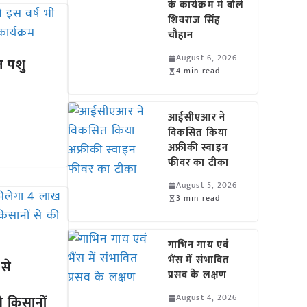
के कार्यक्रम में बोले
शिवराज सिंह
चौहान
August 6, 2026
त पशु
4 min read
आईसीएआर ने
विकसित किया
अफ्रीकी स्वाइन
फीवर का टीका
August 5, 2026
3 min read
गाभिन गाय एवं
भैंस में संभावित
 से
प्रसव के लक्षण
August 4, 2026
े किसानों