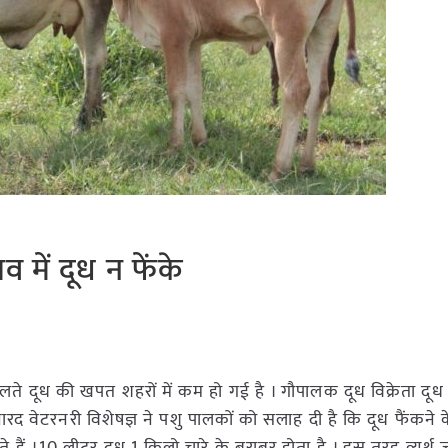
 में दूध न फेंके
लते दूध की खपत शहरों में कम हो गई है । गौपालक दूध विक्रेता दूध
ुर नारद वेटरनरी विशेषज्ञ ने पशु पालकों को सलाह दी है कि दूध फैंकने