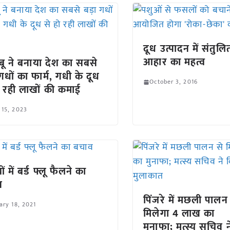
दूध उत्पादन में संतुलि
आहार का महत्व
ाबू ने बनाया देश का सबसे
 गधों का फार्म, गधी के दूध
October 3, 2016
ो रही लाखों की कमाई
 15, 2023
ियों में बर्ड फ्लू फैलने का
व
पिंजरे में मछली पालन
ary 18, 2021
मिलेगा 4 लाख का
मुनाफा; मत्स्य सचिव न