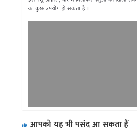
इसे पशु आहार , चारे में मिलाकर पशुओं को खिला सकते 
का कुछ उपयोग हो सकता है ।
आपको यह भी पसंद आ सकता हैं