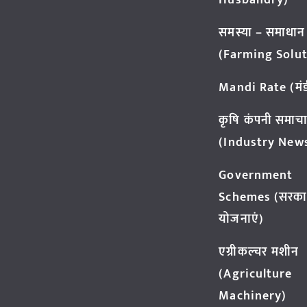
Husbandry)
समस्या – समाधान
(Farming Solut
Mandi Rate (मंडी
कृषि कंपनी समाच
(Industry New
Government
Schemes (सरका
योजनाएं)
एग्रीकल्चर मशीन
(Agriculture
Machinery)