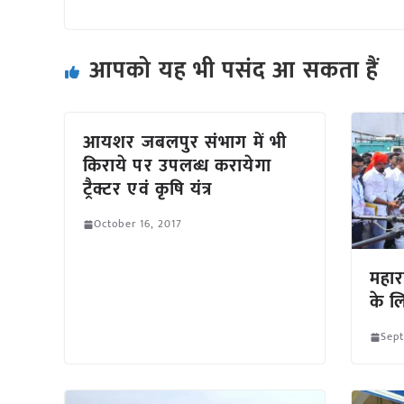
आपको यह भी पसंद आ सकता हैं
आयशर जबलपुर संभाग में भी
किराये पर उपलब्ध करायेगा
ट्रैक्टर एवं कृषि यंत्र
October 16, 2017
महारा
के ल
Sept