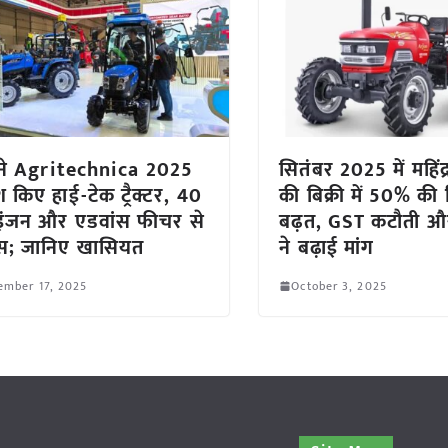
 ने Agritechnica 2025
सितंबर 2025 में महिंद्रा 
ेश किए हाई-टेक ट्रैक्टर, 40
की बिक्री में 50% की र
इंजन और एडवांस फीचर से
बढ़त, GST कटौती और
ैस; जानिए खासियत
ने बढ़ाई मांग
ember 17, 2025
October 3, 2025