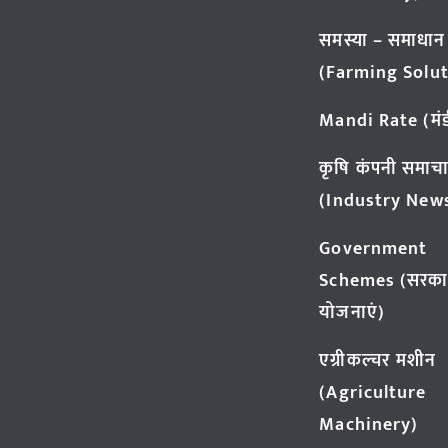
समस्या – समाधान
(Farming Solut
Mandi Rate (मंडी
कृषि कंपनी समाच
(Industry New
Government
Schemes (सरका
योजनाएं)
एग्रीकल्चर मशीन
(Agriculture
Machinery)