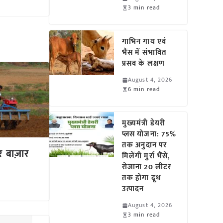
3 min read
गाभिन गाय एवं
भैंस में संभावित
प्रसव के लक्षण
August 4, 2026
6 min read
मुख्यमंत्री डेयरी
प्लस योजना: 75%
तक अनुदान पर
टर बाज़ार
मिलेंगी मुर्रा भैंसें,
रोजाना 20 लीटर
तक होगा दूध
उत्पादन
August 4, 2026
3 min read