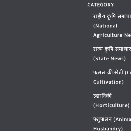
CATEGORY
राष्ट्रीय कृषि समाच
(National
Agriculture N
राज्य कृषि समाचा
(State News)
फसल की खेती (
Cultivation)
उद्यानिकी
(Horticulture)
पशुपालन (Anima
Husbandry)