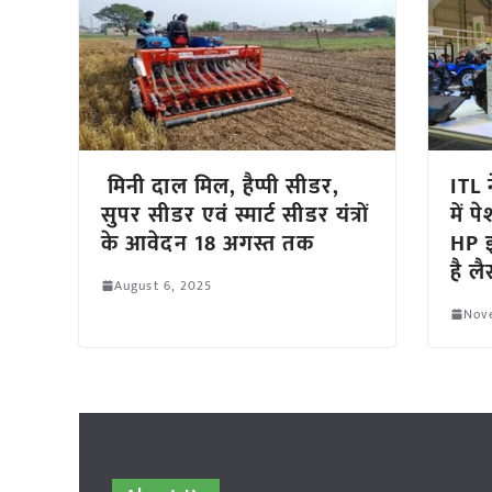
मिनी दाल मिल, हैप्पी सीडर,
ITL
सुपर सीडर एवं स्मार्ट सीडर यंत्रों
में प
के आवेदन 18 अगस्त तक
HP 
है ल
August 6, 2025
Nov