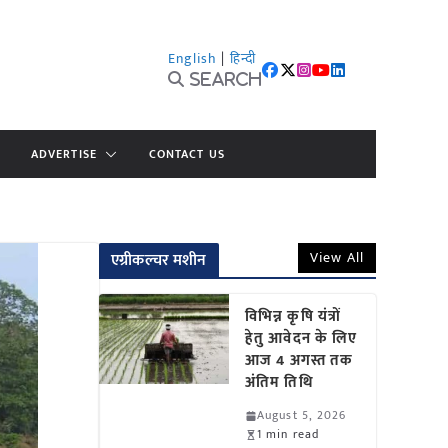
English
|
हिन्दी
Search
ADVERTISE
CONTACT US
View All
एग्रीकल्चर मशीन
विभिन्न कृषि यंत्रों
हेतु आवेदन के लिए
आज 4 अगस्त तक
अंतिम तिथि
August 5, 2026
1 min read