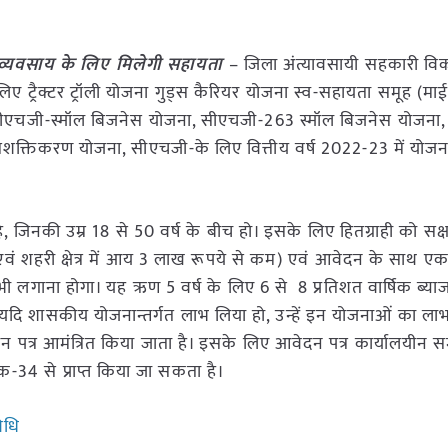
 लघु व्यवसाय के लिए मिलेगी सहायता
– जिला अंत्यावसायी सहकारी व
 लिए ट्रैक्टर ट्रॉली योजना गुड्स कैरियर योजना स्व-सहायता समूह (माईक्
 सीएचजी-स्मॉल बिजनेस योजना, सीएचजी-263 स्मॉल बिजनेस योजना
क्तिकरण योजना, सीएचजी-के लिए वित्तीय वर्ष 2022-23 में योजन
है, जिनकी उम्र 18 से 50 वर्ष के बीच हो। इसके लिए हितग्राही को स
मीण एवं शहरी क्षेत्र में आय 3 लाख रूपये से कम) एवं आवेदन के साथ ए
गाना होगा। यह ऋण 5 वर्ष के लिए 6 से 8 प्रतिशत वार्षिक ब्याज
ति यदि शासकीय योजनान्तर्गत लाभ लिया हो, उन्हें इन योजनाओं का लाभ
 पत्र आमंत्रित किया जाता है। इसके लिए आवेदन पत्र कार्यालयीन स
क-34 से प्राप्त किया जा सकता है।
िधि