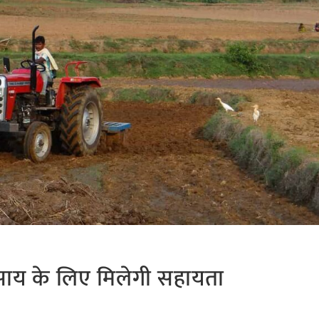
व्यवसाय के लिए मिलेगी सहायता