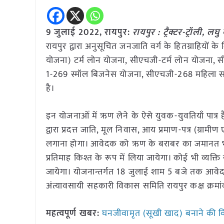
9 जुलाई 2022, रायपुर:
रायपुर : ट्रैक्टर-ट्रॉली,
रायपुर द्वारा अनुसूचित जनजाति वर्ग के हितग्राहियों के
योजना) टर्म लोन योजना, सीएचजी-टर्म लोन योजना,
1-269 स्मॉल बिजनेस योजना, सीएचजी-268 महिला सश
है।
इन योजनाओं में ऋण लेने के ऐसे युवक-युवतियाँ पात्र 
द्वारा प्रदत्त जाति, मूल निवास, आय प्रमाण-पत्र (ग्रा
लगाना होगा। आवेदक को ऋण के बराबर का जमानत भी ल
प्रतिमाह किश्त के रूप में लिया जायेगा। कोई भी व्यक्
जायेगा। योजनान्तर्गत 18 जुलाई शाम 5 बजे तक आवेदन
अंत्यावसायी सहकारी विकास समिति रायपुर कक्ष क्रमां
महत्वपूर्ण खबर:
घनजीवामृत (सूखी खाद) बनाने की व