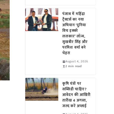
पंजाब में महिंद्रा
ट्रैक्टर्स का नया
अभियान ‘दुनिया
विच इक्को
ललकार’ लॉन्च,
सुखबीर सिंह और
परमिश वर्मा बने
चेहरा
August 4, 2026
2 min read
कृषि यंत्रों पर
सब्सिडी चाहिए?
आवेदन की आखिरी
तारीख 4 अगस्त,
जल्द करें अप्लाई