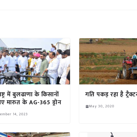
ष्ट्र में बुलढाणा के किसानों
गति पकड़ रहा है ट्रैक्
िए मारुत के AG-365 ड्रोन
May 30, 2020
ember 14, 2023