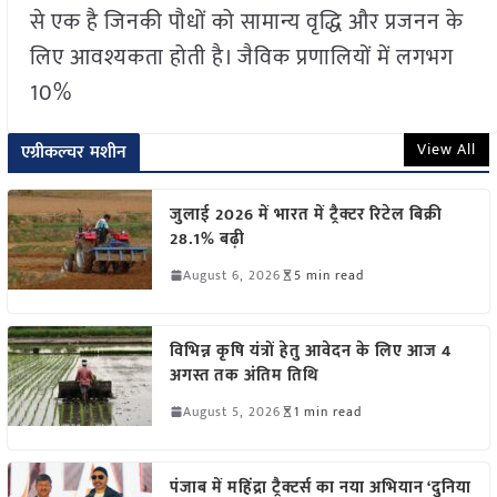
से एक है जिनकी पौधों को सामान्य वृद्धि और प्रजनन के
लिए आवश्यकता होती है। जैविक प्रणालियों में लगभग
10%
View All
एग्रीकल्चर मशीन
जुलाई 2026 में भारत में ट्रैक्टर रिटेल बिक्री
28.1% बढ़ी
August 6, 2026
5 min read
विभिन्न कृषि यंत्रों हेतु आवेदन के लिए आज 4
अगस्त तक अंतिम तिथि
August 5, 2026
1 min read
पंजाब में महिंद्रा ट्रैक्टर्स का नया अभियान ‘दुनिया