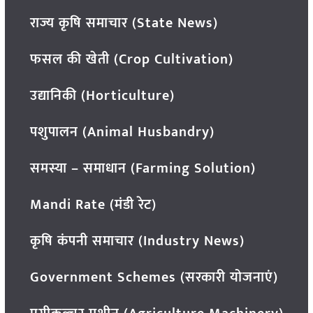
राज्य कृषि समाचार (State News)
फसल की खेती (Crop Cultivation)
उद्यानिकी (Horticulture)
पशुपालन (Animal Husbandry)
समस्या – समाधान (Farming Solution)
Mandi Rate (मंडी रेट)
कृषि कंपनी समाचार (Industry News)
Government Schemes (सरकारी योजनाएं)