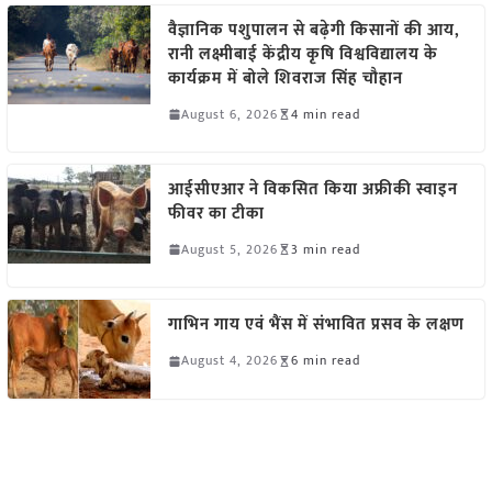
वैज्ञानिक पशुपालन से बढ़ेगी किसानों की आय,
रानी लक्ष्मीबाई केंद्रीय कृषि विश्वविद्यालय के
कार्यक्रम में बोले शिवराज सिंह चौहान
August 6, 2026
4 min read
आईसीएआर ने विकसित किया अफ्रीकी स्वाइन
फीवर का टीका
August 5, 2026
3 min read
गाभिन गाय एवं भैंस में संभावित प्रसव के लक्षण
August 4, 2026
6 min read