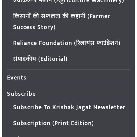
एग्रीकल्चर मशीन (Agriculture Machinery)
किसानों की सफलता की कहानी (Farmer
Success Story)
Reliance Foundation (रिलायंस फाउंडेशन)
संपादकीय (Editorial)
Events
Subscribe
Subscribe To Krishak Jagat Newsletter
Subscription (Print Edition)