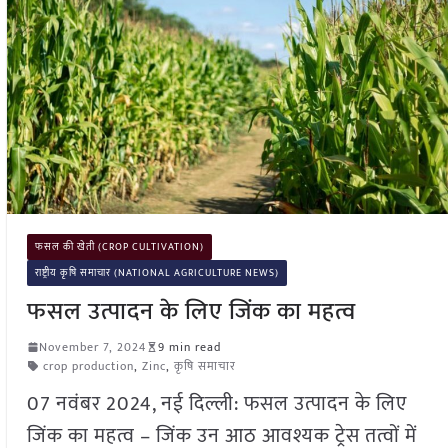
फसल की खेती (CROP CULTIVATION)
राष्ट्रीय कृषि समाचार (NATIONAL AGRICULTURE NEWS)
फसल उत्पादन के लिए जिंक का महत्व
November 7, 2024
9 min read
crop production
,
Zinc
,
कृषि समाचार
07 नवंबर 2024, नई दिल्ली: फसल उत्पादन के लिए
जिंक का महत्व – जिंक उन आठ आवश्यक ट्रेस तत्वों में