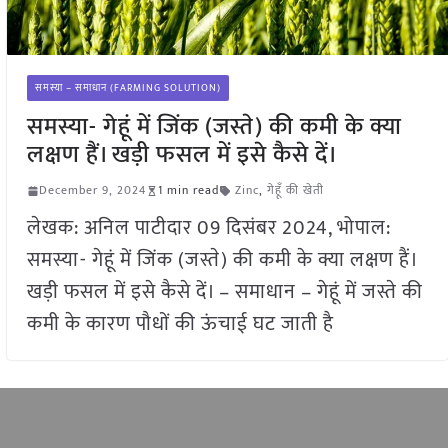
समस्या – समाधान (FARMING SOLUTION)
समस्या- गेहूं में जिंक (जस्ते) की कमी के क्या
लक्षण हैं। खड़ी फसल में इसे कैसे दें।
December 9, 2024
1 min read
Zinc
,
गेहूँ की खेती
लेखक: अनिल पाटीदार 09 दिसंबर 2024, भोपाल:
समस्या- गेहूं में जिंक (जस्ते) की कमी के क्या लक्षण हैं।
खड़ी फसल में इसे कैसे दें। – समाधान – गेहूं में जस्ते की
कमी के कारण पौधों की ऊंचाई घट जाती है