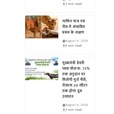
3 min read
गाभिन गाय एवं
भैंस में संभावित
प्रसव के लक्षण
August 4, 2026
6 min read
मुख्यमंत्री डेयरी
प्लस योजना: 75%
तक अनुदान पर
मिलेंगी मुर्रा भैंसें,
रोजाना 20 लीटर
तक होगा दूध
उत्पादन
August 4, 2026
3 min read