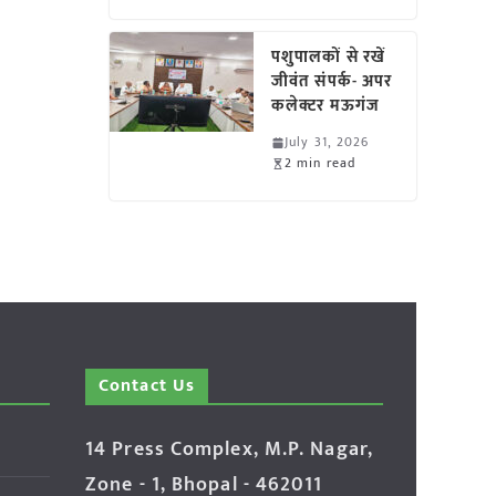
पशुपालकों से रखें
जीवंत संपर्क- अपर
कलेक्टर मऊगंज
July 31, 2026
2 min read
Contact Us
14 Press Complex, M.P. Nagar,
Zone - 1, Bhopal - 462011