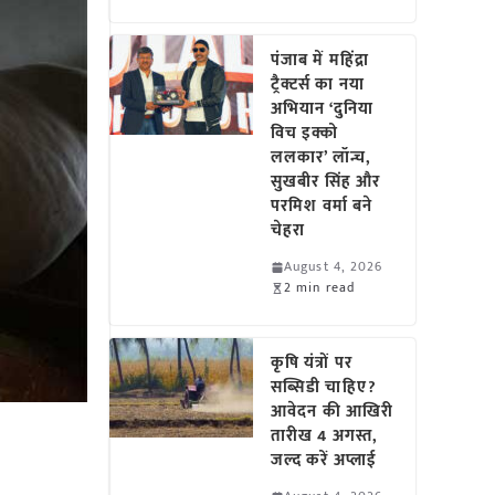
पंजाब में महिंद्रा
ट्रैक्टर्स का नया
अभियान ‘दुनिया
विच इक्को
ललकार’ लॉन्च,
सुखबीर सिंह और
परमिश वर्मा बने
चेहरा
August 4, 2026
2 min read
कृषि यंत्रों पर
सब्सिडी चाहिए?
आवेदन की आखिरी
तारीख 4 अगस्त,
जल्द करें अप्लाई