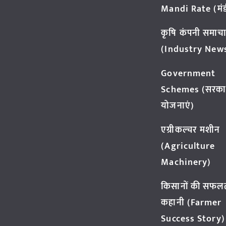
Mandi Rate (मंडी
कृषि कंपनी समाच
(Industry New
Government
Schemes (सरका
योजनाएं)
एग्रीकल्चर मशीन
(Agriculture
Machinery)
किसानों की सफल
कहानी (Farmer
Success Story)