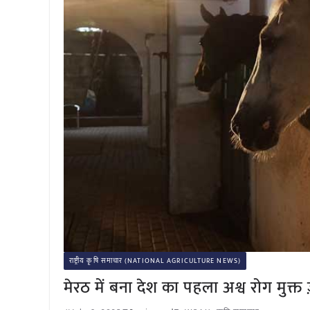
राष्ट्रीय कृषि समाचार (NATIONAL AGRICULTURE NEWS)
मेरठ में बना देश का पहला अश्व रोग मुक्