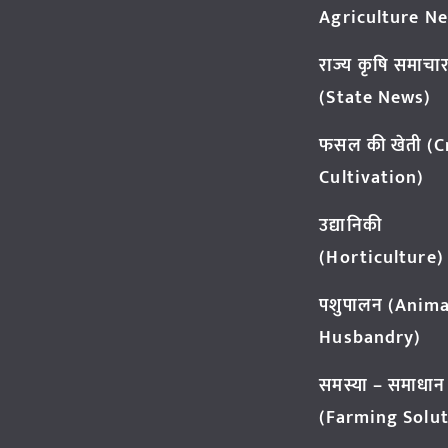
Agriculture N
राज्य कृषि समाचा
(State News)
फसल की खेती (
Cultivation)
उद्यानिकी
(Horticulture)
पशुपालन (Anima
Husbandry)
समस्या – समाधान
(Farming Solut