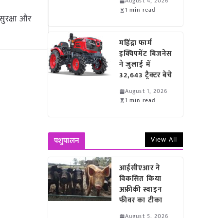
August 4, 2026
1 min read
सुरक्षा और
महिंद्रा फार्म
इक्विपमेंट बिजनेस
ने जुलाई में
32,643 ट्रैक्टर बेचे
August 1, 2026
1 min read
View All
पशुपालन
आईसीएआर ने
विकसित किया
अफ्रीकी स्वाइन
फीवर का टीका
August 5, 2026