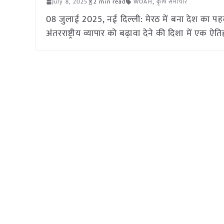
July 8, 2025
2 min read
WOAH
,
कृषि समाचार
08 जुलाई 2025, नई दिल्ली: मेरठ में बना देश का पहला 
अंतरराष्ट्रीय व्यापार को बढ़ावा देने की दिशा में ए