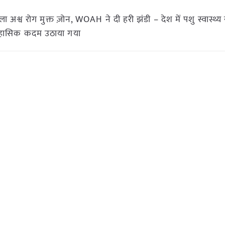
अश्व रोग मुक्त ज़ोन, WOAH ने दी हरी झंडी – देश में पशु स्वास्थ्य 
क ऐतिहासिक कदम उठाया गया