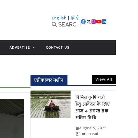
English
|
हिन्दी
Search
ADVERTISE
CONTACT US
View All
एग्रीकल्चर मशीन
विभिन्न कृषि यंत्रों
हेतु आवेदन के लिए
आज 4 अगस्त तक
अंतिम तिथि
August 5, 2026
1 min read