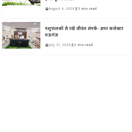
August 4, 2026
3 min read
पशुपालकों से रखें जीवंत संपर्क- अपर कलेक्टर
मऊगंज
July 31, 2026
2 min read