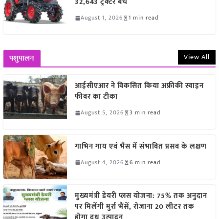
32,643 ट्रैक्टर बेचे
August 1, 2026
1 min read
View All
पशुपालन
आईसीएआर ने विकसित किया अफ्रीकी स्वाइन
फीवर का टीका
August 5, 2026
3 min read
गाभिन गाय एवं भैंस में संभावित प्रसव के लक्षण
August 4, 2026
6 min read
मुख्यमंत्री डेयरी प्लस योजना: 75% तक अनुदान
पर मिलेंगी मुर्रा भैंसें, रोजाना 20 लीटर तक
होगा दूध उत्पादन