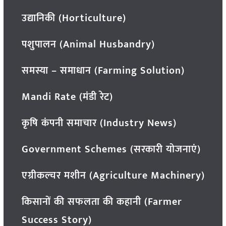
उद्यानिकी (Horticulture)
पशुपालन (Animal Husbandry)
समस्या – समाधान (Farming Solution)
Mandi Rate (मंडी रेट)
कृषि कंपनी समाचार (Industry News)
Government Schemes (सरकारी योजनाएं)
एग्रीकल्चर मशीन (Agriculture Machinery)
किसानों की सफलता की कहानी (Farmer
Success Story)