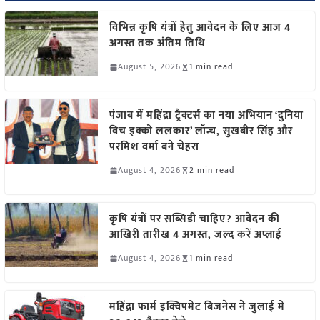
विभिन्न कृषि यंत्रों हेतु आवेदन के लिए आज 4
अगस्त तक अंतिम तिथि
August 5, 2026
1 min read
पंजाब में महिंद्रा ट्रैक्टर्स का नया अभियान ‘दुनिया
विच इक्को ललकार’ लॉन्च, सुखबीर सिंह और
परमिश वर्मा बने चेहरा
August 4, 2026
2 min read
कृषि यंत्रों पर सब्सिडी चाहिए? आवेदन की
आखिरी तारीख 4 अगस्त, जल्द करें अप्लाई
August 4, 2026
1 min read
महिंद्रा फार्म इक्विपमेंट बिजनेस ने जुलाई में