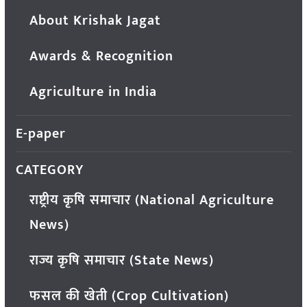
About Krishak Jagat
Awards & Recognition
Agriculture in India
E-paper
CATEGORY
राष्ट्रीय कृषि समाचार (National Agriculture
News)
राज्य कृषि समाचार (State News)
फसल की खेती (Crop Cultivation)