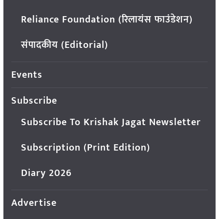
Reliance Foundation (रिलायंस फाउंडेशन)
संपादकीय (Editorial)
Events
Subscribe
Subscribe To Krishak Jagat Newsletter
Subscription (Print Edition)
Diary 2026
Advertise