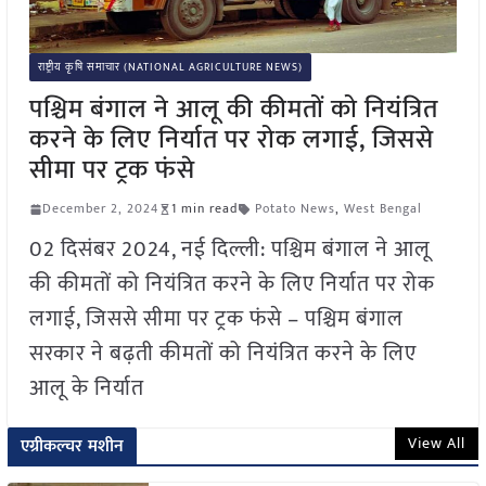
राष्ट्रीय कृषि समाचार (NATIONAL AGRICULTURE NEWS)
पश्चिम बंगाल ने आलू की कीमतों को नियंत्रित
करने के लिए निर्यात पर रोक लगाई, जिससे
सीमा पर ट्रक फंसे
December 2, 2024
1 min read
Potato News
,
West Bengal
02 दिसंबर 2024, नई दिल्ली: पश्चिम बंगाल ने आलू
की कीमतों को नियंत्रित करने के लिए निर्यात पर रोक
लगाई, जिससे सीमा पर ट्रक फंसे – पश्चिम बंगाल
सरकार ने बढ़ती कीमतों को नियंत्रित करने के लिए
आलू के निर्यात
View All
एग्रीकल्चर मशीन