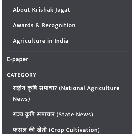
About Krishak Jagat
Awards & Recognition
Agriculture in India
E-paper
CATEGORY
राष्ट्रीय कृषि समाचार (National Agriculture
News)
राज्य कृषि समाचार (State News)
फसल की खेती (Crop Cultivation)