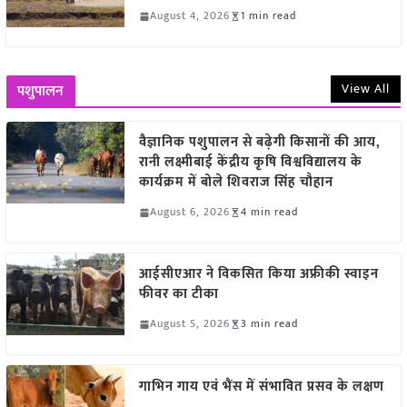
August 4, 2026
1 min read
View All
पशुपालन
वैज्ञानिक पशुपालन से बढ़ेगी किसानों की आय,
रानी लक्ष्मीबाई केंद्रीय कृषि विश्वविद्यालय के
कार्यक्रम में बोले शिवराज सिंह चौहान
August 6, 2026
4 min read
आईसीएआर ने विकसित किया अफ्रीकी स्वाइन
फीवर का टीका
August 5, 2026
3 min read
गाभिन गाय एवं भैंस में संभावित प्रसव के लक्षण