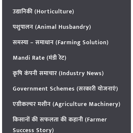
उद्यानिकी (Horticulture)
पशुपालन (Animal Husbandry)
समस्या – समाधान (Farming Solution)
Mandi Rate (मंडी रेट)
कृषि कंपनी समाचार (Industry News)
Government Schemes (सरकारी योजनाएं)
एग्रीकल्चर मशीन (Agriculture Machinery)
किसानों की सफलता की कहानी (Farmer
Success Story)