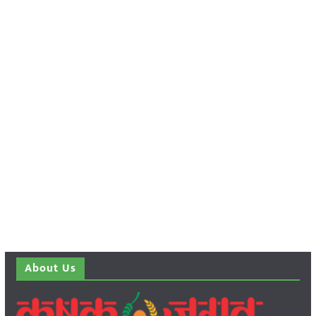
About Us