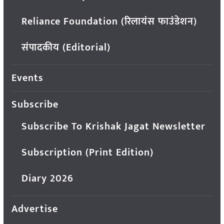
Reliance Foundation (रिलायंस फाउंडेशन)
संपादकीय (Editorial)
Events
Subscribe
Subscribe To Krishak Jagat Newsletter
Subscription (Print Edition)
Diary 2026
Advertise