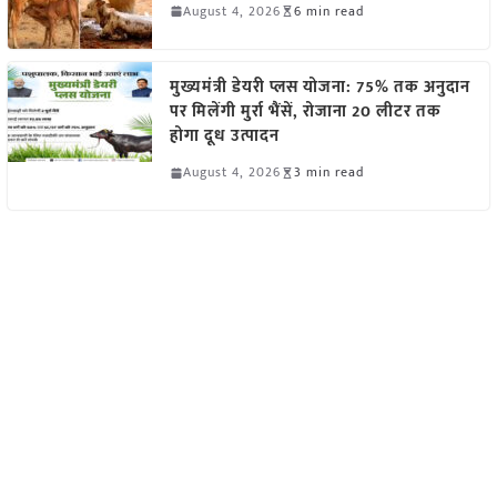
August 4, 2026
6 min read
मुख्यमंत्री डेयरी प्लस योजना: 75% तक अनुदान
पर मिलेंगी मुर्रा भैंसें, रोजाना 20 लीटर तक
होगा दूध उत्पादन
August 4, 2026
3 min read