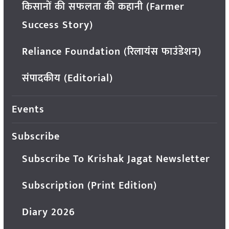
किसानों की सफलता की कहानी (Farmer
Success Story)
Reliance Foundation (रिलायंस फाउंडेशन)
संपादकीय (Editorial)
Events
Subscribe
Subscribe To Krishak Jagat Newsletter
Subscription (Print Edition)
Diary 2026