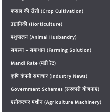
फसल की खेती (Crop Cultivation)
उद्यानिकी (Horticulture)
पशुपालन (Animal Husbandry)
समस्या – समाधान (Farming Solution)
Mandi Rate (मंडी रेट)
कृषि कंपनी समाचार (Industry News)
Government Schemes (सरकारी योजनाएं)
एग्रीकल्चर मशीन (Agriculture Machinery)