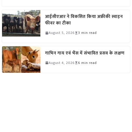
आईसीएआर ने विकसित किया अफ्रीकी स्वाइन
फीवर का टीका
August 5, 2026
3 min read
गाभिन गाय एवं भैंस में संभावित प्रसव के लक्षण
August 4, 2026
6 min read