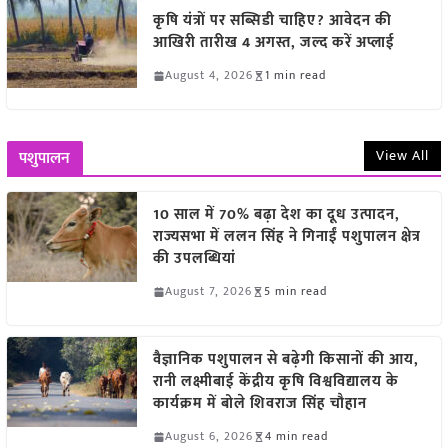
कृषि यंत्रों पर सब्सिडी चाहिए? आवेदन की
आखिरी तारीख 4 अगस्त, जल्द करें अप्लाई
August 4, 2026
1 min read
View All
पशुपालन
10 साल में 70% बढ़ा देश का दूध उत्पादन,
राज्यसभा में ललन सिंह ने गिनाईं पशुपालन क्षेत्र
की उपलब्धियां
August 7, 2026
5 min read
वैज्ञानिक पशुपालन से बढ़ेगी किसानों की आय,
रानी लक्ष्मीबाई केंद्रीय कृषि विश्वविद्यालय के
कार्यक्रम में बोले शिवराज सिंह चौहान
August 6, 2026
4 min read