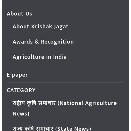
About Us
About Krishak Jagat
Awards & Recognition
Agriculture in India
E-paper
CATEGORY
राष्ट्रीय कृषि समाचार (National Agriculture
News)
राज्य कृषि समाचार (State News)