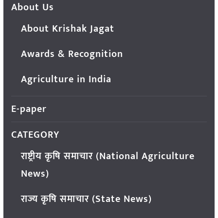
About Us
About Krishak Jagat
Awards & Recognition
Agriculture in India
E-paper
CATEGORY
राष्ट्रीय कृषि समाचार (National Agriculture
News)
राज्य कृषि समाचार (State News)