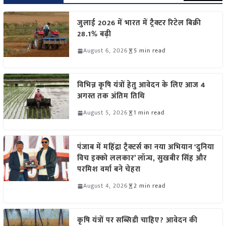
जुलाई 2026 में भारत में ट्रैक्टर रिटेल बिक्री
28.1% बढ़ी
August 6, 2026
5 min read
विभिन्न कृषि यंत्रों हेतु आवेदन के लिए आज 4
अगस्त तक अंतिम तिथि
August 5, 2026
1 min read
पंजाब में महिंद्रा ट्रैक्टर्स का नया अभियान ‘दुनिया
विच इक्को ललकार’ लॉन्च, सुखबीर सिंह और
परमिश वर्मा बने चेहरा
August 4, 2026
2 min read
कृषि यंत्रों पर सब्सिडी चाहिए? आवेदन की