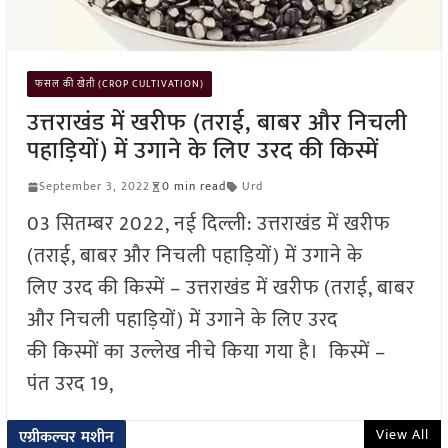
फसल की खेती (CROP CULTIVATION)
उत्तराखंड में खरीफ (तराई, बाबर और निचली
पहाड़ियों) में उगाने के लिए उरद की किस्में
September 3, 2022
0 min read
Urd
03 सितम्बर 2022, नई दिल्ली: उत्तराखंड में खरीफ
(तराई, बाबर और निचली पहाड़ियों) में उगाने के
लिए उरद की किस्में – उत्तराखंड में खरीफ (तराई, बाबर
और निचली पहाड़ियों) में उगाने के लिए उरद
की किस्मों का उल्लेख नीचे किया गया है। किस्में –
पंत उरद 19,
View All
एग्रीकल्चर मशीन