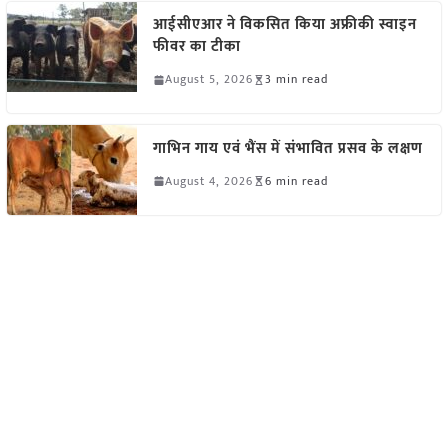
आईसीएआर ने विकसित किया अफ्रीकी स्वाइन
फीवर का टीका
August 5, 2026
3 min read
गाभिन गाय एवं भैंस में संभावित प्रसव के लक्षण
August 4, 2026
6 min read