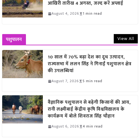
आखिरी तारीख 4 अगस्त, जल्द करें अप्लाई
August 4, 2026
1 min read
View All
पशुपालन
10 साल में 70% बढ़ा देश का दूध उत्पादन,
राज्यसभा में ललन सिंह ने गिनाईं पशुपालन क्षेत्र
की उपलब्धियां
August 7, 2026
5 min read
वैज्ञानिक पशुपालन से बढ़ेगी किसानों की आय,
रानी लक्ष्मीबाई केंद्रीय कृषि विश्वविद्यालय के
कार्यक्रम में बोले शिवराज सिंह चौहान
August 6, 2026
4 min read