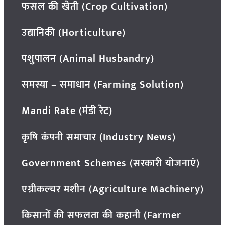
फसल की खेती (Crop Cultivation)
उद्यानिकी (Horticulture)
पशुपालन (Animal Husbandry)
समस्या – समाधान (Farming Solution)
Mandi Rate (मंडी रेट)
कृषि कंपनी समाचार (Industry News)
Government Schemes (सरकारी योजनाएं)
एग्रीकल्चर मशीन (Agriculture Machinery)
किसानों की सफलता की कहानी (Farmer