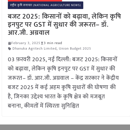
राष्ट्रीय कृषि समाचार (NATIONAL AGRICULTURE NEWS)
बजट 2025: किसानों को बढ़ावा, लेकिन कृषि
इनपुट पर GST में सुधार की जरूरत– डॉ.
आर.जी. अग्रवाल
February 3, 2025
3 min read
Dhanuka Agritech Limited
,
Union Budget 2025
03 फ़रवरी 2025, नई दिल्ली: बजट 2025: किसानों
को बढ़ावा, लेकिन कृषि इनपुट पर GST में सुधार की
जरूरत– डॉ. आर.जी. अग्रवाल – केंद्र सरकार ने केंद्रीय
बजट 2025 में कई अहम कृषि सुधारों की घोषणा की
है, जिनका उद्देश्य भारत के कृषि क्षेत्र को मजबूत
बनाना, कीमतों में स्थिरता सुनिश्चित