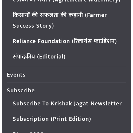
किसानों की सफलता की कहानी (Farmer
Success Story)
Reliance Foundation (रिलायंस फाउंडेशन)
संपादकीय (Editorial)
Events
Subscribe
Subscribe To Krishak Jagat Newsletter
Subscription (Print Edition)