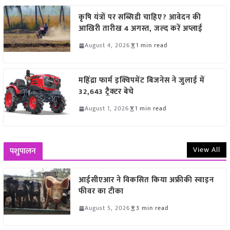
कृषि यंत्रों पर सब्सिडी चाहिए? आवेदन की
आखिरी तारीख 4 अगस्त, जल्द करें अप्लाई
August 4, 2026
1 min read
महिंद्रा फार्म इक्विपमेंट बिजनेस ने जुलाई में
32,643 ट्रैक्टर बेचे
August 1, 2026
1 min read
View All
पशुपालन
आईसीएआर ने विकसित किया अफ्रीकी स्वाइन
फीवर का टीका
August 5, 2026
3 min read