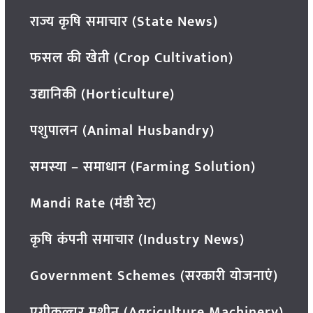
राज्य कृषि समाचार (State News)
फसल की खेती (Crop Cultivation)
उद्यानिकी (Horticulture)
पशुपालन (Animal Husbandry)
समस्या – समाधान (Farming Solution)
Mandi Rate (मंडी रेट)
कृषि कंपनी समाचार (Industry News)
Government Schemes (सरकारी योजनाएं)
एग्रीकल्चर मशीन (Agriculture Machinery)