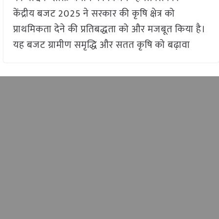
केंद्रीय बजट 2025 ने सरकार की कृषि क्षेत्र को
प्राथमिकता देने की प्रतिबद्धता को और मजबूत किया है।
यह बजट ग्रामीण समृद्धि और सतत कृषि को बढ़ावा