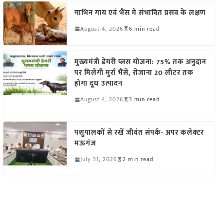
गाभिन गाय एवं भैंस में संभावित प्रसव के लक्षण
August 4, 2026
6 min read
मुख्यमंत्री डेयरी प्लस योजना: 75% तक अनुदान
पर मिलेंगी मुर्रा भैंसें, रोजाना 20 लीटर तक
होगा दूध उत्पादन
August 4, 2026
3 min read
पशुपालकों से रखें जीवंत संपर्क- अपर कलेक्टर
मऊगंज
July 31, 2026
2 min read