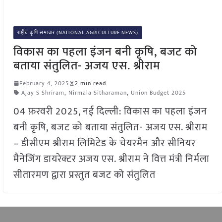
राष्ट्रीय कृषि समाचार (NATIONAL AGRICULTURE NEWS)
विकास का पहला इंजन बनी कृषि, बजट को
बताया संतुलित- अजय एस. श्रीराम
February 4, 2025
2 min read
Ajay S Shriram
,
Nirmala Sitharaman
,
Union Budget 2025
04 फ़रवरी 2025, नई दिल्ली: विकास का पहला इंजन
बनी कृषि, बजट को बताया संतुलित- अजय एस. श्रीराम
– डीसीएम श्रीराम लिमिटेड के चेयरमैन और सीनियर
मैनेजिंग डायरेक्टर अजय एस. श्रीराम ने वित्त मंत्री निर्मला
सीतारमण द्वारा प्रस्तुत बजट को संतुलित