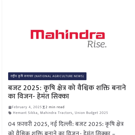
राष्ट्रीय कृषि समाचार (NATIONAL AGRICULTURE NEWS)
बजट 2025: कृषि क्षेत्र को वैश्विक शक्ति बनाने
का विजन- हेमंत सिक्का
February 4, 2025
2 min read
Hemant Sikka
,
Mahindra Tractors
,
Union Budget 2025
04 फ़रवरी 2025, नई दिल्ली: बजट 2025: कृषि क्षेत्र
को वैश्विक शक्ति बनाने का विजन- हेमंत सिक्का –