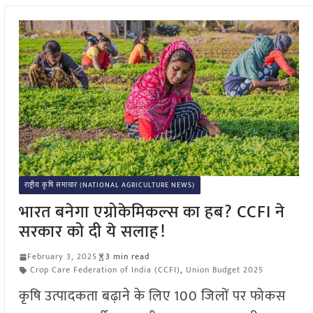
राष्ट्रीय कृषि समाचार (NATIONAL AGRICULTURE NEWS)
भारत बनेगा एग्रोकेमिकल्स का हब? CCFI ने
सरकार को दी ये सलाह!
February 3, 2025
3 min read
Crop Care Federation of India (CCFI)
,
Union Budget 2025
कृषि उत्पादकता बढ़ाने के लिए 100 जिलों पर फोकस