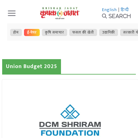
Skip
English
|
हिन्दी
to
Search
content
होम
ई-पेपर
कृषि समाचार
फसल की खेती
उद्यानिकी
सरकारी य
Union Budget 2025