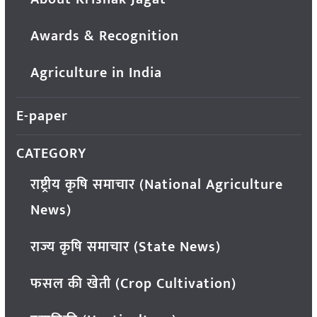
Awards & Recognition
Agriculture in India
E-paper
CATEGORY
राष्ट्रीय कृषि समाचार (National Agriculture
News)
राज्य कृषि समाचार (State News)
फसल की खेती (Crop Cultivation)