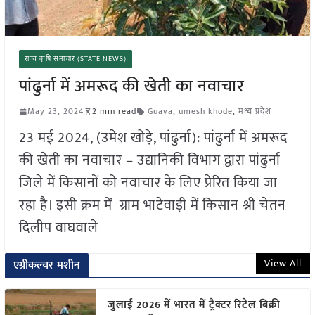
राज्य कृषि समाचार (STATE NEWS)
पांढुर्ना में अमरूद की खेती का नवाचार
May 23, 2024
2 min read
Guava
,
umesh khode
,
मध्य प्रदेश
23 मई 2024, (उमेश खोड़े, पांढुर्ना): पांढुर्ना में अमरूद
की खेती का नवाचार – उद्यानिकी विभाग द्वारा पांढुर्ना
जिले में किसानों को नवाचार के लिए प्रेरित किया जा
रहा है। इसी क्रम में ग्राम भाटेवाड़ी में किसान श्री चेतन
दिलीप वाघवाले
View All
एग्रीकल्चर मशीन
जुलाई 2026 में भारत में ट्रैक्टर रिटेल बिक्री