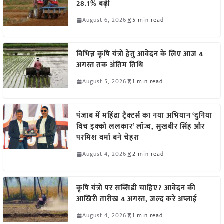
28.1% बढ़ी
August 6, 2026
5 min read
विभिन्न कृषि यंत्रों हेतु आवेदन के लिए आज 4
अगस्त तक अंतिम तिथि
August 5, 2026
1 min read
पंजाब में महिंद्रा ट्रैक्टर्स का नया अभियान ‘दुनिया
विच इक्को ललकार’ लॉन्च, सुखबीर सिंह और
परमिश वर्मा बने चेहरा
August 4, 2026
2 min read
कृषि यंत्रों पर सब्सिडी चाहिए? आवेदन की
आखिरी तारीख 4 अगस्त, जल्द करें अप्लाई
August 4, 2026
1 min read