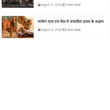
August 5, 2026
3 min read
गाभिन गाय एवं भैंस में संभावित प्रसव के लक्षण
August 4, 2026
6 min read