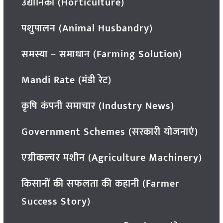
उद्यानिकी (Horticulture)
पशुपालन (Animal Husbandry)
समस्या – समाधान (Farming Solution)
Mandi Rate (मंडी रेट)
कृषि कंपनी समाचार (Industry News)
Government Schemes (सरकारी योजनाएं)
एग्रीकल्चर मशीन (Agriculture Machinery)
किसानों की सफलता की कहानी (Farmer
Success Story)