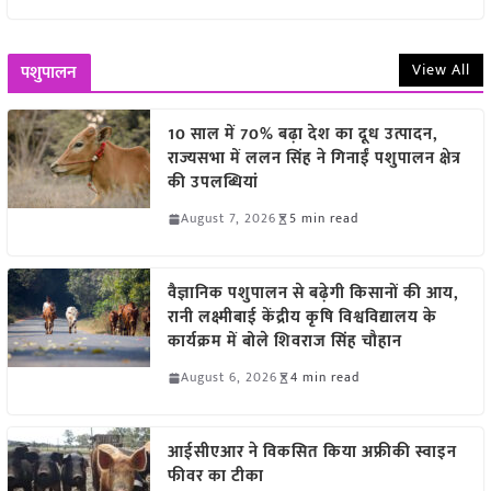
View All
पशुपालन
10 साल में 70% बढ़ा देश का दूध उत्पादन,
राज्यसभा में ललन सिंह ने गिनाईं पशुपालन क्षेत्र
की उपलब्धियां
August 7, 2026
5 min read
वैज्ञानिक पशुपालन से बढ़ेगी किसानों की आय,
रानी लक्ष्मीबाई केंद्रीय कृषि विश्वविद्यालय के
कार्यक्रम में बोले शिवराज सिंह चौहान
August 6, 2026
4 min read
आईसीएआर ने विकसित किया अफ्रीकी स्वाइन
फीवर का टीका