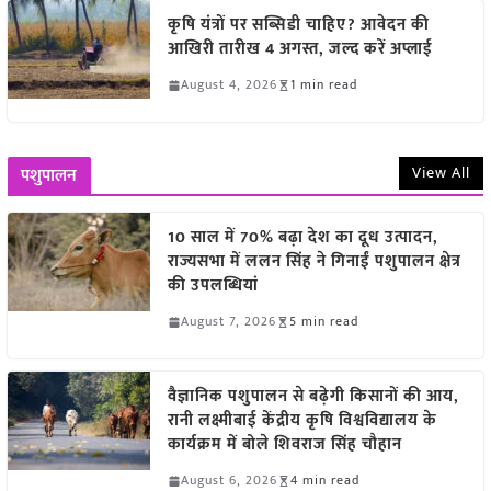
कृषि यंत्रों पर सब्सिडी चाहिए? आवेदन की
आखिरी तारीख 4 अगस्त, जल्द करें अप्लाई
August 4, 2026
1 min read
View All
पशुपालन
10 साल में 70% बढ़ा देश का दूध उत्पादन,
राज्यसभा में ललन सिंह ने गिनाईं पशुपालन क्षेत्र
की उपलब्धियां
August 7, 2026
5 min read
वैज्ञानिक पशुपालन से बढ़ेगी किसानों की आय,
रानी लक्ष्मीबाई केंद्रीय कृषि विश्वविद्यालय के
कार्यक्रम में बोले शिवराज सिंह चौहान
August 6, 2026
4 min read