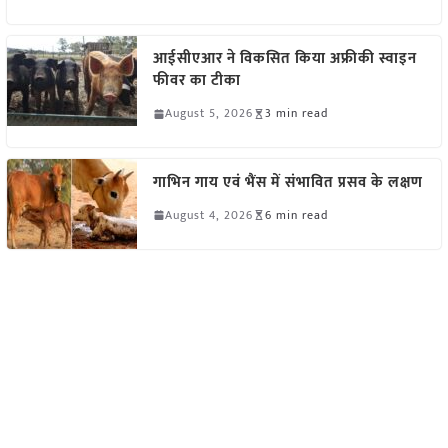
आईसीएआर ने विकसित किया अफ्रीकी स्वाइन
फीवर का टीका
August 5, 2026
3 min read
गाभिन गाय एवं भैंस में संभावित प्रसव के लक्षण
August 4, 2026
6 min read