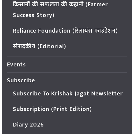
किसानों की सफलता की कहानी (Farmer
Success Story)
Reliance Foundation (रिलायंस फाउंडेशन)
संपादकीय (Editorial)
Events
Subscribe
Subscribe To Krishak Jagat Newsletter
Subscription (Print Edition)
Diary 2026