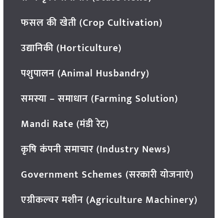
फसल की खेती (Crop Cultivation)
उद्यानिकी (Horticulture)
पशुपालन (Animal Husbandry)
समस्या – समाधान (Farming Solution)
Mandi Rate (मंडी रेट)
कृषि कंपनी समाचार (Industry News)
Government Schemes (सरकारी योजनाएं)
एग्रीकल्चर मशीन (Agriculture Machinery)