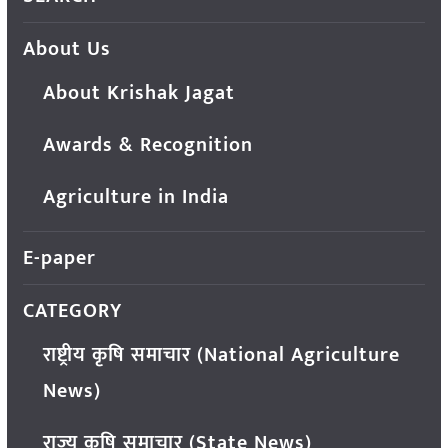
About Us
About Krishak Jagat
Awards & Recognition
Agriculture in India
E-paper
CATEGORY
राष्ट्रीय कृषि समाचार (National Agriculture
News)
राज्य कृषि समाचार (State News)