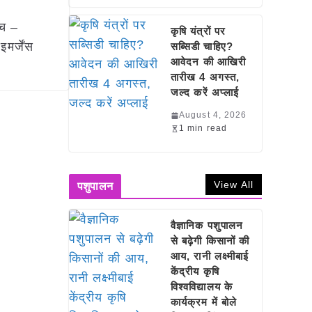
्च –
कृषि यंत्रों पर
मर्जेंस
सब्सिडी चाहिए?
आवेदन की आखिरी
तारीख 4 अगस्त,
जल्द करें अप्लाई
August 4, 2026
1 min read
View All
पशुपालन
वैज्ञानिक पशुपालन
से बढ़ेगी किसानों की
आय, रानी लक्ष्मीबाई
केंद्रीय कृषि
विश्वविद्यालय के
कार्यक्रम में बोले