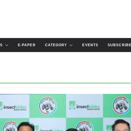
S
E-PAPER
CATEGORY
EVENTS
SUBSCRIB