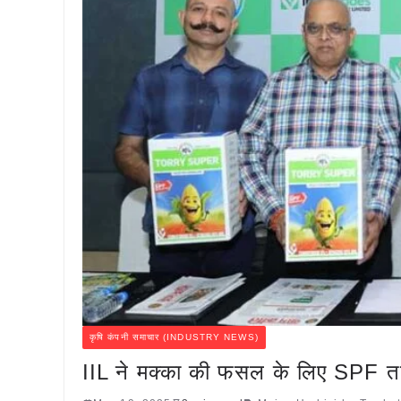
कृषि कंपनी समाचार (INDUSTRY NEWS)
IIL ने मक्का की फसल के लिए SPF तक