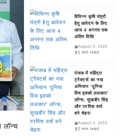
विभिन्न कृषि यंत्रों
हेतु आवेदन के लिए
आज 4 अगस्त तक
अंतिम तिथि
August 5, 2026
1 min read
पंजाब में महिंद्रा
ट्रैक्टर्स का नया
अभियान ‘दुनिया
विच इक्को ललकार’
लॉन्च, सुखबीर सिंह
और परमिश वर्मा
बने चेहरा
August 4, 2026
 लॉन्च
2 min read