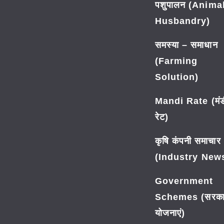
पशुपालन (Anima
Husbandry)
समस्या – समाधान
(Farming
Solution)
Mandi Rate (मंड
रेट)
कृषि कंपनी समाचार
(Industry New
Government
Schemes (सरका
योजनाएं)