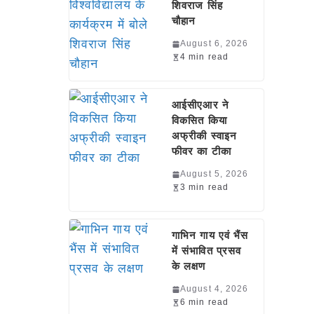
शिवराज सिंह
चौहान
August 6, 2026
4 min read
आईसीएआर ने
विकसित किया
अफ्रीकी स्वाइन
फीवर का टीका
August 5, 2026
3 min read
गाभिन गाय एवं भैंस
में संभावित प्रसव
के लक्षण
August 4, 2026
6 min read