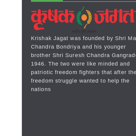
Krishak Jagat was founded by Shri Ma
Chandra Bondriya and his younger
brother Shri Suresh Chandra Gangrad
1946. The two were like minded and
patriotic freedom fighters that after the
freedom struggle wanted to help the
nations