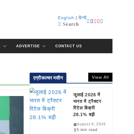
English
|
हिन्दी
Search
E
ADVERTISE
CONTACT US
View All
एग्रीकल्चर मशीन
जुलाई 2026 में
भारत में ट्रैक्टर
रिटेल बिक्री
28.1% बढ़ी
August 6, 2026
5 min read