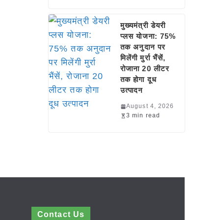
मुख्यमंत्री डेयरी
प्लस योजना: 75%
तक अनुदान पर
मिलेंगी मुर्रा भैंसें,
रोजाना 20 लीटर
तक होगा दूध
उत्पादन
August 4, 2026
3 min read
Contact Us