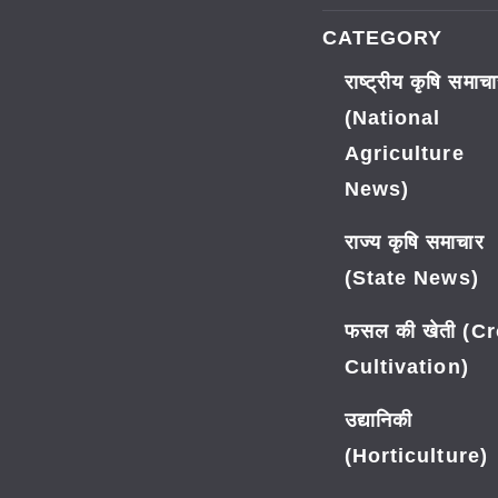
CATEGORY
राष्ट्रीय कृषि समाच
(National
Agriculture
News)
राज्य कृषि समाचार
(State News)
फसल की खेती (C
Cultivation)
उद्यानिकी
(Horticulture)