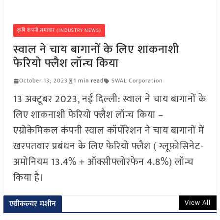
कृषि कंपनी समाचार (INDUSTRY NEWS)
स्वाल ने चाय बागानों के लिए शाकनाशी
फेरियो फ्लैश लॉन्च किया
October 13, 2023
1 min read
SWAL Corporation
13 अक्टूबर 2023, नई दिल्ली: स्वाल ने चाय बागानों के
लिए शाकनाशी फेरियो फ्लैश लॉन्च किया –
एग्रोकेमिकल कंपनी स्वाल कॉर्पोरेशन ने चाय बागानों में
खरपतवार प्रबंधन के लिए फेरियो फ्लैश ( ग्लूफ़ोसिनेट-
अमोनियम 13.4% + ऑक्सीफ्लोरफेन 4.8%) लॉन्च
किया है।
View All
एग्रीकल्चर मशीन