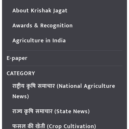
About Krishak Jagat
Awards & Recognition
Agriculture in India
E-paper
CATEGORY
राष्ट्रीय कृषि समाचार (National Agriculture
News)
राज्य कृषि समाचार (State News)
फसल की खेती (Crop Cultivation)