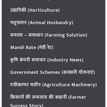
उद्यानिकी (Horticulture)
पशुपालन (Animal Husbandry)
समस्या – समाधान (Farming Solution)
Mandi Rate (मंडी रेट)
कृषि कंपनी समाचार (Industry News)
Government Schemes (सरकारी योजनाएं)
एग्रीकल्चर मशीन (Agriculture Machinery)
किसानों की सफलता की कहानी (Farmer
Success Story)