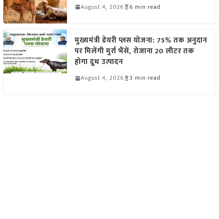
August 4, 2026
6 min read
मुख्यमंत्री डेयरी प्लस योजना: 75% तक अनुदान
पर मिलेंगी मुर्रा भैंसें, रोजाना 20 लीटर तक
होगा दूध उत्पादन
August 4, 2026
3 min read