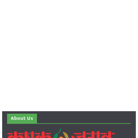
About Us