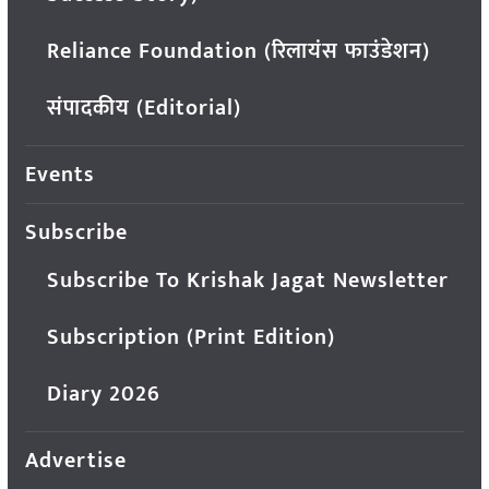
Reliance Foundation (रिलायंस फाउंडेशन)
संपादकीय (Editorial)
Events
Subscribe
Subscribe To Krishak Jagat Newsletter
Subscription (Print Edition)
Diary 2026
Advertise