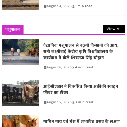
August 4, 2026
1 min read
View All
पशुपालन
वैज्ञानिक पशुपालन से बढ़ेगी किसानों की आय,
रानी लक्ष्मीबाई केंद्रीय कृषि विश्वविद्यालय के
कार्यक्रम में बोले शिवराज सिंह चौहान
August 6, 2026
4 min read
आईसीएआर ने विकसित किया अफ्रीकी स्वाइन
फीवर का टीका
August 5, 2026
3 min read
गाभिन गाय एवं भैंस में संभावित प्रसव के लक्षण