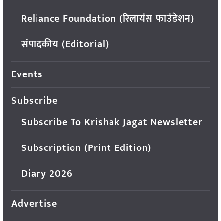
Reliance Foundation (रिलायंस फाउंडेशन)
संपादकीय (Editorial)
Events
Subscribe
Subscribe To Krishak Jagat Newsletter
Subscription (Print Edition)
Diary 2026
Advertise