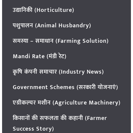
उद्यानिकी (Horticulture)
पशुपालन (Animal Husbandry)
समस्या – समाधान (Farming Solution)
Mandi Rate (मंडी रेट)
कृषि कंपनी समाचार (Industry News)
Government Schemes (सरकारी योजनाएं)
एग्रीकल्चर मशीन (Agriculture Machinery)
किसानों की सफलता की कहानी (Farmer
Success Story)