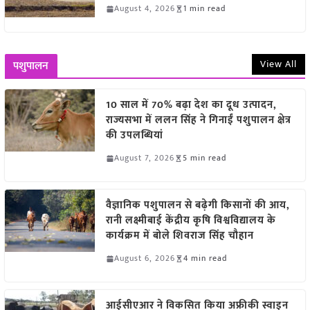
August 4, 2026
1 min read
View All
पशुपालन
10 साल में 70% बढ़ा देश का दूध उत्पादन,
राज्यसभा में ललन सिंह ने गिनाईं पशुपालन क्षेत्र
की उपलब्धियां
August 7, 2026
5 min read
वैज्ञानिक पशुपालन से बढ़ेगी किसानों की आय,
रानी लक्ष्मीबाई केंद्रीय कृषि विश्वविद्यालय के
कार्यक्रम में बोले शिवराज सिंह चौहान
August 6, 2026
4 min read
आईसीएआर ने विकसित किया अफ्रीकी स्वाइन