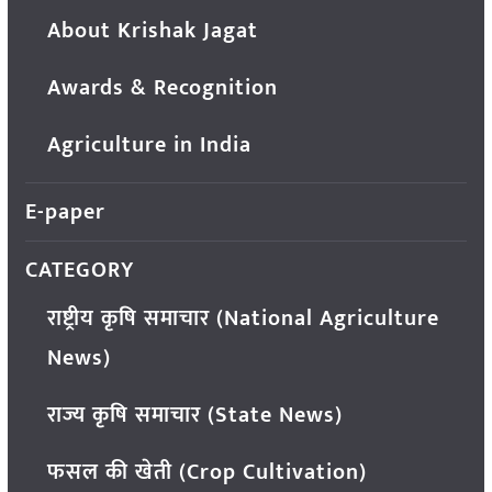
About Krishak Jagat
Awards & Recognition
Agriculture in India
E-paper
CATEGORY
राष्ट्रीय कृषि समाचार (National Agriculture
News)
राज्य कृषि समाचार (State News)
फसल की खेती (Crop Cultivation)