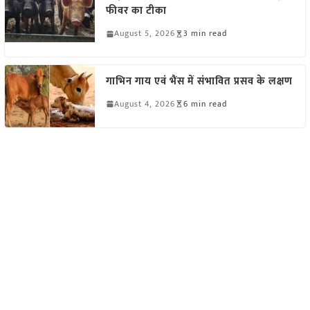
फीवर का टीका
August 5, 2026
3 min read
गाभिन गाय एवं भैंस में संभावित प्रसव के लक्षण
August 4, 2026
6 min read