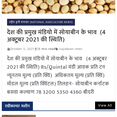
राष्ट्रीय कृषि समाचार (NATIONAL AGRICULTURE NEWS)
देश की प्रमुख मंडियो में सोयाबीन के भाव (4
अक्टूबर 2021 की स्थिति)
October 5, 2021
13 min read
suyabean rates
देश की प्रमुख मंडियो में सोयाबीन के भाव (4 अक्टूबर
2021 की स्थिति) Rs/Quintal मंडी आवक प्रति टन
न्यूनतम मूल्य (प्रति क्विं) अधिकतम मूल्य (प्रति क्विं)
मॉडल मूल्य (प्रति क्विंटल) तिलहन- सोयाबीन कर्नाटक
बसवा कल्याण 78 3200 5350 4360 बीदरी
View All
एग्रीकल्चर मशीन