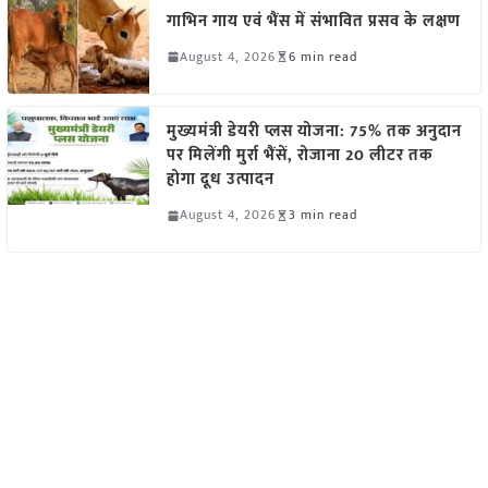
गाभिन गाय एवं भैंस में संभावित प्रसव के लक्षण
August 4, 2026
6 min read
मुख्यमंत्री डेयरी प्लस योजना: 75% तक अनुदान
पर मिलेंगी मुर्रा भैंसें, रोजाना 20 लीटर तक
होगा दूध उत्पादन
August 4, 2026
3 min read