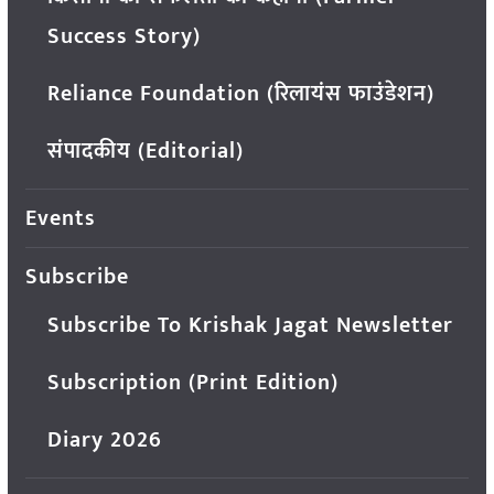
Success Story)
Reliance Foundation (रिलायंस फाउंडेशन)
संपादकीय (Editorial)
Events
Subscribe
Subscribe To Krishak Jagat Newsletter
Subscription (Print Edition)
Diary 2026