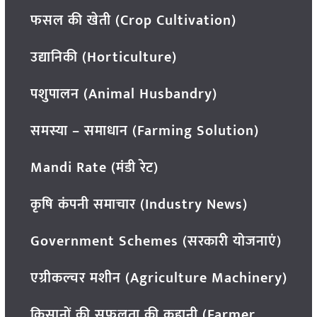
फसल की खेती (Crop Cultivation)
उद्यानिकी (Horticulture)
पशुपालन (Animal Husbandry)
समस्या – समाधान (Farming Solution)
Mandi Rate (मंडी रेट)
कृषि कंपनी समाचार (Industry News)
Government Schemes (सरकारी योजनाएं)
एग्रीकल्चर मशीन (Agriculture Machinery)
किसानों की सफलता की कहानी (Farmer