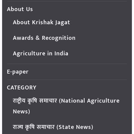
About Us
About Krishak Jagat
Awards & Recognition
Agriculture in India
E-paper
CATEGORY
राष्ट्रीय कृषि समाचार (National Agriculture
News)
राज्य कृषि समाचार (State News)