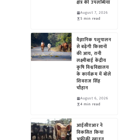
क्षेत्र की उपलब्धियां
August 7, 2026
5 min read
वैज्ञानिक पशुपालन
से बढ़ेगी किसानों
की आय, रानी
लक्ष्मीबाई केंद्रीय
कृषि विश्वविद्यालय
के कार्यक्रम में बोले
शिवराज सिंह
चौहान
August 6, 2026
4 min read
आईसीएआर ने
विकसित किया
अफ्रीकी स्वाइन