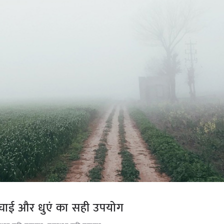
चाई और धुएं का सही उपयोग