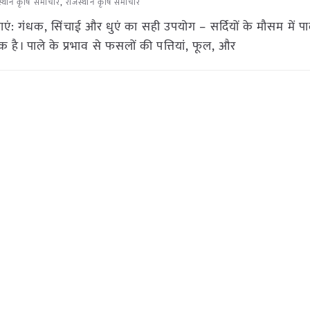
स्थान कृषि समाचार
,
राजस्थान कृषि समाचार
 गंधक, सिंचाई और धुएं का सही उपयोग – सर्दियों के मौसम में प
 है। पाले के प्रभाव से फसलों की पत्तियां, फूल, और