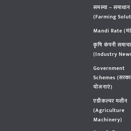
समस्या – समाधान
(Farming Solut
Mandi Rate (मंडी
कृषि कंपनी समाच
(Industry New
Government
Schemes (सरका
योजनाएं)
एग्रीकल्चर मशीन
(Agriculture
Machinery)