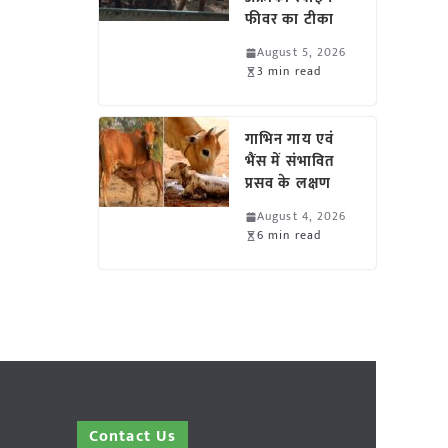
फीवर का टीका
August 5, 2026
3 min read
गाभिन गाय एवं
भैंस में संभावित
प्रसव के लक्षण
August 4, 2026
6 min read
Contact Us