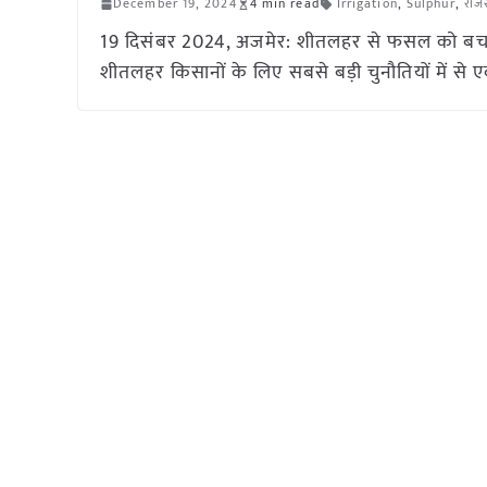
December 19, 2024
4 min read
Irrigation
,
Sulphur
,
राज
19 दिसंबर 2024, अजमेर: शीतलहर से फसल को बचाएं:
शीतलहर किसानों के लिए सबसे बड़ी चुनौतियों में से एक