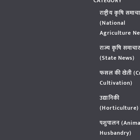
CATEGORY
राष्ट्रीय कृषि समाच
(National
Agriculture N
राज्य कृषि समाचा
(State News)
फसल की खेती (
Cultivation)
उद्यानिकी
(Horticulture)
पशुपालन (Anima
Husbandry)