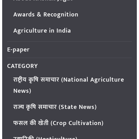
Awards & Recognition
Agriculture in India
E-paper
CATEGORY
राष्ट्रीय कृषि समाचार (National Agriculture
News)
राज्य कृषि समाचार (State News)
फसल की खेती (Crop Cultivation)