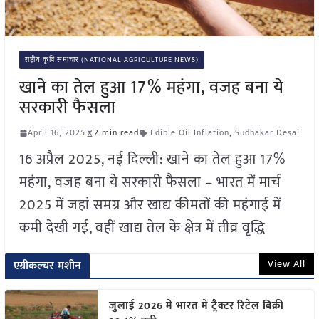
राष्ट्रीय कृषि समाचार (NATIONAL AGRICULTURE NEWS)
खाने का तेल हुआ 17% महंगा, वजह बना ये
सरकारी फैसला
April 16, 2025
2 min read
Edible Oil Inflation
,
Sudhakar Desai
16 अप्रैल 2025, नई दिल्ली: खाने का तेल हुआ 17%
महंगा, वजह बना ये सरकारी फैसला – भारत में मार्च
2025 में जहां समग्र और खाद्य कीमतों की महंगाई में
कमी देखी गई, वहीं खाद्य तेल के क्षेत्र में तीव्र वृद्धि
View All
एग्रीकल्चर मशीन
जुलाई 2026 में भारत में ट्रैक्टर रिटेल बिक्री