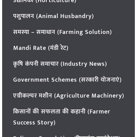
उद्यानिकी (Horticulture)
पशुपालन (Animal Husbandry)
समस्या – समाधान (Farming Solution)
Mandi Rate (मंडी रेट)
कृषि कंपनी समाचार (Industry News)
Government Schemes (सरकारी योजनाएं)
एग्रीकल्चर मशीन (Agriculture Machinery)
किसानों की सफलता की कहानी (Farmer
Success Story)