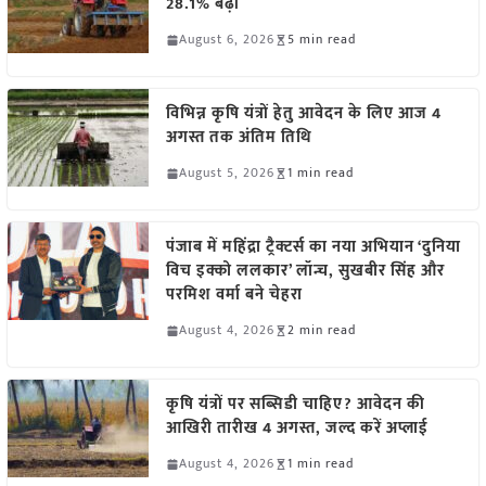
28.1% बढ़ी
August 6, 2026
5 min read
विभिन्न कृषि यंत्रों हेतु आवेदन के लिए आज 4
अगस्त तक अंतिम तिथि
August 5, 2026
1 min read
पंजाब में महिंद्रा ट्रैक्टर्स का नया अभियान ‘दुनिया
विच इक्को ललकार’ लॉन्च, सुखबीर सिंह और
परमिश वर्मा बने चेहरा
August 4, 2026
2 min read
कृषि यंत्रों पर सब्सिडी चाहिए? आवेदन की
आखिरी तारीख 4 अगस्त, जल्द करें अप्लाई
August 4, 2026
1 min read