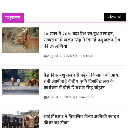
View All
पशुपालन
10 साल में 70% बढ़ा देश का दूध उत्पादन,
राज्यसभा में ललन सिंह ने गिनाईं पशुपालन क्षेत्र
की उपलब्धियां
August 7, 2026
5 min read
वैज्ञानिक पशुपालन से बढ़ेगी किसानों की आय,
रानी लक्ष्मीबाई केंद्रीय कृषि विश्वविद्यालय के
कार्यक्रम में बोले शिवराज सिंह चौहान
August 6, 2026
4 min read
आईसीएआर ने विकसित किया अफ्रीकी स्वाइन
फीवर का टीका