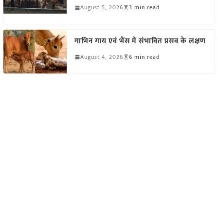
August 5, 2026
3 min read
गाभिन गाय एवं भैंस में संभावित प्रसव के लक्षण
August 4, 2026
6 min read