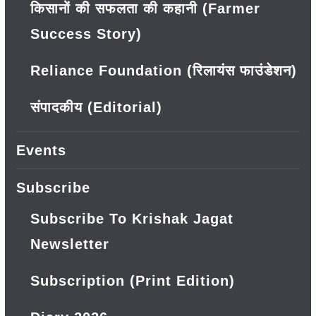
किसानों की सफलता की कहानी (Farmer
Success Story)
Reliance Foundation (रिलायंस फाउंडेशन)
संपादकीय (Editorial)
Events
Subscribe
Subscribe To Krishak Jagat
Newsletter
Subscription (Print Edition)