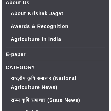
About Us
About Krishak Jagat
Awards & Recognition
Agriculture in India
E-paper
CATEGORY
राष्ट्रीय कृषि समाचार (National
Agriculture News)
राज्य कृषि समाचार (State News)