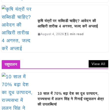
कृषि यंत्रों पर सब्सिडी चाहिए? आवेदन की
आखिरी तारीख 4 अगस्त, जल्द करें अप्लाई
August 4, 2026
1 min read
View All
पशुपालन
10 साल में 70% बढ़ा देश का दूध उत्पादन,
राज्यसभा में ललन सिंह ने गिनाईं पशुपालन क्षेत्र
की उपलब्धियां