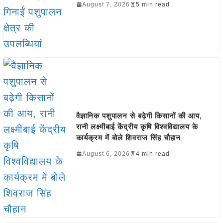
August 7, 2026
5 min read
वैज्ञानिक पशुपालन से बढ़ेगी किसानों की आय,
रानी लक्ष्मीबाई केंद्रीय कृषि विश्वविद्यालय के
कार्यक्रम में बोले शिवराज सिंह चौहान
August 6, 2026
4 min read