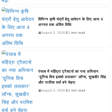
विभिन्न कृषि यंत्रों हेतु आवेदन के लिए आज 4
अगस्त तक अंतिम तिथि
August 5, 2026
1 min read
पंजाब में महिंद्रा ट्रैक्टर्स का नया अभियान
‘दुनिया विच इक्को ललकार’ लॉन्च, सुखबीर सिंह
और परमिश वर्मा बने चेहरा
August 4, 2026
2 min read