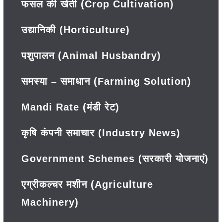
फसल की खेती (Crop Cultivation)
उद्यानिकी (Horticulture)
पशुपालन (Animal Husbandry)
समस्या – समाधान (Farming Solution)
Mandi Rate (मंडी रेट)
कृषि कंपनी समाचार (Industry News)
Government Schemes (सरकारी योजनाएं)
एग्रीकल्चर मशीन (Agriculture
Machinery)