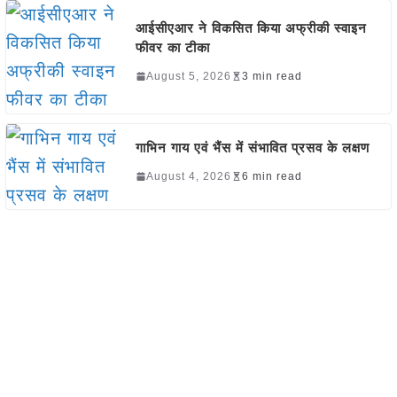
आईसीएआर ने विकसित किया अफ्रीकी स्वाइन
फीवर का टीका
August 5, 2026
3 min read
गाभिन गाय एवं भैंस में संभावित प्रसव के लक्षण
August 4, 2026
6 min read