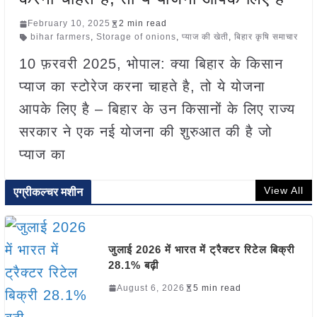
February 10, 2025
2 min read
bihar farmers
,
Storage of onions
,
प्याज की खेती
,
बिहार कृषि समाचार
10 फ़रवरी 2025, भोपाल: क्या बिहार के किसान
प्याज का स्टोरेज करना चाहते है, तो ये योजना
आपके लिए है – बिहार के उन किसानों के लिए राज्य
सरकार ने एक नई योजना की शुरुआत की है जो
प्याज का
View All
एग्रीकल्चर मशीन
जुलाई 2026 में भारत में ट्रैक्टर रिटेल बिक्री
28.1% बढ़ी
August 6, 2026
5 min read