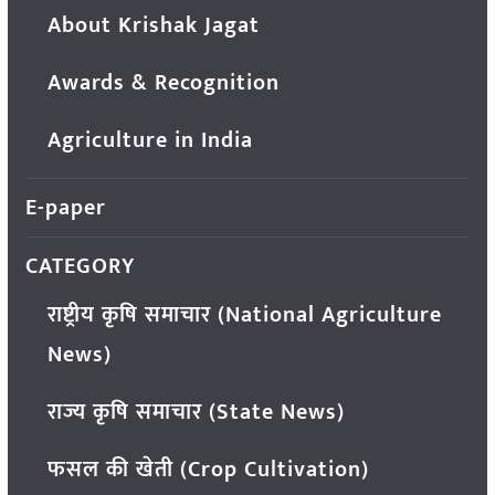
About Krishak Jagat
Awards & Recognition
Agriculture in India
E-paper
CATEGORY
राष्ट्रीय कृषि समाचार (National Agriculture
News)
राज्य कृषि समाचार (State News)
फसल की खेती (Crop Cultivation)