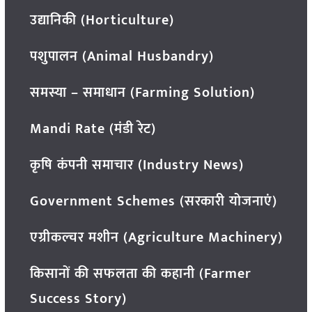
उद्यानिकी (Horticulture)
पशुपालन (Animal Husbandry)
समस्या – समाधान (Farming Solution)
Mandi Rate (मंडी रेट)
कृषि कंपनी समाचार (Industry News)
Government Schemes (सरकारी योजनाएं)
एग्रीकल्चर मशीन (Agriculture Machinery)
किसानों की सफलता की कहानी (Farmer
Success Story)