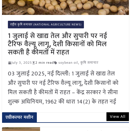
राष्ट्रीय कृषि समाचार (NATIONAL AGRICULTURE NEWS)
1 जुलाई से खाद्य तेल और सुपारी पर नई
टैरिफ वैल्यू लागू, देशी किसानों को मिल
सकती है कीमतों में राहत
July 3, 2025
2 min read
soybean oil
,
कृषि समाचार
03 जुलाई 2025, नई दिल्ली: 1 जुलाई से खाद्य तेल
और सुपारी पर नई टैरिफ वैल्यू लागू, देशी किसानों को
मिल सकती है कीमतों में राहत – केंद्र सरकार ने सीमा
शुल्क अधिनियम, 1962 की धारा 14(2) के तहत नई
View All
एग्रीकल्चर मशीन