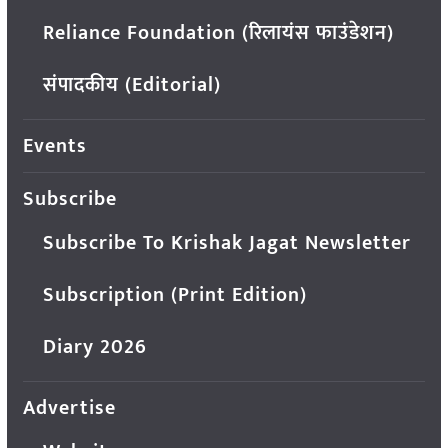
Reliance Foundation (रिलायंस फाउंडेशन)
संपादकीय (Editorial)
Events
Subscribe
Subscribe To Krishak Jagat Newsletter
Subscription (Print Edition)
Diary 2026
Advertise