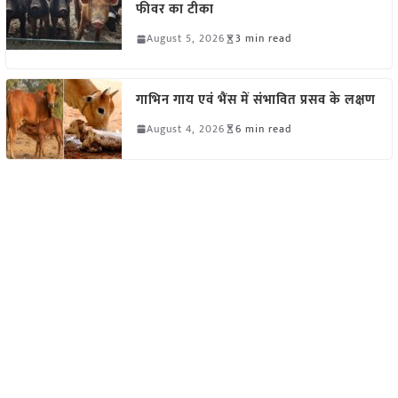
फीवर का टीका
August 5, 2026
3 min read
गाभिन गाय एवं भैंस में संभावित प्रसव के लक्षण
August 4, 2026
6 min read