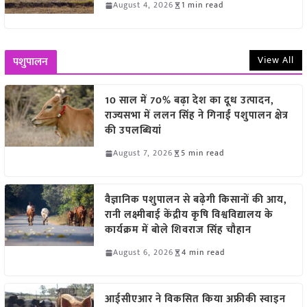
August 4, 2026
1 min read
View All
पशुपालन
10 साल में 70% बढ़ा देश का दूध उत्पादन,
राज्यसभा में ललन सिंह ने गिनाईं पशुपालन क्षेत्र
की उपलब्धियां
August 7, 2026
5 min read
वैज्ञानिक पशुपालन से बढ़ेगी किसानों की आय,
रानी लक्ष्मीबाई केंद्रीय कृषि विश्वविद्यालय के
कार्यक्रम में बोले शिवराज सिंह चौहान
August 6, 2026
4 min read
आईसीएआर ने विकसित किया अफ्रीकी स्वाइन