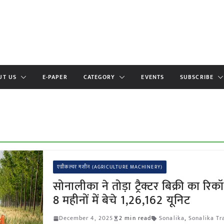
UT US
E-PAPER
CATEGORY
EVENTS
SUBSCRIBE
एग्रीकल्चर मशीन (AGRICULTURE MACHINERY)
सोनालीका ने तोड़ा ट्रैक्टर बिक्री का रिक
8 महीनों में बेचे 1,26,162 यूनिट
December 4, 2025
2 min read
Sonalika
,
Sonalika Tr