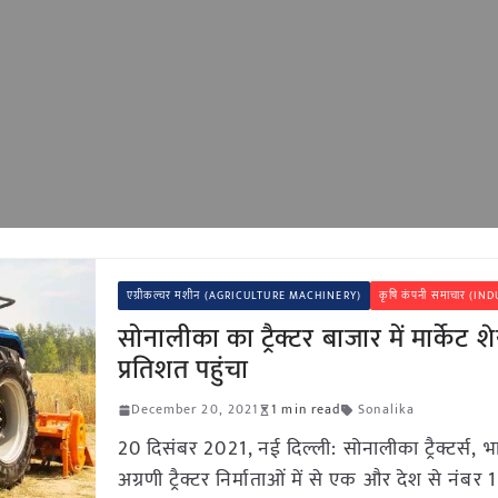
एग्रीकल्चर मशीन (AGRICULTURE MACHINERY)
कृषि कंपनी समाचार (I
सोनालीका का ट्रैक्टर बाजार में मार्केट 
प्रतिशत पहुंचा
December 20, 2021
1 min read
Sonalika
20 दिसंबर 2021, नई दिल्ली: सोनालीका ट्रैक्टर्स, भ
अग्रणी ट्रैक्टर निर्माताओं में से एक और देश से नंबर 1