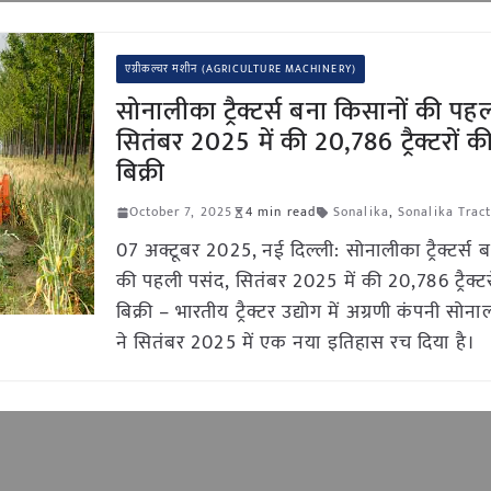
एग्रीकल्चर मशीन (AGRICULTURE MACHINERY)
सोनालीका ट्रैक्टर्स बना किसानों की पह
सितंबर 2025 में की 20,786 ट्रैक्टरों की
बिक्री
October 7, 2025
4 min read
Sonalika
,
Sonalika Trac
07 अक्टूबर 2025, नई दिल्ली: सोनालीका ट्रैक्टर्स 
की पहली पसंद, सितंबर 2025 में की 20,786 ट्रैक्टरो
बिक्री – भारतीय ट्रैक्टर उद्योग में अग्रणी कंपनी सोनाली
ने सितंबर 2025 में एक नया इतिहास रच दिया है।