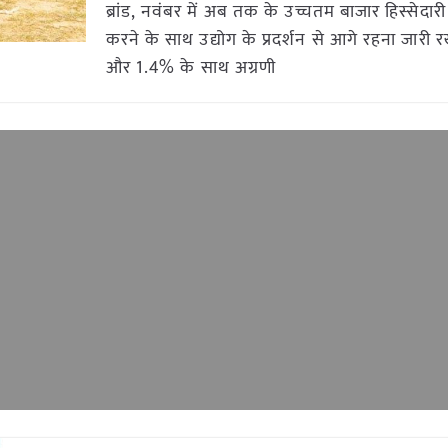
ब्रांड, नवंबर में अब तक के उच्चतम बाजार हिस्सेदार
करने के साथ उद्योग के प्रदर्शन से आगे रहना जारी र
और 1.4% के साथ अग्रणी