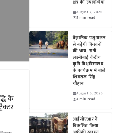
क्षेत्र की उपलब्धियां
August 7, 2026
5 min read
वैज्ञानिक पशुपालन
से बढ़ेगी किसानों
की आय, रानी
लक्ष्मीबाई केंद्रीय
कृषि विश्वविद्यालय
के कार्यक्रम में बोले
शिवराज सिंह
चौहान
August 6, 2026
धि के
4 min read
रैक्‍टर
आईसीएआर ने
विकसित किया
अफ्रीकी स्वाइन