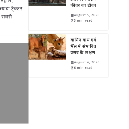
तिहास,
फीवर का टीका
दा ट्रैक्‍टर
August 5, 2026
ी सबसे
3 min read
गाभिन गाय एवं
भैंस में संभावित
प्रसव के लक्षण
August 4, 2026
6 min read