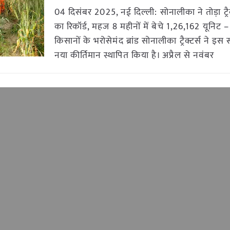
04 दिसंबर 2025, नई दिल्ली: सोनालीका ने तोड़ा ट्रैक
का रिकॉर्ड, महज 8 महीनों में बेचे 1,26,162 यूनिट 
किसानों के भरोसेमंद ब्रांड सोनालीका ट्रैक्टर्स ने 
नया कीर्तिमान स्थापित किया है। अप्रैल से नवंबर