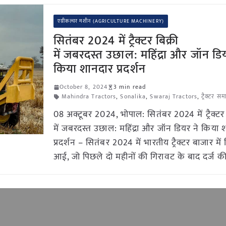
एग्रीकल्चर मशीन (AGRICULTURE MACHINERY)
सितंबर 2024 में ट्रैक्टर बिक्री
में जबरदस्त उछाल: महिंद्रा और जॉन डि
किया शानदार प्रदर्शन
October 8, 2024
3 min read
Mahindra Tractors
,
Sonalika
,
Swaraj Tractors
,
ट्रैक्टर स
08 अक्टूबर 2024, भोपाल: सितंबर 2024 में ट्रैक्टर 
में जबरदस्त उछाल: महिंद्रा और जॉन डियर ने किया 
प्रदर्शन – सितंबर 2024 में भारतीय ट्रैक्टर बाजार में
आई, जो पिछले दो महीनों की गिरावट के बाद दर्ज क