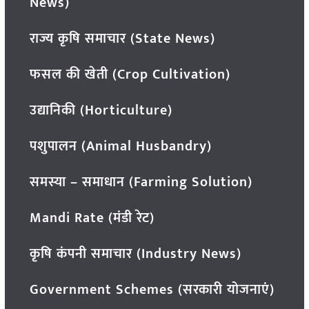
News)
राज्य कृषि समाचार (State News)
फसल की खेती (Crop Cultivation)
उद्यानिकी (Horticulture)
पशुपालन (Animal Husbandry)
समस्या – समाधान (Farming Solution)
Mandi Rate (मंडी रेट)
कृषि कंपनी समाचार (Industry News)
Government Schemes (सरकारी योजनाएं)