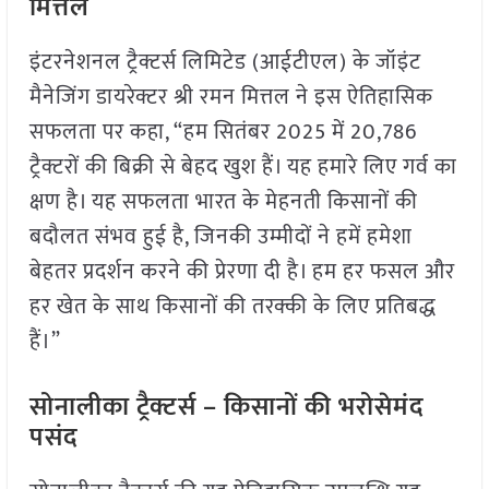
मित्तल
इंटरनेशनल ट्रैक्टर्स लिमिटेड (आईटीएल) के जॉइंट
मैनेजिंग डायरेक्टर श्री रमन मित्तल ने इस ऐतिहासिक
सफलता पर कहा, “हम सितंबर 2025 में 20,786
ट्रैक्टरों की बिक्री से बेहद खुश हैं। यह हमारे लिए गर्व का
क्षण है। यह सफलता भारत के मेहनती किसानों की
बदौलत संभव हुई है, जिनकी उम्मीदों ने हमें हमेशा
बेहतर प्रदर्शन करने की प्रेरणा दी है। हम हर फसल और
हर खेत के साथ किसानों की तरक्की के लिए प्रतिबद्ध
हैं।”
सोनालीका ट्रैक्टर्स – किसानों की भरोसेमंद
पसंद