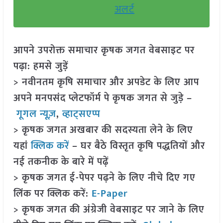
अलर्ट
आपने उपरोक्त समाचार कृषक जगत वेबसाइट पर
पढ़ा: हमसे जुड़ें
> नवीनतम कृषि समाचार और अपडेट के लिए आप
अपने मनपसंद प्लेटफॉर्म पे कृषक जगत से जुड़े –
गूगल न्यूज़
,
व्हाट्सएप्प
> कृषक जगत अखबार की सदस्यता लेने के लिए
यहां
क्लिक करें
– घर बैठे विस्तृत कृषि पद्धतियों और
नई तकनीक के बारे में पढ़ें
> कृषक जगत ई-पेपर पढ़ने के लिए नीचे दिए गए
लिंक पर क्लिक करें:
E-Paper
> कृषक जगत की अंग्रेजी वेबसाइट पर जाने के लिए