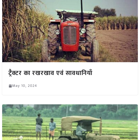
ट्रैक्टर का रखरखाव एवं सावधानियाँ
May 10, 2024