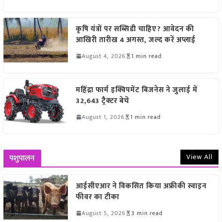
कृषि यंत्रों पर सब्सिडी चाहिए? आवेदन की
आखिरी तारीख 4 अगस्त, जल्द करें अप्लाई
August 4, 2026
1 min read
महिंद्रा फार्म इक्विपमेंट बिजनेस ने जुलाई में
32,643 ट्रैक्टर बेचे
August 1, 2026
1 min read
View All
पशुपालन
आईसीएआर ने विकसित किया अफ्रीकी स्वाइन
फीवर का टीका
August 5, 2026
3 min read