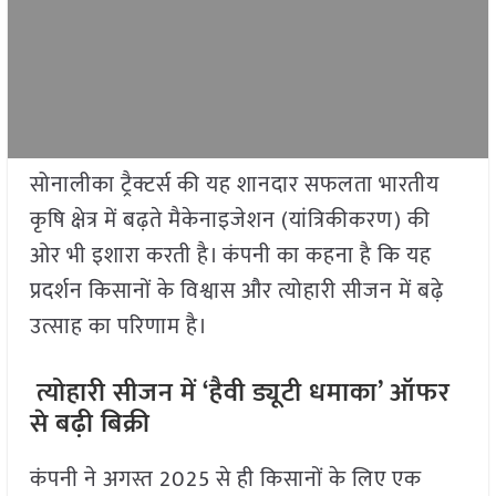
सोनालीका ट्रैक्टर्स की यह शानदार सफलता भारतीय
कृषि क्षेत्र में बढ़ते मैकेनाइजेशन (यांत्रिकीकरण) की
ओर भी इशारा करती है। कंपनी का कहना है कि यह
प्रदर्शन किसानों के विश्वास और त्योहारी सीजन में बढ़े
उत्साह का परिणाम है।
त्योहारी सीजन में ‘हैवी ड्यूटी धमाका’ ऑफर
से बढ़ी बिक्री
कंपनी ने अगस्त 2025 से ही किसानों के लिए एक