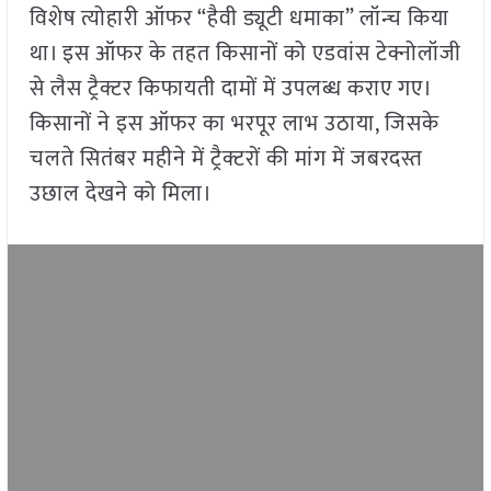
विशेष त्योहारी ऑफर “हैवी ड्यूटी धमाका” लॉन्च किया
था। इस ऑफर के तहत किसानों को एडवांस टेक्नोलॉजी
से लैस ट्रैक्टर किफायती दामों में उपलब्ध कराए गए।
किसानों ने इस ऑफर का भरपूर लाभ उठाया, जिसके
चलते सितंबर महीने में ट्रैक्टरों की मांग में जबरदस्त
उछाल देखने को मिला।