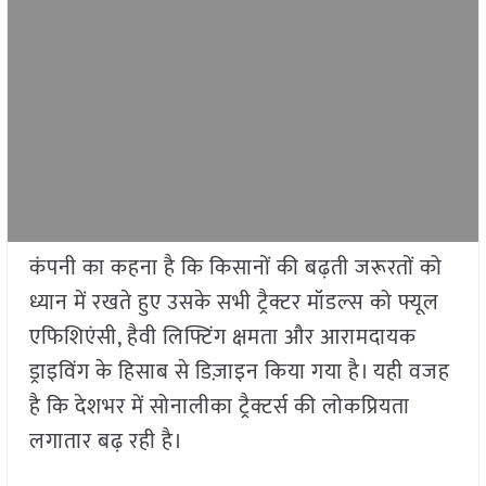
कंपनी का कहना है कि किसानों की बढ़ती जरूरतों को
ध्यान में रखते हुए उसके सभी ट्रैक्टर मॉडल्स को फ्यूल
एफिशिएंसी, हैवी लिफ्टिंग क्षमता और आरामदायक
ड्राइविंग के हिसाब से डिज़ाइन किया गया है। यही वजह
है कि देशभर में सोनालीका ट्रैक्टर्स की लोकप्रियता
लगातार बढ़ रही है।