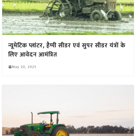
न्यूमेटिक प्लांटर, हैप्पी सीडर एवं सुपर सीडर यंत्रों के
लिए आवेदन आमंत्रित
May 20, 2025