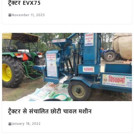
ट्रैक्टर EVX75
November 11, 2025
ट्रैक्टर से संचालित छोटी चावल मशीन
January 18, 2022