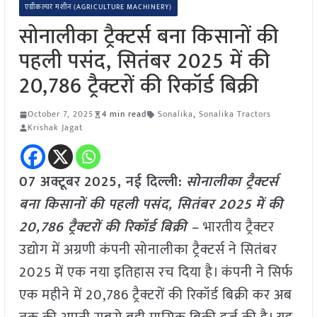
एग्रीकल्चर मशीन (AGRICULTURE MACHINERY)
सोनालीका ट्रैक्टर्स बना किसानों की
पहली पसंद, सितंबर 2025 में की
20,786 ट्रैक्टरों की रिकॉर्ड बिक्री
October 7, 2025
4 min read
Sonalika
,
Sonalika Tractors
Krishak Jagat
07 अक्टूबर
2025, नई दिल्ली:
सोनालीका ट्रैक्टर्स
बना किसानों की पहली पसंद, सितंबर 2025 में की
20,786 ट्रैक्टरों की रिकॉर्ड बिक्री –
भारतीय ट्रैक्टर
उद्योग में अग्रणी कंपनी सोनालीका ट्रैक्टर्स ने सितंबर
2025 में एक नया इतिहास रच दिया है। कंपनी ने सिर्फ
एक महीने में 20,786 ट्रैक्टरों की रिकॉर्ड बिक्री कर अब