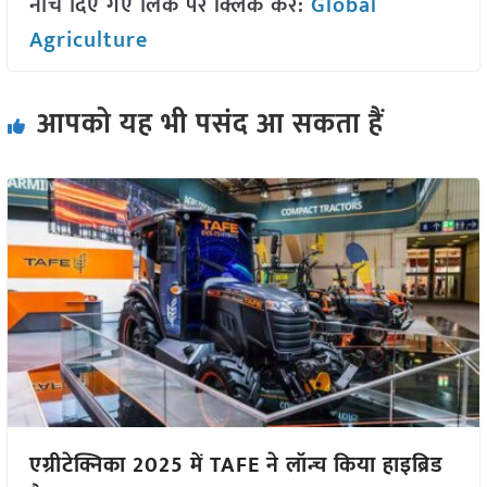
नीचे दिए गए लिंक पर क्लिक करें:
Global
Agriculture
आपको यह भी पसंद आ सकता हैं
एग्रीटेक्निका 2025 में TAFE ने लॉन्च किया हाइब्रिड