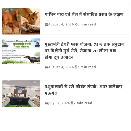
गाभिन गाय एवं भैंस में संभावित प्रसव के लक्षण
August 4, 2026
6 min read
मुख्यमंत्री डेयरी प्लस योजना: 75% तक अनुदान
पर मिलेंगी मुर्रा भैंसें, रोजाना 20 लीटर तक
होगा दूध उत्पादन
August 4, 2026
3 min read
पशुपालकों से रखें जीवंत संपर्क- अपर कलेक्टर
मऊगंज
July 31, 2026
2 min read