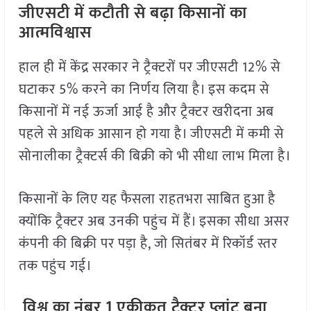
जीएसटी में कटौती से बढ़ा किसानों का
आत्मविश्वास
हाल ही में केंद्र सरकार ने ट्रैक्टरों पर जीएसटी 12% से
घटाकर 5% करने का निर्णय लिया है। इस कदम से
किसानों में नई ऊर्जा आई है और ट्रैक्टर खरीदना अब
पहले से अधिक आसान हो गया है। जीएसटी में कमी से
सोनालीका ट्रैक्टर्स की बिक्री को भी सीधा लाभ मिला है।
किसानों के लिए यह फैसला राहतभरा साबित हुआ है
क्योंकि ट्रैक्टर अब उनकी पहुंच में हैं। इसका सीधा असर
कंपनी की बिक्री पर पड़ा है, जो सितंबर में रिकॉर्ड स्तर
तक पहुंच गई।
विश्व का नंबर 1 एकीकृत ट्रैक्टर प्लांट बना