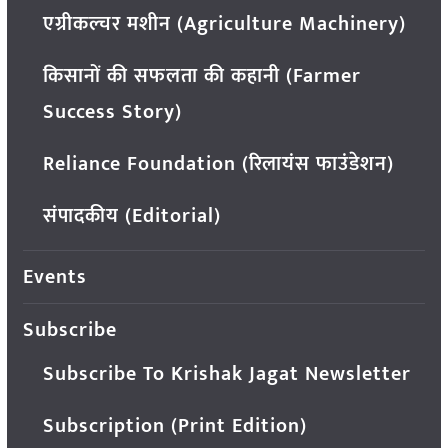
एग्रीकल्चर मशीन (Agriculture Machinery)
किसानों की सफलता की कहानी (Farmer
Success Story)
Reliance Foundation (रिलायंस फाउंडेशन)
संपादकीय (Editorial)
Events
Subscribe
Subscribe To Krishak Jagat Newsletter
Subscription (Print Edition)