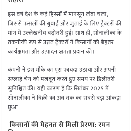
इस वर्ष देश के कई हिस्सों में मानसून लंबा चला,
जिससे फसलों की बुवाई और जुताई के लिए ट्रैक्टरों की
मांग में उल्लेखनीय बढ़ोतरी हुई। साथ ही, सोनालीका के
तकनीकी रूप से उन्नत ट्रैक्टरों ने किसानों को बेहतर
कार्यक्षमता और उत्पादन क्षमता प्रदान की।
कंपनी ने इस मौके का पूरा फायदा उठाया और अपनी
सप्लाई चेन को मजबूत करते हुए समय पर डिलीवरी
सुनिश्चित की। यही कारण है कि सितंबर 2025 में
सोनालीका ने बिक्री का अब तक का सबसे बड़ा आंकड़ा
छुआ।
किसानों की मेहनत से मिली प्रेरणा: रमन