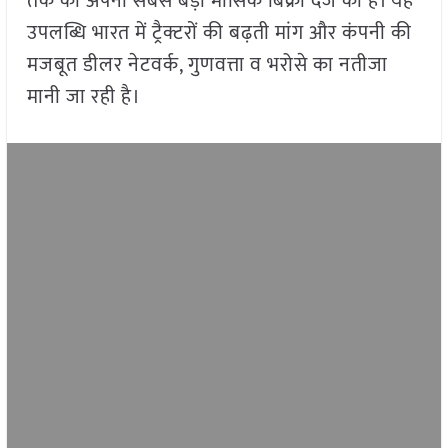
तक की अपनी सबसे बड़ी मासिक बिक्री दर्ज की है। यह
उपलब्धि भारत में ट्रैक्टरों की बढ़ती मांग और कंपनी की
मजबूत डीलर नेटवर्क, गुणवत्ता व भरोसे का नतीजा
मानी जा रही है।