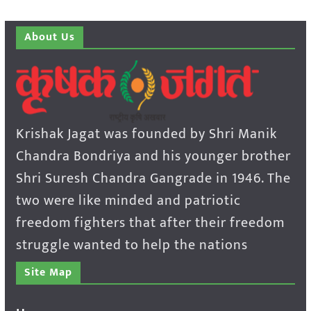
About Us
Krishak Jagat was founded by Shri Manik
Chandra Bondriya and his younger brother
Shri Suresh Chandra Gangrade in 1946. The
two were like minded and patriotic
freedom fighters that after their freedom
struggle wanted to help the nations
Site Map