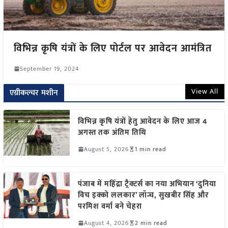
विभिन्न कृषि यंत्रों के लिए पोर्टल पर आवेदन आमंत्रित
September 19, 2024
View All
एग्रीकल्चर मशीन
विभिन्न कृषि यंत्रों हेतु आवेदन के लिए आज 4
अगस्त तक अंतिम तिथि
August 5, 2026
1 min read
पंजाब में महिंद्रा ट्रैक्टर्स का नया अभियान ‘दुनिया
विच इक्को ललकार’ लॉन्च, सुखबीर सिंह और
परमिश वर्मा बने चेहरा
August 4, 2026
2 min read