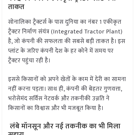
ताकत
सोनालिका ट्रैक्टर्स के पास दुनिया का नंबर 1 एकीकृत
ट्रैक्टर निर्माण संयंत्र (Integrated Tractor Plant)
है, जो कंपनी की सफलता की सबसे बड़ी ताकत है। इस
प्लांट के जरिए कंपनी देश के हर कोने में समय पर
ट्रैक्टर पहुंचा रही है।
इससे किसानों को अपने खेतों के काम में देरी का सामना
नहीं करना पड़ता। साथ ही, कंपनी की बेहतर गुणवत्ता,
भरोसेमंद सर्विस नेटवर्क और तकनीकी उन्नति ने
किसानों का विश्वास और भी मजबूत किया है।
लंबे मॉनसून और नई तकनीक का भी मिला
सहारा