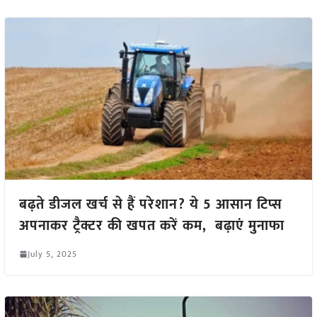
बढ़ते डीजल खर्च से हैं परेशान? ये 5 आसान टिप्स
अपनाकर ट्रैक्टर की खपत करें कम, बढ़ाएं मुनाफा
July 5, 2025