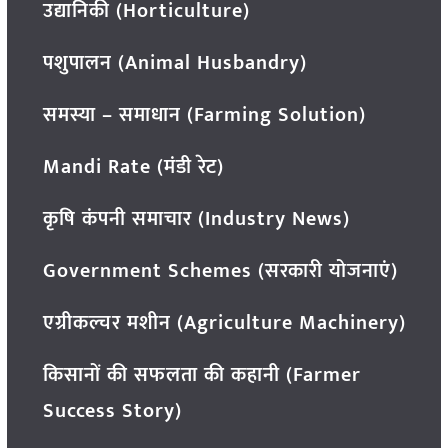
उद्यानिकी (Horticulture)
पशुपालन (Animal Husbandry)
समस्या – समाधान (Farming Solution)
Mandi Rate (मंडी रेट)
कृषि कंपनी समाचार (Industry News)
Government Schemes (सरकारी योजनाएं)
एग्रीकल्चर मशीन (Agriculture Machinery)
किसानों की सफलता की कहानी (Farmer
Success Story)