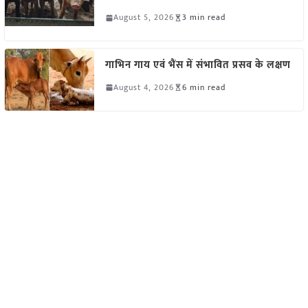
August 5, 2026
3 min read
गाभिन गाय एवं भैंस में संभावित प्रसव के लक्षण
August 4, 2026
6 min read