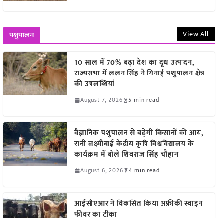
View All
पशुपालन
10 साल में 70% बढ़ा देश का दूध उत्पादन,
राज्यसभा में ललन सिंह ने गिनाईं पशुपालन क्षेत्र
की उपलब्धियां
August 7, 2026
5 min read
वैज्ञानिक पशुपालन से बढ़ेगी किसानों की आय,
रानी लक्ष्मीबाई केंद्रीय कृषि विश्वविद्यालय के
कार्यक्रम में बोले शिवराज सिंह चौहान
August 6, 2026
4 min read
आईसीएआर ने विकसित किया अफ्रीकी स्वाइन
फीवर का टीका