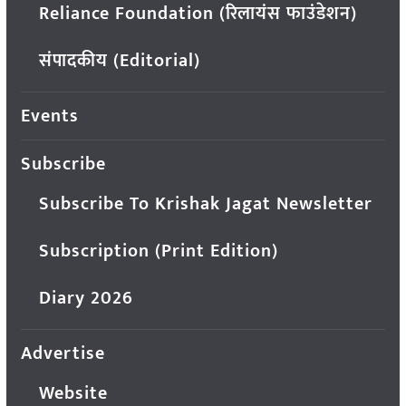
Reliance Foundation (रिलायंस फाउंडेशन)
संपादकीय (Editorial)
Events
Subscribe
Subscribe To Krishak Jagat Newsletter
Subscription (Print Edition)
Diary 2026
Advertise
Website