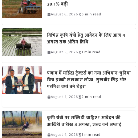
28.1% बढ़ी
August 6, 2026
5 min read
विभिन्न कृषि यंत्रों हेतु आवेदन के लिए आज 4
अगस्त तक अंतिम तिथि
August 5, 2026
1 min read
पंजाब में महिंद्रा ट्रैक्टर्स का नया अभियान ‘दुनिया
विच इक्को ललकार’ लॉन्च, सुखबीर सिंह और
परमिश वर्मा बने चेहरा
August 4, 2026
2 min read
कृषि यंत्रों पर सब्सिडी चाहिए? आवेदन की
आखिरी तारीख 4 अगस्त, जल्द करें अप्लाई
August 4, 2026
1 min read