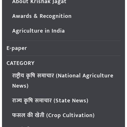
About Krishak Jagat
Awards & Recognition
Agriculture in India
E-paper
CATEGORY
राष्ट्रीय कृषि समाचार (National Agriculture
News)
राज्य कृषि समाचार (State News)
फसल की खेती (Crop Cultivation)