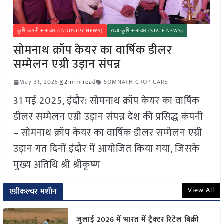
कृषि कंपनी समाचार (INDUSTRY NEWS)
राज्य कृषि समाचार (STATE NEWS)
सोमनाथ क्रॉप केयर का वार्षिक डीलर
सम्मेलन एग्री उड़ान संपन्न
May 31, 2025
2 min read
SOMNATH CROP CARE
31 मई 2025, इंदौर: सोमनाथ क्रॉप केयर का वार्षिक
डीलर सम्मेलन एग्री उड़ान संपन्न देश की प्रसिद्ध कंपनी
– सोमनाथ क्रॉप केयर का वार्षिक डीलर सम्मेलन एग्री
उड़ान गत दिनों इंदौर में आयोजित किया गया, जिसके
मुख्य अतिथि श्री श्रीकृष्ण
View All
एग्रीकल्चर मशीन
जुलाई 2026 में भारत में ट्रैक्टर रिटेल बिक्री