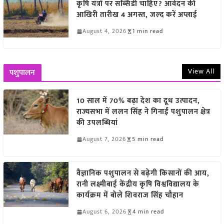
कृषि यंत्रों पर सब्सिडी चाहिए? आवेदन की
आखिरी तारीख 4 अगस्त, जल्द करें अप्लाई
August 4, 2026
1 min read
View All
पशुपालन
10 साल में 70% बढ़ा देश का दूध उत्पादन,
राज्यसभा में ललन सिंह ने गिनाईं पशुपालन क्षेत्र
की उपलब्धियां
August 7, 2026
5 min read
वैज्ञानिक पशुपालन से बढ़ेगी किसानों की आय,
रानी लक्ष्मीबाई केंद्रीय कृषि विश्वविद्यालय के
कार्यक्रम में बोले शिवराज सिंह चौहान
August 6, 2026
4 min read