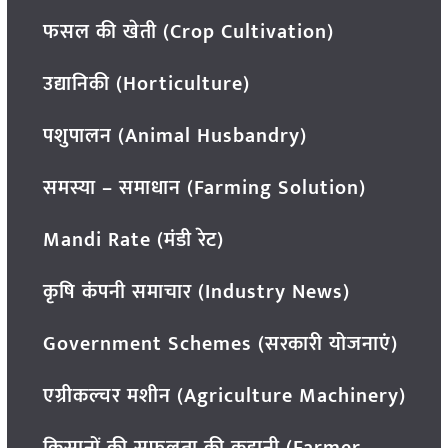
फसल की खेती (Crop Cultivation)
उद्यानिकी (Horticulture)
पशुपालन (Animal Husbandry)
समस्या – समाधान (Farming Solution)
Mandi Rate (मंडी रेट)
कृषि कंपनी समाचार (Industry News)
Government Schemes (सरकारी योजनाएं)
एग्रीकल्चर मशीन (Agriculture Machinery)