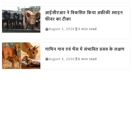
आईसीएआर ने विकसित किया अफ्रीकी स्वाइन
फीवर का टीका
August 5, 2026
3 min read
गाभिन गाय एवं भैंस में संभावित प्रसव के लक्षण
August 4, 2026
6 min read