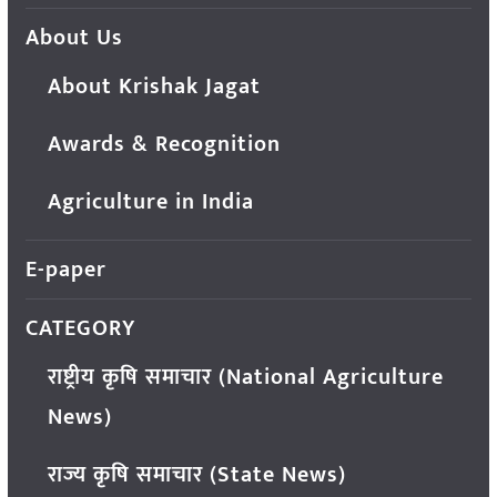
About Us
About Krishak Jagat
Awards & Recognition
Agriculture in India
E-paper
CATEGORY
राष्ट्रीय कृषि समाचार (National Agriculture
News)
राज्य कृषि समाचार (State News)