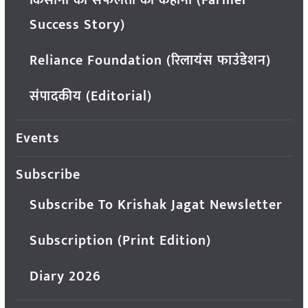
किसानों की सफलता की कहानी (Farmer
Success Story)
Reliance Foundation (रिलायंस फाउंडेशन)
संपादकीय (Editorial)
Events
Subscribe
Subscribe To Krishak Jagat Newsletter
Subscription (Print Edition)
Diary 2026