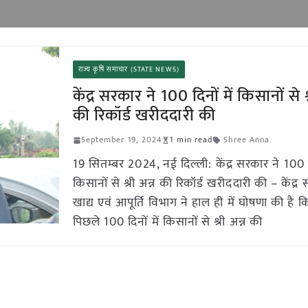
राज्य कृषि समाचार (STATE NEWS)
केंद्र सरकार ने 100 दिनों में किसानों से श
की रिकॉर्ड खरीददारी की
September 19, 2024
1 min read
Shree Anna
19 सितम्बर 2024, नई दिल्ली: केंद्र सरकार ने 100 दि
किसानों से श्री अन्न की रिकॉर्ड खरीददारी की – केंद्र
खाद्य एवं आपूर्ति विभाग ने हाल ही में घोषणा की है 
पिछले 100 दिनों में किसानों से श्री अन्न की