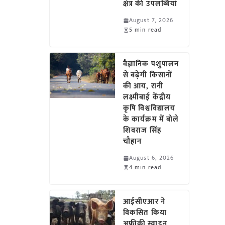
क्षेत्र की उपलब्धियां
August 7, 2026
5 min read
वैज्ञानिक पशुपालन
से बढ़ेगी किसानों
की आय, रानी
लक्ष्मीबाई केंद्रीय
कृषि विश्वविद्यालय
के कार्यक्रम में बोले
शिवराज सिंह
चौहान
August 6, 2026
4 min read
आईसीएआर ने
विकसित किया
अफ्रीकी स्वाइन