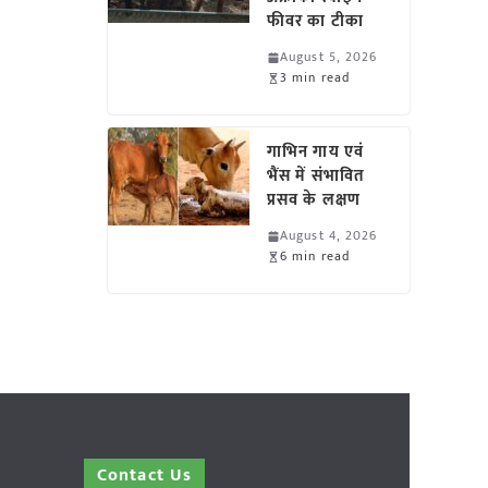
फीवर का टीका
August 5, 2026
3 min read
गाभिन गाय एवं
भैंस में संभावित
प्रसव के लक्षण
August 4, 2026
6 min read
Contact Us