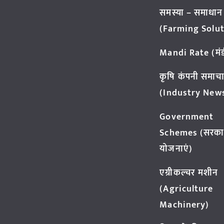
समस्या – समाधान
(Farming Solut
Mandi Rate (मंडी
कृषि कंपनी समाच
(Industry New
Government
Schemes (सरका
योजनाएं)
एग्रीकल्चर मशीन
(Agriculture
Machinery)