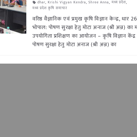
dhar
,
Krishi Vigyan Kendra
,
Shree Anna
,
मध्य प्रदेश
,
मध्य प्रदेश कृषि समाचार
वरिष्ठ वैज्ञानिक एवं प्रमुख कृषि विज्ञान केन्द्र, धार
भोपाल: पोषण सुरक्षा हेतु मोटा अनाज (श्री अन्न) का 
उपयोगिता प्रशिक्षण का आयोजन – कृषि विज्ञान केंद्र ध
पोषण सुरक्षा हेतु मोटा अनाज (श्री अन्न) का