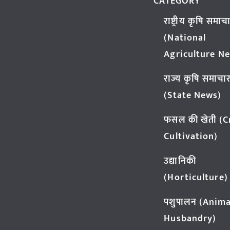
CATEGORY
राष्ट्रीय कृषि समाच
(National
Agriculture N
राज्य कृषि समाचा
(State News)
फसल की खेती (
Cultivation)
उद्यानिकी
(Horticulture)
पशुपालन (Anima
Husbandry)