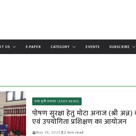
UT US
E-PAPER
CATEGORY
EVENTS
SUBSCRIBE
राज्य कृषि समाचार (STATE NEWS)
पोषण सुरक्षा हेतु मोटा अनाज (श्री अन्न)
एवं उपयोगिता प्रशिक्षण का आयोजन
May 26, 2025
2 min read