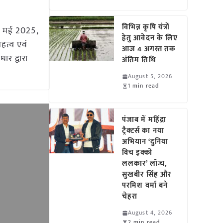
विभिन्न कृषि यंत्रों
 26 मई 2025,
हेतु आवेदन के लिए
महत्व एवं
आज 4 अगस्त तक
ार द्वारा
अंतिम तिथि
August 5, 2026
1 min read
पंजाब में महिंद्रा
ट्रैक्टर्स का नया
अभियान ‘दुनिया
विच इक्को
ललकार’ लॉन्च,
सुखबीर सिंह और
परमिश वर्मा बने
चेहरा
August 4, 2026
2 min read