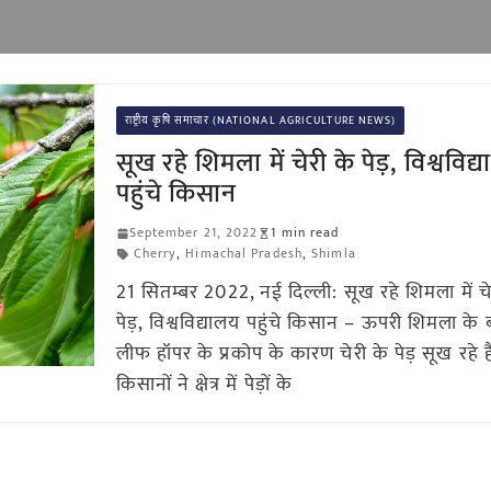
राष्ट्रीय कृषि समाचार (NATIONAL AGRICULTURE NEWS)
सूख रहे शिमला में चेरी के पेड़, विश्वविद्
पहुंचे किसान
September 21, 2022
1 min read
Cherry
,
Himachal Pradesh
,
Shimla
21 सितम्बर 2022, नई दिल्ली: सूख रहे शिमला में चे
पेड़, विश्वविद्यालय पहुंचे किसान – ऊपरी शिमला के बाघी 
लीफ हॉपर के प्रकोप के कारण चेरी के पेड़ सूख रहे हैं
किसानों ने क्षेत्र में पेड़ों के