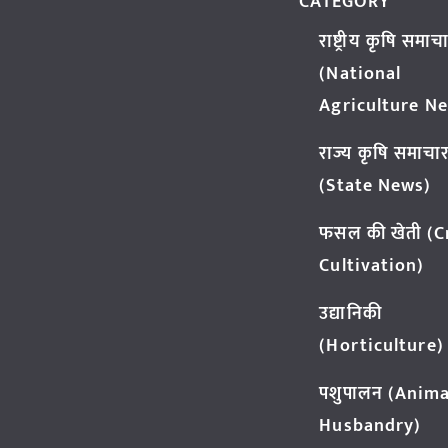
CATEGORY
राष्ट्रीय कृषि समाच
(National
Agriculture N
राज्य कृषि समाचा
(State News)
फसल की खेती (
Cultivation)
उद्यानिकी
(Horticulture)
पशुपालन (Anima
Husbandry)