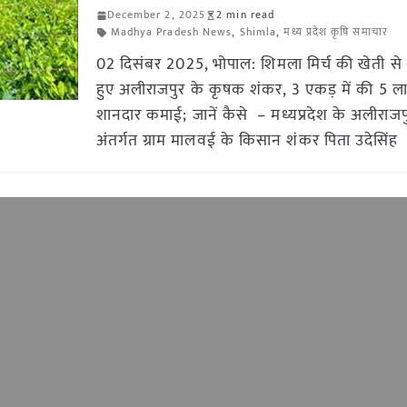
December 2, 2025
2 min read
Madhya Pradesh News
,
Shimla
,
मध्य प्रदेश कृषि समाचार
02 दिसंबर 2025, भोपाल: शिमला मिर्च की खेती से
हुए अलीराजपुर के कृषक शंकर, 3 एकड़ में की 5 
शानदार कमाई; जानें कैसे – मध्यप्रदेश के अलीराजप
अंतर्गत ग्राम मालवई के किसान शंकर पिता उदेसिंह