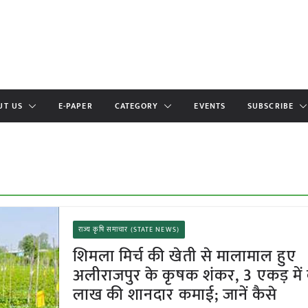
UT US
E-PAPER
CATEGORY
EVENTS
SUBSCRIBE
राज्य कृषि समाचार (STATE NEWS)
शिमला मिर्च की खेती से मालामाल हुए
अलीराजपुर के कृषक शंकर, 3 एकड़ में
लाख की शानदार कमाई; जानें कैसे