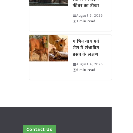
फीवर का टीका
August 5, 2026
3 min read
गाभिन गाय एवं
भैंस में संभावित
प्रसव के लक्षण
August 4, 2026
6 min read
Contact Us