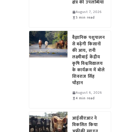
क्षेत्र की उपलब्धियां
August 7, 2026
5 min read
वैज्ञानिक पशुपालन
से बढ़ेगी किसानों
की आय, रानी
लक्ष्मीबाई केंद्रीय
कृषि विश्वविद्यालय
के कार्यक्रम में बोले
शिवराज सिंह
चौहान
August 6, 2026
4 min read
आईसीएआर ने
विकसित किया
अफ्रीकी स्वाइन