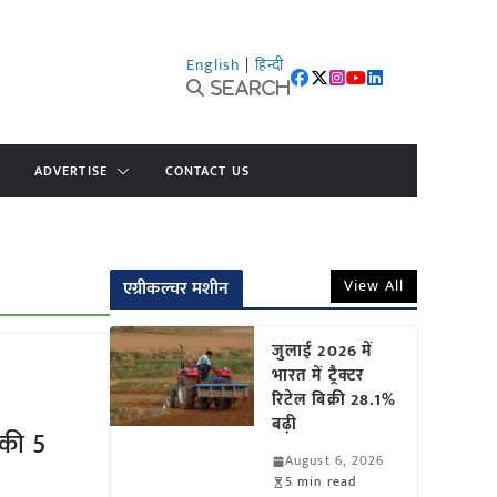
English
|
हिन्दी
Search
ADVERTISE
CONTACT US
View All
एग्रीकल्चर मशीन
जुलाई 2026 में
भारत में ट्रैक्टर
रिटेल बिक्री 28.1%
बढ़ी
 की 5
August 6, 2026
5 min read