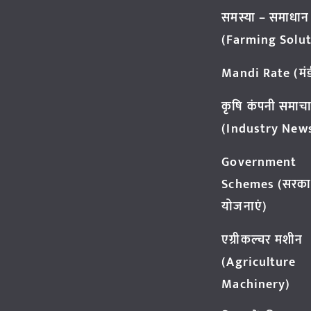
समस्या – समाधान
(Farming Solut
Mandi Rate (मंडी
कृषि कंपनी समाच
(Industry New
Government
Schemes (सरका
योजनाएं)
एग्रीकल्चर मशीन
(Agriculture
Machinery)