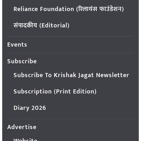
Reliance Foundation (रिलायंस फाउंडेशन)
संपादकीय (Editorial)
Events
Subscribe
Subscribe To Krishak Jagat Newsletter
Subscription (Print Edition)
Diary 2026
Advertise