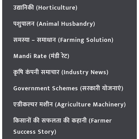
उद्यानिकी (Horticulture)
पशुपालन (Animal Husbandry)
समस्या – समाधान (Farming Solution)
Mandi Rate (मंडी रेट)
कृषि कंपनी समाचार (Industry News)
Government Schemes (सरकारी योजनाएं)
एग्रीकल्चर मशीन (Agriculture Machinery)
किसानों की सफलता की कहानी (Farmer
Success Story)