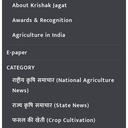
About Krishak Jagat
Awards & Recognition
Agriculture in India
E-paper
CATEGORY
राष्ट्रीय कृषि समाचार (National Agriculture
News)
राज्य कृषि समाचार (State News)
फसल की खेती (Crop Cultivation)