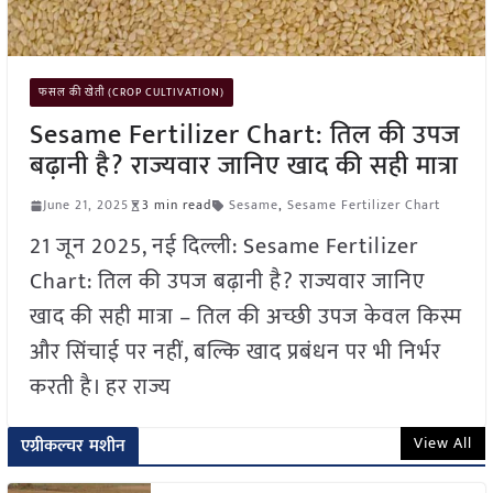
फसल की खेती (CROP CULTIVATION)
Sesame Fertilizer Chart: तिल की उपज
बढ़ानी है? राज्यवार जानिए खाद की सही मात्रा
June 21, 2025
3 min read
Sesame
,
Sesame Fertilizer Chart
21 जून 2025, नई दिल्ली: Sesame Fertilizer
Chart: तिल की उपज बढ़ानी है? राज्यवार जानिए
खाद की सही मात्रा – तिल की अच्छी उपज केवल किस्म
और सिंचाई पर नहीं, बल्कि खाद प्रबंधन पर भी निर्भर
करती है। हर राज्य
View All
एग्रीकल्चर मशीन