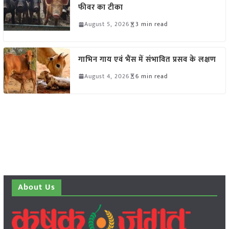
फीवर का टीका
August 5, 2026
3 min read
गाभिन गाय एवं भैंस में संभावित प्रसव के लक्षण
August 4, 2026
6 min read
About Us