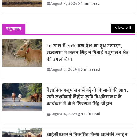
August 4, 2026
1 min read
View All
पशुपालन
10 साल में 70% बढ़ा देश का दूध उत्पादन,
राज्यसभा में ललन सिंह ने गिनाईं पशुपालन क्षेत्र
की उपलब्धियां
August 7, 2026
5 min read
वैज्ञानिक पशुपालन से बढ़ेगी किसानों की आय,
रानी लक्ष्मीबाई केंद्रीय कृषि विश्वविद्यालय के
कार्यक्रम में बोले शिवराज सिंह चौहान
August 6, 2026
4 min read
आईसीएआर ने विकसित किया अफ्रीकी स्वाइन