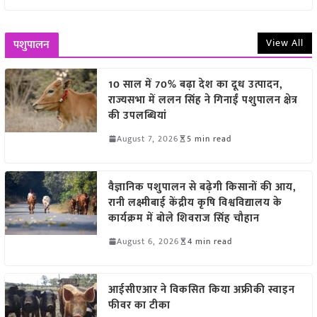
View All
पशुपालन
10 साल में 70% बढ़ा देश का दूध उत्पादन,
राज्यसभा में ललन सिंह ने गिनाईं पशुपालन क्षेत्र
की उपलब्धियां
August 7, 2026
5 min read
वैज्ञानिक पशुपालन से बढ़ेगी किसानों की आय,
रानी लक्ष्मीबाई केंद्रीय कृषि विश्वविद्यालय के
कार्यक्रम में बोले शिवराज सिंह चौहान
August 6, 2026
4 min read
आईसीएआर ने विकसित किया अफ्रीकी स्वाइन
फीवर का टीका