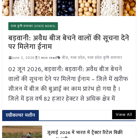
राज्य कृषि समाचार (STATE NEWS)
बड़वानी: अवैध बीज बेचने वालों की सूचना देने
पर मिलेगा ईनाम
June 2, 2026
1 min read
बीज
,
मध्य प्रदेश
,
मध्य प्रदेश कृषि समाचार
02 जून 2026, बड़वानी: बड़वानी: अवैध बीज बेचने
वालों की सूचना देने पर मिलेगा ईनाम – जिले में खरीफ
सीजन में बीज की बुआई का काम प्रारंभ हो गया है ।
जिले में इस वर्ष 82 हजार हेक्टर से अधिक क्षेत्र में
View All
एग्रीकल्चर मशीन
जुलाई 2026 में भारत में ट्रैक्टर रिटेल बिक्री