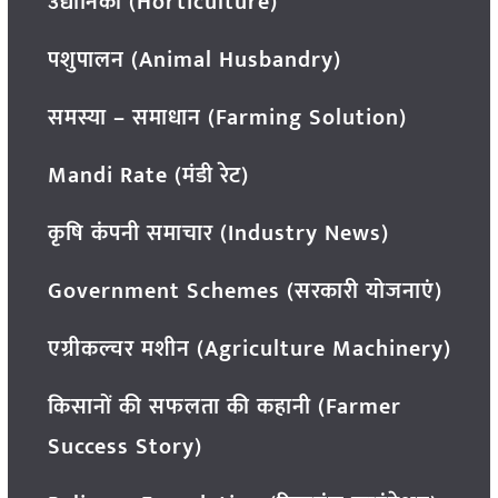
उद्यानिकी (Horticulture)
पशुपालन (Animal Husbandry)
समस्या – समाधान (Farming Solution)
Mandi Rate (मंडी रेट)
कृषि कंपनी समाचार (Industry News)
Government Schemes (सरकारी योजनाएं)
एग्रीकल्चर मशीन (Agriculture Machinery)
किसानों की सफलता की कहानी (Farmer
Success Story)