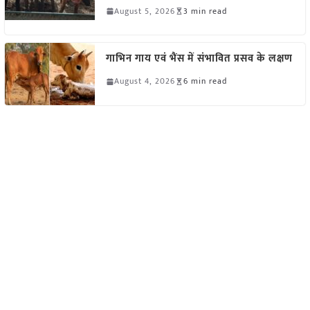
August 5, 2026
3 min read
गाभिन गाय एवं भैंस में संभावित प्रसव के लक्षण
August 4, 2026
6 min read