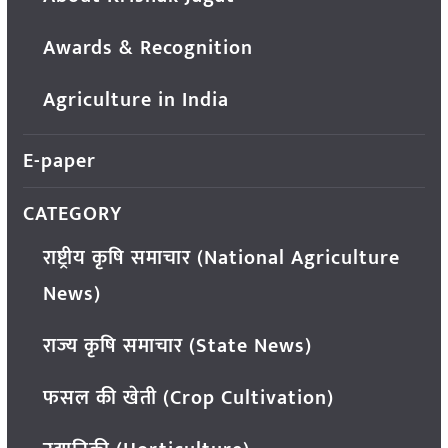
Awards & Recognition
Agriculture in India
E-paper
CATEGORY
राष्ट्रीय कृषि समाचार (National Agriculture
News)
राज्य कृषि समाचार (State News)
फसल की खेती (Crop Cultivation)