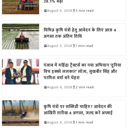
28.1% बढ़ी
August 6, 2026
5 min read
विभिन्न कृषि यंत्रों हेतु आवेदन के लिए आज 4
अगस्त तक अंतिम तिथि
August 5, 2026
1 min read
पंजाब में महिंद्रा ट्रैक्टर्स का नया अभियान ‘दुनिया
विच इक्को ललकार’ लॉन्च, सुखबीर सिंह और
परमिश वर्मा बने चेहरा
August 4, 2026
2 min read
कृषि यंत्रों पर सब्सिडी चाहिए? आवेदन की
आखिरी तारीख 4 अगस्त, जल्द करें अप्लाई
August 4, 2026
1 min read