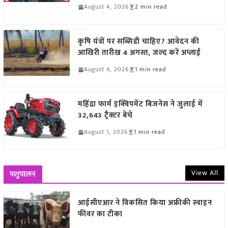
August 4, 2026
2 min read
कृषि यंत्रों पर सब्सिडी चाहिए? आवेदन की
आखिरी तारीख 4 अगस्त, जल्द करें अप्लाई
August 4, 2026
1 min read
महिंद्रा फार्म इक्विपमेंट बिजनेस ने जुलाई में
32,643 ट्रैक्टर बेचे
August 1, 2026
1 min read
View All
पशुपालन
आईसीएआर ने विकसित किया अफ्रीकी स्वाइन
फीवर का टीका