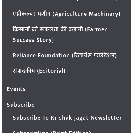
एग्रीकल्चर मशीन (Agriculture Machinery)
किसानों की सफलता की कहानी (Farmer
Success Story)
Reliance Foundation (रिलायंस फाउंडेशन)
संपादकीय (Editorial)
Events
Subscribe
Subscribe To Krishak Jagat Newsletter