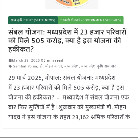
राज्य कृषि समाचार (STATE NEWS)
सरकारी योजनाएं (GOVERNMENT SCHEMES)
संबल योजना: मध्यप्रदेश में 23 हजार परिवारों
को मिले 505 करोड़, क्या है इस योजना की
हकीकत?
March 29, 2025
3 min read
Sambal Yojna
,
डॉ. मोहन यादव
,
मध्य प्रदेश
,
मध्य प्रदेश कृषि समाचार
29 मार्च 2025, भोपाल: संबल योजना: मध्यप्रदेश
में 23 हजार परिवारों को मिले 505 करोड़, क्या है इस
योजना की हकीकत? – मध्यप्रदेश में संबल योजना एक
बार फिर सुर्खियों में है। शुक्रवार को मुख्यमंत्री डॉ. मोहन
यादव ने इस योजना के तहत 23,162 श्रमिक परिवारों के