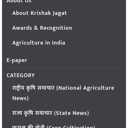
About Us
About Krishak Jagat
Awards & Recognition
Agriculture in India
E-paper
CATEGORY
राष्ट्रीय कृषि समाचार (National Agriculture
News)
राज्य कृषि समाचार (State News)