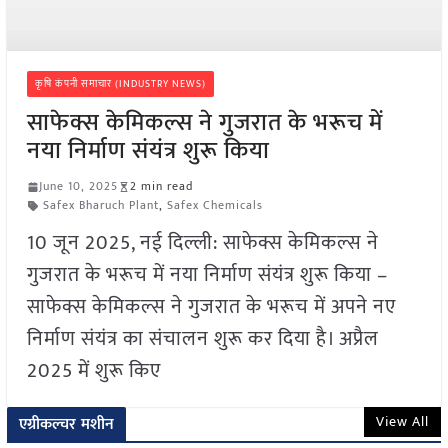
कृषि कंपनी समाचार (INDUSTRY NEWS)
साफेक्स केमिकल्स ने गुजरात के भरूच में
नया निर्माण संयंत्र शुरू किया
June 10, 2025
2 min read
Safex Bharuch Plant
,
Safex Chemicals
10 जून 2025, नई दिल्ली: साफेक्स केमिकल्स ने
गुजरात के भरूच में नया निर्माण संयंत्र शुरू किया –
साफेक्स केमिकल्स ने गुजरात के भरूच में अपने नए
निर्माण संयंत्र का संचालन शुरू कर दिया है। अप्रैल
2025 में शुरू किए
View All
एग्रीकल्चर मशीन