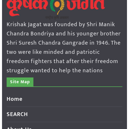
Krishak Jagat was founded by Shri Manik
Chandra Bondriya and his younger brother
Shri Suresh Chandra Gangrade in 1946. The
two were like minded and patriotic
freedom fighters that after their freedom
struggle wanted to help the nations
Site Map
Home
SEARCH