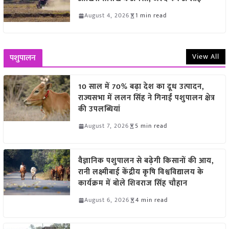
August 4, 2026
1 min read
View All
पशुपालन
10 साल में 70% बढ़ा देश का दूध उत्पादन,
राज्यसभा में ललन सिंह ने गिनाईं पशुपालन क्षेत्र
की उपलब्धियां
August 7, 2026
5 min read
वैज्ञानिक पशुपालन से बढ़ेगी किसानों की आय,
रानी लक्ष्मीबाई केंद्रीय कृषि विश्वविद्यालय के
कार्यक्रम में बोले शिवराज सिंह चौहान
August 6, 2026
4 min read