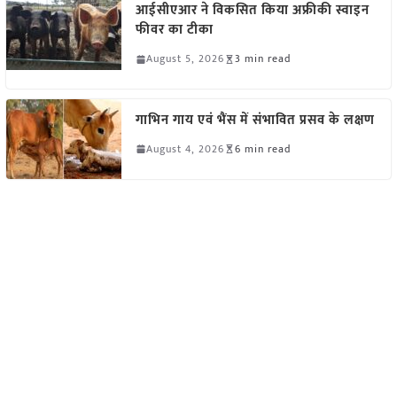
आईसीएआर ने विकसित किया अफ्रीकी स्वाइन
फीवर का टीका
August 5, 2026
3 min read
गाभिन गाय एवं भैंस में संभावित प्रसव के लक्षण
August 4, 2026
6 min read