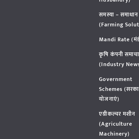
Husbandry)
समस्या – समाधान
(Farming Solut
Mandi Rate (मंडी
कृषि कंपनी समाच
(Industry New
Government
Schemes (सरका
योजनाएं)
एग्रीकल्चर मशीन
(Agriculture
Machinery)