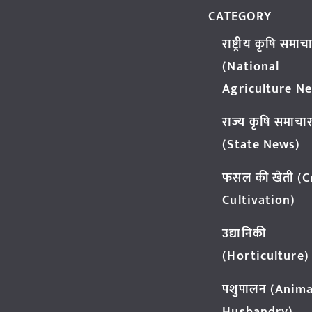
CATEGORY
राष्ट्रीय कृषि समाच
(National
Agriculture N
राज्य कृषि समाचा
(State News)
फसल की खेती (
Cultivation)
उद्यानिकी
(Horticulture)
पशुपालन (Anima