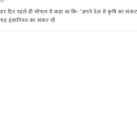
रदेश
-चार दिन पहले ही भोपाल में कहा था कि- ‘अपने देश में कृषि का सं
 यह इंसानियत का संकट भी