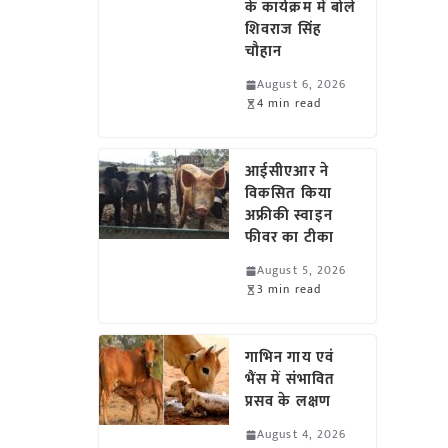
के कार्यक्रम में बोले
शिवराज सिंह
चौहान
August 6, 2026
4 min read
आईसीएआर ने
विकसित किया
अफ्रीकी स्वाइन
फीवर का टीका
August 5, 2026
3 min read
गाभिन गाय एवं
भैंस में संभावित
प्रसव के लक्षण
August 4, 2026