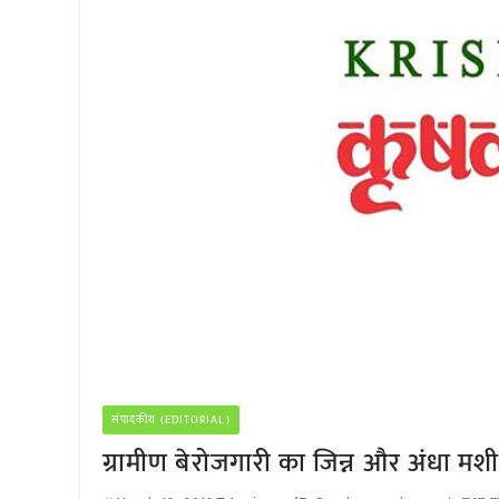
संपादकीय (EDITORIAL)
ग्रामीण बेरोजगारी का जिन्न और अंधा म