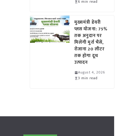
6 min read
मुख्यमंत्री डेयरी
प्लस योजना: 75%
तक अनुदान पर
मिलेंगी मुर्रा भैंसें,
रोजाना 20 लीटर
तक होगा दूध
उत्पादन
August 4, 2026
3 min read