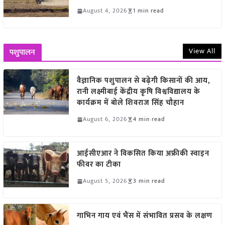
August 4, 2026
1 min read
View All
पशुपालन
वैज्ञानिक पशुपालन से बढ़ेगी किसानों की आय,
रानी लक्ष्मीबाई केंद्रीय कृषि विश्वविद्यालय के
कार्यक्रम में बोले शिवराज सिंह चौहान
August 6, 2026
4 min read
आईसीएआर ने विकसित किया अफ्रीकी स्वाइन
फीवर का टीका
August 5, 2026
3 min read
गाभिन गाय एवं भैंस में संभावित प्रसव के लक्षण