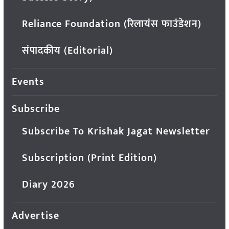
Reliance Foundation (रिलायंस फाउंडेशन)
संपादकीय (Editorial)
Events
Subscribe
Subscribe To Krishak Jagat Newsletter
Subscription (Print Edition)
Diary 2026
Advertise