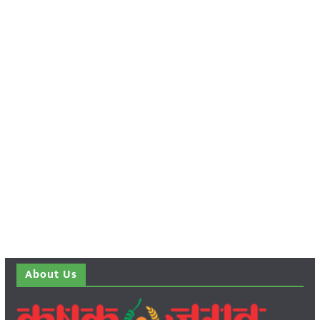
About Us