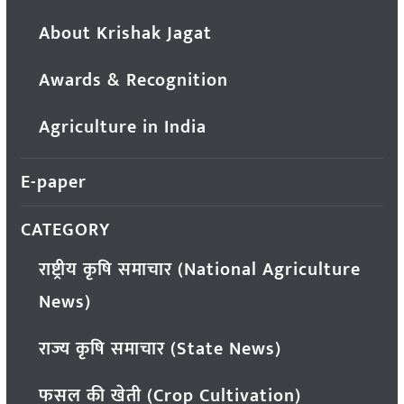
About Krishak Jagat
Awards & Recognition
Agriculture in India
E-paper
CATEGORY
राष्ट्रीय कृषि समाचार (National Agriculture
News)
राज्य कृषि समाचार (State News)
फसल की खेती (Crop Cultivation)