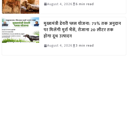
August 4, 2026
6 min read
मुख्यमंत्री डेयरी प्लस योजना: 75% तक अनुदान
पर मिलेंगी मुर्रा भैंसें, रोजाना 20 लीटर तक
होगा दूध उत्पादन
August 4, 2026
3 min read