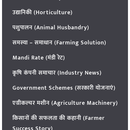
उद्यानिकी (Horticulture)
पशुपालन (Animal Husbandry)
समस्या – समाधान (Farming Solution)
Mandi Rate (मंडी रेट)
कृषि कंपनी समाचार (Industry News)
Government Schemes (सरकारी योजनाएं)
एग्रीकल्चर मशीन (Agriculture Machinery)
किसानों की सफलता की कहानी (Farmer
Success Story)