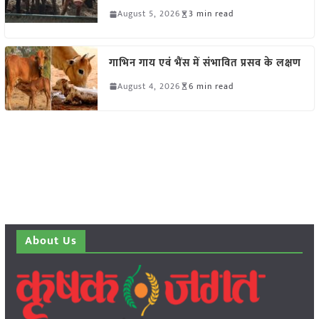
August 5, 2026
3 min read
गाभिन गाय एवं भैंस में संभावित प्रसव के लक्षण
August 4, 2026
6 min read
About Us