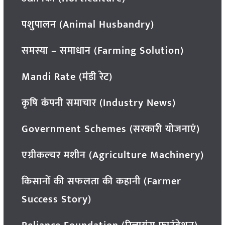
पशुपालन (Animal Husbandry)
समस्या – समाधान (Farming Solution)
Mandi Rate (मंडी रेट)
कृषि कंपनी समाचार (Industry News)
Government Schemes (सरकारी योजनाएं)
एग्रीकल्चर मशीन (Agriculture Machinery)
किसानों की सफलता की कहानी (Farmer
Success Story)