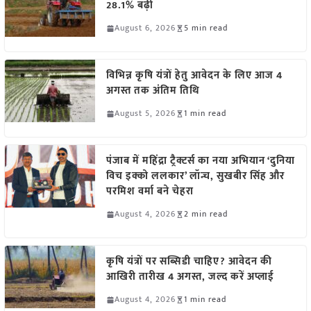
28.1% बढ़ी
August 6, 2026
5 min read
विभिन्न कृषि यंत्रों हेतु आवेदन के लिए आज 4
अगस्त तक अंतिम तिथि
August 5, 2026
1 min read
पंजाब में महिंद्रा ट्रैक्टर्स का नया अभियान ‘दुनिया
विच इक्को ललकार’ लॉन्च, सुखबीर सिंह और
परमिश वर्मा बने चेहरा
August 4, 2026
2 min read
कृषि यंत्रों पर सब्सिडी चाहिए? आवेदन की
आखिरी तारीख 4 अगस्त, जल्द करें अप्लाई
August 4, 2026
1 min read