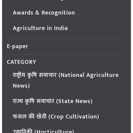
Awards & Recognition
Agriculture in India
E-paper
CATEGORY
राष्ट्रीय कृषि समाचार (National Agriculture
News)
राज्य कृषि समाचार (State News)
फसल की खेती (Crop Cultivation)
उद्यानिकी (Horticulture)