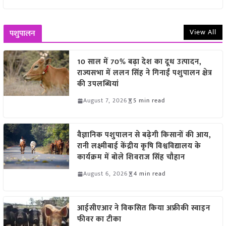
View All
पशुपालन
10 साल में 70% बढ़ा देश का दूध उत्पादन,
राज्यसभा में ललन सिंह ने गिनाईं पशुपालन क्षेत्र
की उपलब्धियां
August 7, 2026
5 min read
वैज्ञानिक पशुपालन से बढ़ेगी किसानों की आय,
रानी लक्ष्मीबाई केंद्रीय कृषि विश्वविद्यालय के
कार्यक्रम में बोले शिवराज सिंह चौहान
August 6, 2026
4 min read
आईसीएआर ने विकसित किया अफ्रीकी स्वाइन
फीवर का टीका