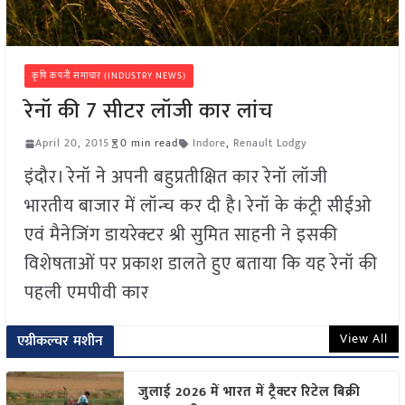
कृषि कंपनी समाचार (INDUSTRY NEWS)
रेनॉ की 7 सीटर लॉजी कार लांच
April 20, 2015
0 min read
Indore
,
Renault Lodgy
इंदौर। रेनॉ ने अपनी बहुप्रतीक्षित कार रेनॉ लॉजी
भारतीय बाजार में लॉन्च कर दी है। रेनॉ के कंट्री सीईओ
एवं मैनेजिंग डायरेक्टर श्री सुमित साहनी ने इसकी
विशेषताओं पर प्रकाश डालते हुए बताया कि यह रेनॉ की
पहली एमपीवी कार
View All
एग्रीकल्चर मशीन
जुलाई 2026 में भारत में ट्रैक्टर रिटेल बिक्री