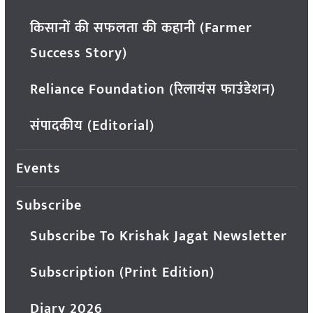
किसानों की सफलता की कहानी (Farmer
Success Story)
Reliance Foundation (रिलायंस फाउंडेशन)
संपादकीय (Editorial)
Events
Subscribe
Subscribe To Krishak Jagat Newsletter
Subscription (Print Edition)
Diary 2026