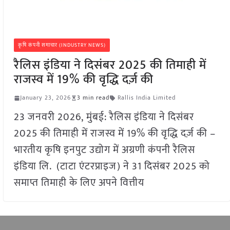
कृषि कंपनी समाचार (INDUSTRY NEWS)
रैलिस इंडिया ने दिसंबर 2025 की तिमाही में
राजस्व में 19% की वृद्धि दर्ज़ की
January 23, 2026
3 min read
Rallis India Limited
23 जनवरी 2026, मुंबई: रैलिस इंडिया ने दिसंबर
2025 की तिमाही में राजस्व में 19% की वृद्धि दर्ज़ की –
भारतीय कृषि इनपुट उद्योग में अग्रणी कंपनी रैलिस
इंडिया लि. (टाटा एंटरप्राइज) ने 31 दिसंबर 2025 को
समाप्त तिमाही के लिए अपने वित्तीय