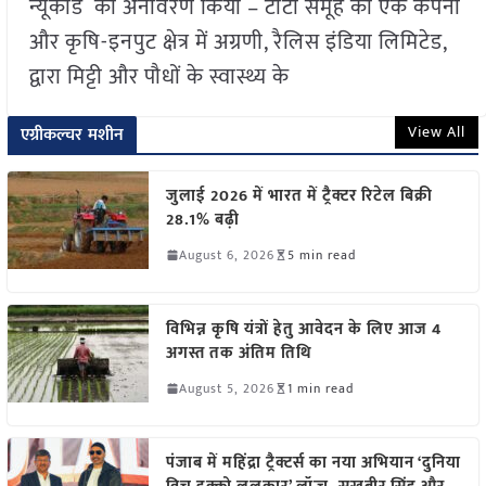
न्यूकोड का अनावरण किया – टाटा समूह की एक कंपनी
और कृषि-इनपुट क्षेत्र में अग्रणी, रैलिस इंडिया लिमिटेड,
द्वारा मिट्टी और पौधों के स्वास्थ्य के
View All
एग्रीकल्चर मशीन
जुलाई 2026 में भारत में ट्रैक्टर रिटेल बिक्री
28.1% बढ़ी
August 6, 2026
5 min read
विभिन्न कृषि यंत्रों हेतु आवेदन के लिए आज 4
अगस्त तक अंतिम तिथि
August 5, 2026
1 min read
पंजाब में महिंद्रा ट्रैक्टर्स का नया अभियान ‘दुनिया