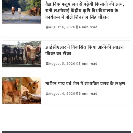
वैज्ञानिक पशुपालन से बढ़ेगी किसानों की आय,
रानी लक्ष्मीबाई केंद्रीय कृषि विश्वविद्यालय के
कार्यक्रम में बोले शिवराज सिंह चौहान
August 6, 2026
4 min read
आईसीएआर ने विकसित किया अफ्रीकी स्वाइन
फीवर का टीका
August 5, 2026
3 min read
गाभिन गाय एवं भैंस में संभावित प्रसव के लक्षण
August 4, 2026
6 min read