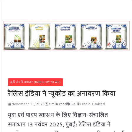
कृषि कंपनी समाचार (INDUSTRY NEWS)
रैलिस इंडिया ने न्यूकोड का अनावरण किया
November 13, 2025
2 min read
Rallis India Limited
मृदा एवं पादप स्वास्थ्य के लिए विज्ञान-संचालित
समाधान 13 नवंबर 2025, मुंबई: रैलिस इंडिया ने