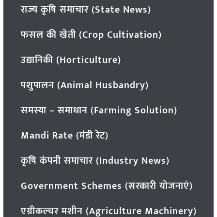
राज्य कृषि समाचार (State News)
फसल की खेती (Crop Cultivation)
उद्यानिकी (Horticulture)
पशुपालन (Animal Husbandry)
समस्या – समाधान (Farming Solution)
Mandi Rate (मंडी रेट)
कृषि कंपनी समाचार (Industry News)
Government Schemes (सरकारी योजनाएं)
एग्रीकल्चर मशीन (Agriculture Machinery)