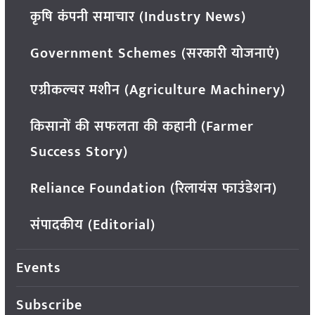
कृषि कंपनी समाचार (Industry News)
Government Schemes (सरकारी योजनाएं)
एग्रीकल्चर मशीन (Agriculture Machinery)
किसानों की सफलता की कहानी (Farmer
Success Story)
Reliance Foundation (रिलायंस फाउंडेशन)
संपादकीय (Editorial)
Events
Subscribe