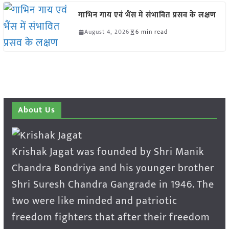
गाभिन गाय एवं भैंस में संभावित प्रसव के लक्षण
August 4, 2026
6 min read
About Us
Krishak Jagat was founded by Shri Manik
Chandra Bondriya and his younger brother
Shri Suresh Chandra Gangrade in 1946. The
two were like minded and patriotic
freedom fighters that after their freedom