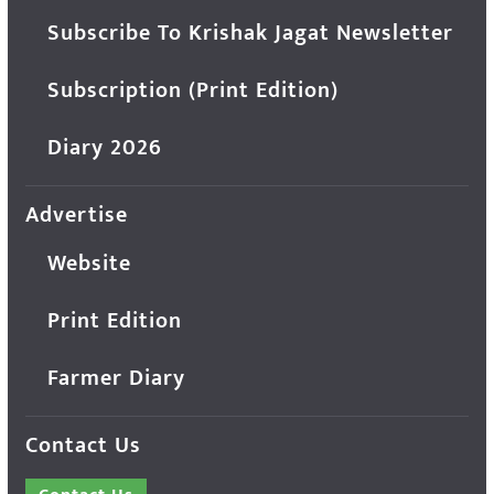
Subscribe To Krishak Jagat Newsletter
Subscription (Print Edition)
Diary 2026
Advertise
Website
Print Edition
Farmer Diary
Contact Us