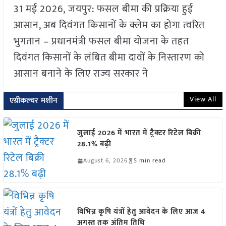
31 मई 2026, जयपुर: फसल बीमा की प्रक्रिया हुई
आसान, अब दिवंगत किसानों के क्लेम का होगा त्वरित
भुगतान – प्रधानमंत्री फसल बीमा योजना के तहत
दिवंगत किसानों के लंबित बीमा दावों के निस्तारण को
आसान बनाने के लिए राज्य सरकार ने
View All
एग्रीकल्चर मशीन
जुलाई 2026 में भारत में ट्रैक्टर रिटेल बिक्री
28.1% बढ़ी
August 6, 2026
5 min read
विभिन्न कृषि यंत्रों हेतु आवेदन के लिए आज 4
अगस्त तक अंतिम तिथि