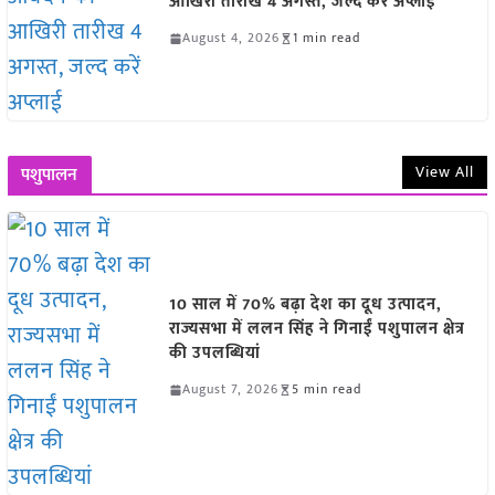
आखिरी तारीख 4 अगस्त, जल्द करें अप्लाई
August 4, 2026
1 min read
View All
पशुपालन
10 साल में 70% बढ़ा देश का दूध उत्पादन,
राज्यसभा में ललन सिंह ने गिनाईं पशुपालन क्षेत्र
की उपलब्धियां
August 7, 2026
5 min read