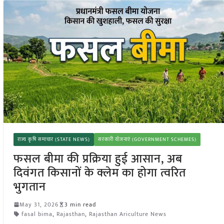
राज्य कृषि समाचार (STATE NEWS)
सरकारी योजनाएं (GOVERNMENT SCHEMES)
फसल बीमा की प्रक्रिया हुई आसान, अब
दिवंगत किसानों के क्लेम का होगा त्वरित
भुगतान
May 31, 2026
3 min read
fasal bima
,
Rajasthan
,
Rajasthan Ariculture News