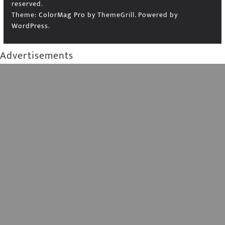
reserved.
Theme:
ColorMag Pro
by ThemeGrill. Powered by
WordPress
.
Advertisements