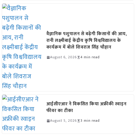
वैज्ञानिक पशुपालन से बढ़ेगी किसानों की आय,
रानी लक्ष्मीबाई केंद्रीय कृषि विश्वविद्यालय के
कार्यक्रम में बोले शिवराज सिंह चौहान
August 6, 2026
4 min read
आईसीएआर ने विकसित किया अफ्रीकी स्वाइन
फीवर का टीका
August 5, 2026
3 min read