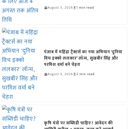
August 5, 2026
1 min read
पंजाब में महिंद्रा ट्रैक्टर्स का नया अभियान ‘दुनिया
विच इक्को ललकार’ लॉन्च, सुखबीर सिंह और
परमिश वर्मा बने चेहरा
August 4, 2026
2 min read
कृषि यंत्रों पर सब्सिडी चाहिए? आवेदन की