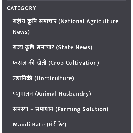
CATEGORY
राष्ट्रीय कृषि समाचार (National Agriculture
News)
राज्य कृषि समाचार (State News)
फसल की खेती (Crop Cultivation)
उद्यानिकी (Horticulture)
पशुपालन (Animal Husbandry)
समस्या – समाधान (Farming Solution)
Mandi Rate (मंडी रेट)