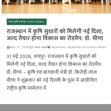
राज्य कृषि समाचार (STATE NEWS)
राजस्थान में कृषि सुधारों को मिलेगी नई दिशा,
जल्द तैयार होगा विकास का रोडमैप: डॉ. मीणा
May 31, 2026
2 min read
Rajasthan
,
Rajasthan Ariculture News
31 मई 2026, जयपुर: राजस्थान में कृषि सुधारों को
मिलेगी नई दिशा, जल्द तैयार होगा विकास का रोडमैप:
डॉ. मीणा – कृषि एवं बागवानी मंत्री डॉ. किरोड़ी लाल
मीणा ने शुक्रवार को नई दिल्ली के पूसा में आयोजित
राष्ट्रीय कृषि सम्मेलन में