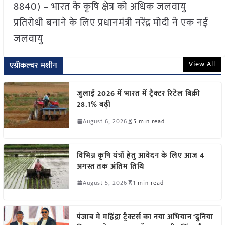
8840) – भारत के कृषि क्षेत्र को अधिक जलवायु
प्रतिरोधी बनाने के लिए प्रधानमंत्री नरेंद्र मोदी ने एक नई
जलवायु
View All
एग्रीकल्चर मशीन
जुलाई 2026 में भारत में ट्रैक्टर रिटेल बिक्री
28.1% बढ़ी
August 6, 2026
5 min read
विभिन्न कृषि यंत्रों हेतु आवेदन के लिए आज 4
अगस्त तक अंतिम तिथि
August 5, 2026
1 min read
पंजाब में महिंद्रा ट्रैक्टर्स का नया अभियान ‘दुनिया