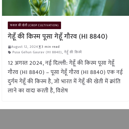
फसल की खेती (CROP CULTIVATION)
गेहूँ की किस्म पूसा गेहूँ गौरव (HI 8840)
August 12, 2024
3 min read
Pusa Gehun Gaurav (HI 8840)
,
गेहूँ की किस्में
12 अगस्त 2024, नई दिल्ली: गेहूँ की किस्म पूसा गेहूँ
गौरव (HI 8840) – पूसा गेहूँ गौरव (HI 8840) एक नई
दुर्गम गेहूँ की किस्म है, जो भारत में गेहूँ की खेती में क्रांति
लाने का वादा करती है, विशेष