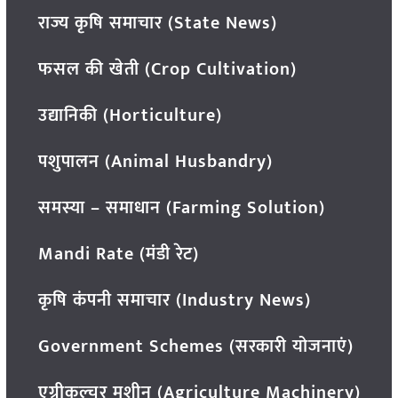
राज्य कृषि समाचार (State News)
फसल की खेती (Crop Cultivation)
उद्यानिकी (Horticulture)
पशुपालन (Animal Husbandry)
समस्या – समाधान (Farming Solution)
Mandi Rate (मंडी रेट)
कृषि कंपनी समाचार (Industry News)
Government Schemes (सरकारी योजनाएं)
एग्रीकल्चर मशीन (Agriculture Machinery)