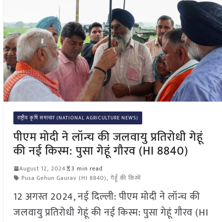
राष्ट्रीय कृषि समाचार (NATIONAL AGRICULTURE NEWS)
पीएम मोदी ने लॉन्च की जलवायु प्रतिरोधी गेहूं
की नई किस्म: पुसा गेहूं गौरव (HI 8840)
August 12, 2024
3 min read
Pusa Gehun Gaurav (HI 8840)
,
गेहूँ की किस्में
12 अगस्त 2024, नई दिल्ली: पीएम मोदी ने लॉन्च की
जलवायु प्रतिरोधी गेहूं की नई किस्म: पुसा गेहूं गौरव (HI