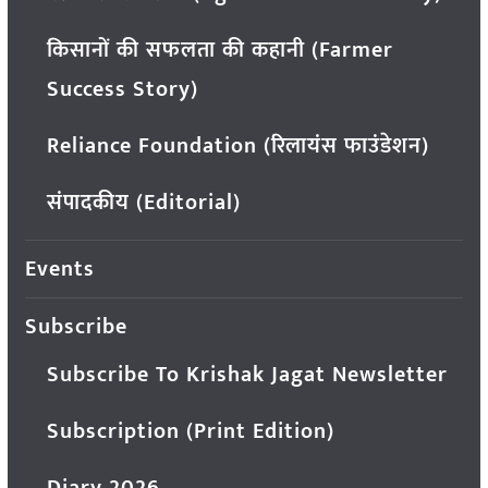
किसानों की सफलता की कहानी (Farmer
Success Story)
Reliance Foundation (रिलायंस फाउंडेशन)
संपादकीय (Editorial)
Events
Subscribe
Subscribe To Krishak Jagat Newsletter
Subscription (Print Edition)
Diary 2026