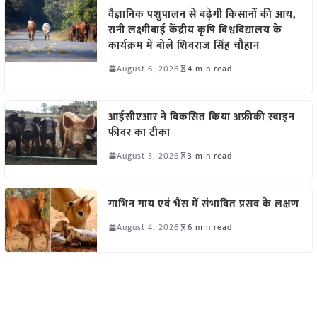
वैज्ञानिक पशुपालन से बढ़ेगी किसानों की आय,
रानी लक्ष्मीबाई केंद्रीय कृषि विश्वविद्यालय के
कार्यक्रम में बोले शिवराज सिंह चौहान
August 6, 2026
4 min read
आईसीएआर ने विकसित किया अफ्रीकी स्वाइन
फीवर का टीका
August 5, 2026
3 min read
गाभिन गाय एवं भैंस में संभावित प्रसव के लक्षण
August 4, 2026
6 min read