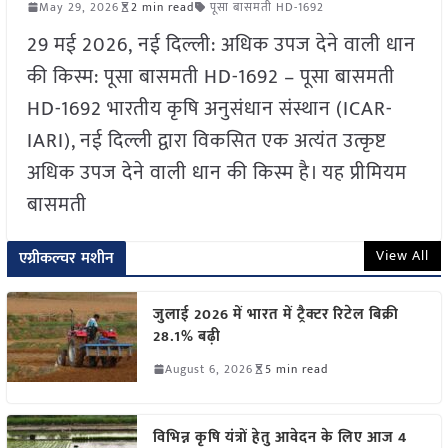
May 29, 2026
2 min read
पूसा बासमती HD-1692
29 मई 2026, नई दिल्ली: अधिक उपज देने वाली धान
की किस्म: पूसा बासमती HD-1692 – पूसा बासमती
HD-1692 भारतीय कृषि अनुसंधान संस्थान (ICAR-
IARI), नई दिल्ली द्वारा विकसित एक अत्यंत उत्कृष्ट
अधिक उपज देने वाली धान की किस्म है। यह प्रीमियम
बासमती
View All
एग्रीकल्चर मशीन
जुलाई 2026 में भारत में ट्रैक्टर रिटेल बिक्री
28.1% बढ़ी
August 6, 2026
5 min read
विभिन्न कृषि यंत्रों हेतु आवेदन के लिए आज 4