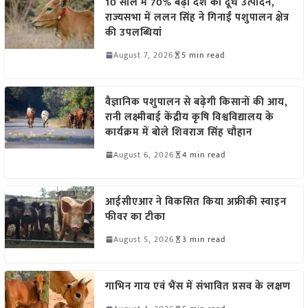
10 साल में 70% बढ़ा देश का दूध उत्पादन,
राज्यसभा में ललन सिंह ने गिनाईं पशुपालन क्षेत्र
की उपलब्धियां
August 7, 2026
5 min read
वैज्ञानिक पशुपालन से बढ़ेगी किसानों की आय,
रानी लक्ष्मीबाई केंद्रीय कृषि विश्वविद्यालय के
कार्यक्रम में बोले शिवराज सिंह चौहान
August 6, 2026
4 min read
आईसीएआर ने विकसित किया अफ्रीकी स्वाइन
फीवर का टीका
August 5, 2026
3 min read
गाभिन गाय एवं भैंस में संभावित प्रसव के लक्षण