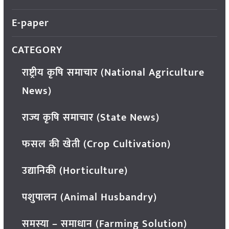
E-paper
CATEGORY
राष्ट्रीय कृषि समाचार (National Agriculture
News)
राज्य कृषि समाचार (State News)
फसल की खेती (Crop Cultivation)
उद्यानिकी (Horticulture)
पशुपालन (Animal Husbandry)
समस्या – समाधान (Farming Solution)