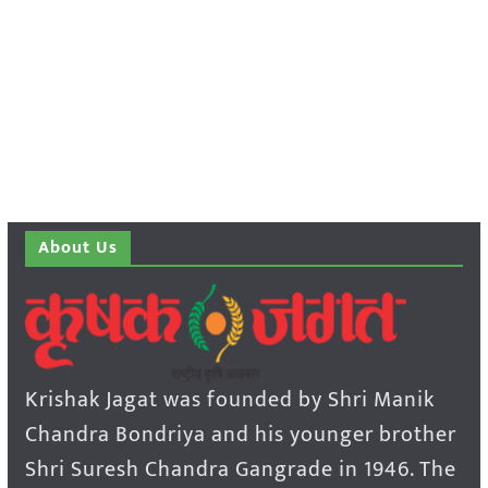
About Us
Krishak Jagat was founded by Shri Manik
Chandra Bondriya and his younger brother
Shri Suresh Chandra Gangrade in 1946. The