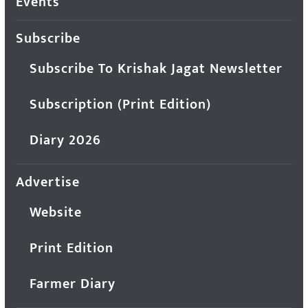
Events
Subscribe
Subscribe To Krishak Jagat Newsletter
Subscription (Print Edition)
Diary 2026
Advertise
Website
Print Edition
Farmer Diary