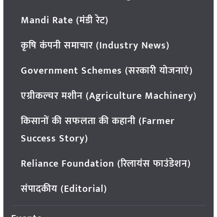
Mandi Rate (मंडी रेट)
कृषि कंपनी समाचार (Industry News)
Government Schemes (सरकारी योजनाएं)
एग्रीकल्चर मशीन (Agriculture Machinery)
किसानों की सफलता की कहानी (Farmer
Success Story)
Reliance Foundation (रिलायंस फाउंडेशन)
संपादकीय (Editorial)