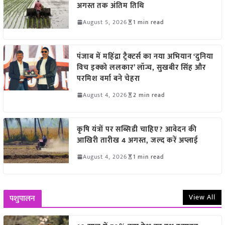
अगस्त तक अंतिम तिथि
August 5, 2026
1 min read
पंजाब में महिंद्रा ट्रैक्टर्स का नया अभियान ‘दुनिया
विच इक्को ललकार’ लॉन्च, सुखबीर सिंह और
परमिश वर्मा बने चेहरा
August 4, 2026
2 min read
कृषि यंत्रों पर सब्सिडी चाहिए? आवेदन की
आखिरी तारीख 4 अगस्त, जल्द करें अप्लाई
August 4, 2026
1 min read
View All
पशुपालन