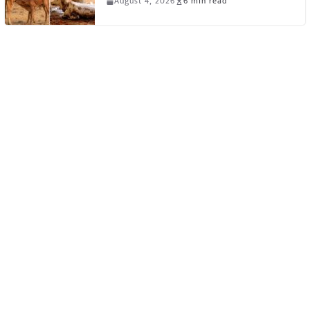
August 4, 2026
6 min read